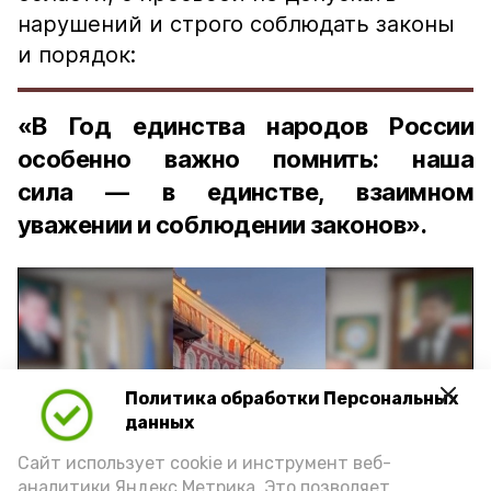
нарушений и строго соблюдать законы
и порядок:
«В Год единства народов России
особенно важно помнить: наша
сила — в единстве, взаимном
уважении и соблюдении законов».
Политика обработки Персональных
Play
данных
Video
Сайт использует cookie и инструмент веб-
аналитики Яндекс.Метрика. Это позволяет