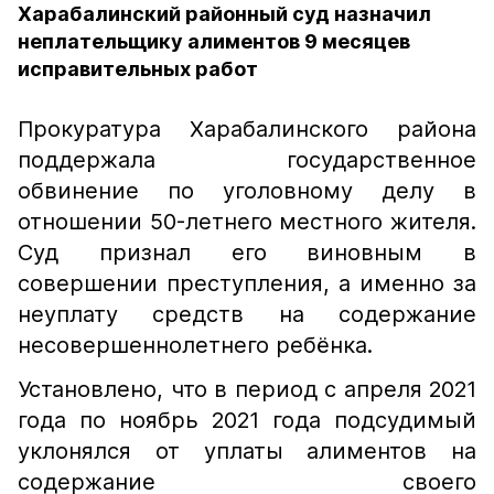
Харабалинский районный суд назначил
неплательщику алиментов 9 месяцев
исправительных работ
Прокуратура Харабалинского района
поддержала государственное
обвинение по уголовному делу в
отношении 50-летнего местного жителя.
Суд признал его виновным в
совершении преступления, а именно за
неуплату средств на содержание
несовершеннолетнего ребёнка.
Установлено, что в период с апреля 2021
года по ноябрь 2021 года подсудимый
уклонялся от уплаты алиментов на
содержание своего