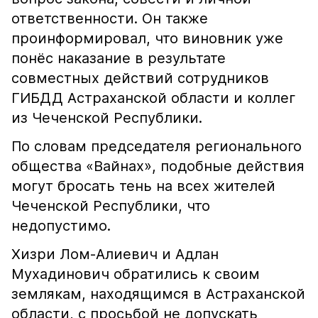
ответственности. Он также
проинформировал, что виновник уже
понёс наказание в результате
совместных действий сотрудников
ГИБДД Астраханской области и коллег
из Чеченской Республики.
По словам председателя регионального
общества «Вайнах», подобные действия
могут бросать тень на всех жителей
Чеченской Республики, что
недопустимо.
Хизри Лом-Алиевич и Адлан
Мухадинович обратились к своим
землякам, находящимся в Астраханской
области, с просьбой не допускать