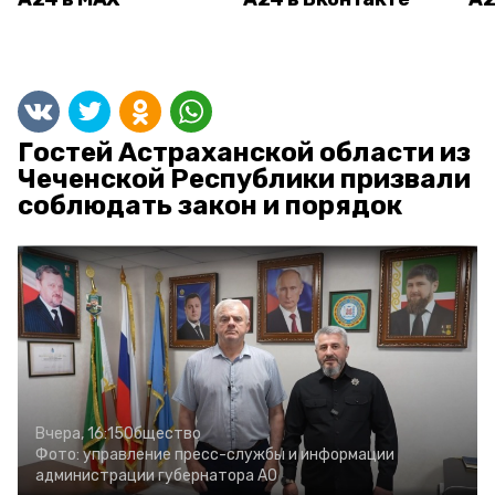
Гостей Астраханской области из
Чеченской Республики призвали
соблюдать закон и порядок
Вчера, 16:15
Общество
Фото:
управление пресс-службы и информации
администрации губернатора АО