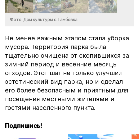
Фото: Дом культуры с.Тамбовка
Не менее важным этапом стала уборка
мусора. Территория парка была
тщательно очищена от скопившихся за
зимний период и весенние месяцы
отходов. Этот шаг не только улучшил
эстетический вид парка, но и сделал
его более безопасным и приятным для
посещения местными жителями и
гостями населенного пункта.
Подпишись!