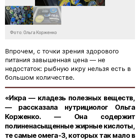
Фото: Ольга Корженко
Впрочем, с точки зрения здорового
питания завышенная цена — не
недостаток: рыбную икру нельзя есть в
большом количестве.
«Икра — кладезь полезных веществ,
— рассказала нутрициолог Ольга
Корженко. — Она содержит
полиненасыщенные жирные кислоты,
те самые омега-3, которых так мало в