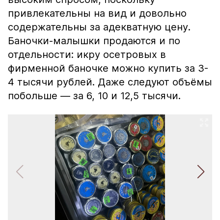
привлекательны на вид и довольно
содержательны за адекватную цену.
Баночки-малышки продаются и по
отдельности: икру осетровых в
фирменной баночке можно купить за 3-
4 тысячи рублей. Даже следуют объёмы
побольше — за 6, 10 и 12,5 тысячи.