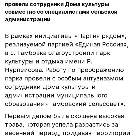
провели сотрудники Дома культуры
совместно со специалистами сельской
администрации
В рамках инициативы «Партия рядом»,
реализуемой партией «Единая Россия»,
в с. Тамбовка благоустроили парк
культуры и отдыха имени Р.
Нурпейсова. Работу по преображению
парка провели с особым энтузиазмом
сотрудники Дома культуры и
администрации муниципального
образования «Тамбовский сельсовет».
Первым делом была скошена высокая
трава, которая успела разрастись за
весенний период, придавая территории