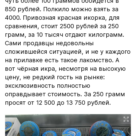
чуть более 100 граммов обойдётся в
850 рублей. Полкило можно взять за
4000. Привозная красная икорка, для
сравнения, стоит 2500 рублей за 250
грамм, за 10 тысяч отдают килограмм.
Сами продавцы недовольны
сложившейся ситуацией, и не у каждого
на прилавке есть такое лакомство. А
вот чёрная икра, несмотря на высокую
цену, не редкий гость на рынке:
эксклюзивность полностью
оправдывает стоимость. За 250 грамм
просят от 12 500 до 13 750 рублей.