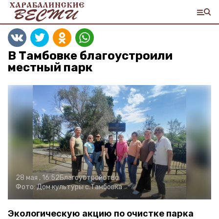
В Тамбовке благоустроили
местный парк
28 мая , 16:52
Благоустройство
Фото:
Дом культуры с.Тамбовка
Экологическую акцию по очистке парка