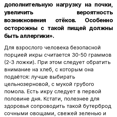
дополнительную нагрузку на почки,
увеличить вероятность
возникновения отёков. Особенно
осторожны с такой пищей должны
быть аллергики».
Для взрослого человека безопасной
порцией икры считается 30-50 граммов
(2-3 ложки). При этом следует обратить
внимание на хлеб, с которым она
подаётся: лучше выбирать
цельнозерновой, с мукой грубого
помола. Есть икру следует в первой
половине дня. Кстати, полезнее для
здоровья сопроводить такой бутерброд
сочными овощами, свежей зеленью и