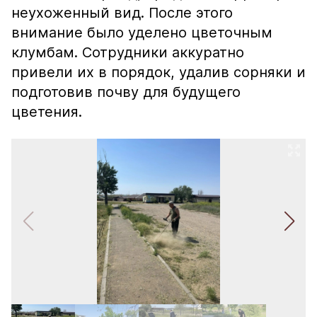
неухоженный вид. После этого
внимание было уделено цветочным
клумбам. Сотрудники аккуратно
привели их в порядок, удалив сорняки и
подготовив почву для будущего
цветения.