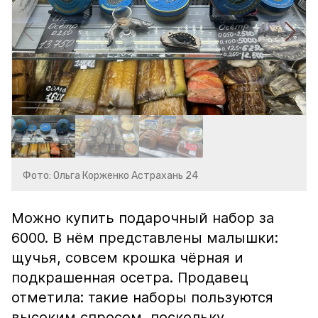
Фото: Ольга Корженко Астрахань 24
Можно купить подарочный набор за
6000. В нём представлены малышки:
щучья, совсем крошка чёрная и
подкрашенная осетра. Продавец
отметила: такие наборы пользуются
высоким спросом, поскольку