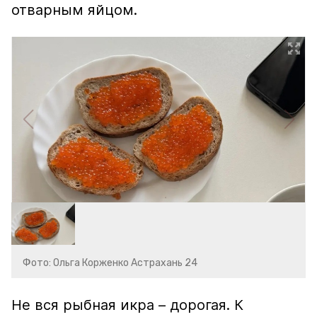
отварным яйцом.
Фото: Ольга Корженко Астрахань 24
Не вся рыбная икра – дорогая. К