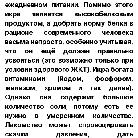
ежедневном питании. Помимо этого
икра является высокобелковым
продуктом, а добрать норму белка в
рационе современного человека
весьма непросто, особенно учитывая,
что он ещё должен правильно
усвоиться (это возможно только при
условии здорового ЖКТ). Икра богата
витаминами (йодом, фосфором,
железом, хромом и так далее).
Однако она содержит большое
количество соли, потому есть её
нужно в умеренном количестве.
Лакомство может спровоцировать
скачки давления, дать