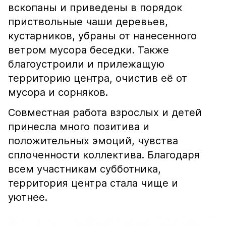
вскопаны и приведены в порядок
приствольные чаши деревьев,
кустарников, убраны от нанесенного
ветром мусора беседки. Также
благоустроили и прилежащую
территорию центра, очистив её от
мусора и сорняков.
Совместная работа взрослых и детей
принесла много позитива и
положительных эмоций, чувства​
сплоченности коллектива. Благодаря
всем участникам субботника,
территория центра стала чище и
уютнее.