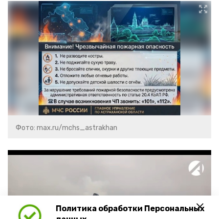
Фото: max.ru/mchs_astrakhan
Политика обработки Персональных
Play