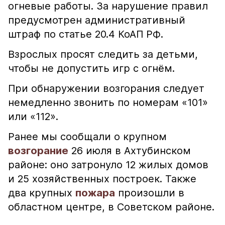
огневые работы. За нарушение правил
предусмотрен административный
штраф по статье 20.4 КоАП РФ.
Взрослых просят следить за детьми,
чтобы не допустить игр с огнём.
При обнаружении возгорания следует
немедленно звонить по номерам «101»
или «112».
Ранее мы сообщали о крупном
возгорание
26 июля в Ахтубинском
районе: оно затронуло 12 жилых домов
и 25 хозяйственных построек. Также
два крупных
пожара
произошли в
областном центре, в Советском районе.