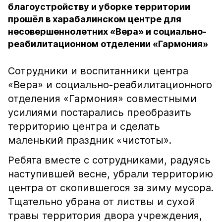
благоустройству и уборке территории
прошёл в​ харабалинском центре для
несовершеннолетних «Вера» и социально-
реабилитационном отделении «Гармония»​
Сотрудники и воспитанники центра
«Вера» и социально-реабилитационного
отделения «Гармония»​ совместными
усилиями постарались преобразить
территорию​ центра и сделать
маленький праздник «чистоты».​
Ребята вместе с сотрудниками, радуясь
наступившей весне, убрали территорию
центра от скопившегося за зиму мусора.
​Тщательно убрана от листвы и сухой
травы территория двора учреждения,​