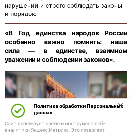
нарушений и строго соблюдать законы
и порядок:
«В Год единства народов России
особенно важно помнить: наша
сила — в единстве, взаимном
уважении и соблюдении законов».
Политика обработки Персональных
Play
данных
Video
Сайт использует cookie и инструмент веб-
аналитики Яндекс.Метрика. Это позволяет