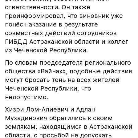
ответственности. Он также
проинформировал, что виновник уже
понёс наказание в результате
совместных действий сотрудников
ГИБДД Астраханской области и коллег
из Чеченской Республики.
По словам председателя регионального
общества «Вайнах», подобные действия
могут бросать тень на всех жителей
Чеченской Республики, что
недопустимо.
Хизри Лом-Алиевич и Адлан
Мухадинович обратились к своим
землякам, находящимся в Астраханской
области, с просьбой не допускать