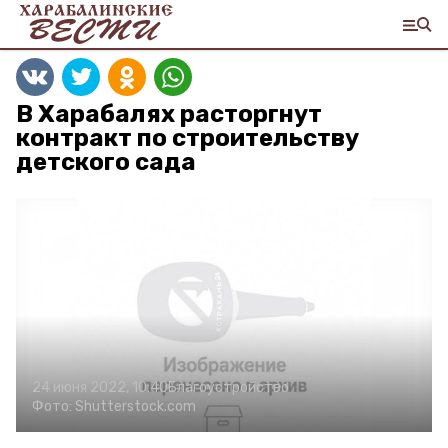
В Харабалях расторгнут
контракт по строительству
детского сада
24 июня 2022, 10:40
Благоустройство
Фото:
Shutterstock.com