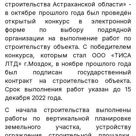
строительства Астраханской области» -
в октябре прошлого года был проведён
открытый конкурс в электронной
форме по выбору подрядной
организации на выполнение работ по
строительству объекта. С победителем
конкурса, которым стал ООО «ТИСА
ЛТД» г.Моздок, в ноябре прошлого года
был подписан государственный
контракт на строительство объекта.
Срок выполнения работ указан до 15
декабря 2022 года.
С начала строительства выполнены
работы по вертикальной планировке
земельного участка, устройству
ограждения строительной площадки,