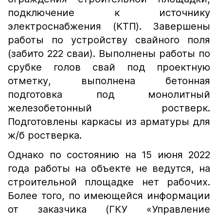
подключение к источнику
электроснабжения (КТП). Завершены
работы по устройству свайного поля
(забито 222 сваи). Выполнены работы по
срубке голов свай под проектную
отметку, выполнена бетонная
подготовка под монолитный
железобетонный ростверк.
Подготовлены каркасы из арматуры для
ж/б ростверка.
Однако по состоянию на 15 июня 2022
года работы на объекте не ведутся, на
строительной площадке нет рабочих.
Более того, по имеющейся информации
от заказчика (ГКУ «Управление