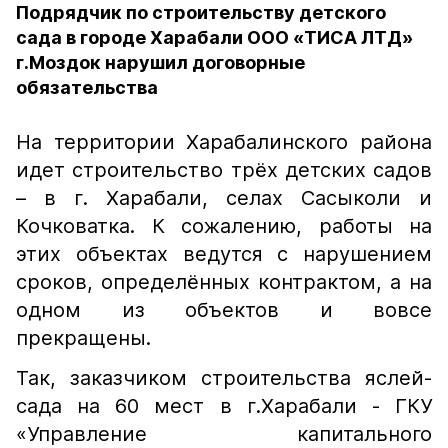
Подрядчик по строительству детского
сада в городе Харабали ООО «ТИСА ЛТД»
г.Моздок нарушил договорные
обязательства
На территории Харабалинского района
идет строительство трёх детских садов
– в г. Харабали, селах Сасыколи и
Кочковатка. К сожалению, работы на
этих объектах ведутся с нарушением
сроков, определённых контрактом, а на
одном из объектов и вовсе
прекращены.
Так, заказчиком строительства яслей-
сада на 60 мест в г.Харабали - ГКУ
«Управление капитального