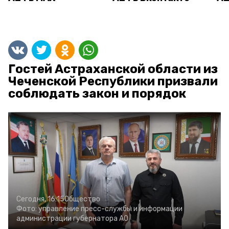
Гостей Астраханской области из
Чеченской Республики призвали
соблюдать закон и порядок
Сегодня, 16:15
Общество
Фото:
управление пресс-службы и информации
администрации губернатора АО