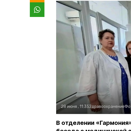
28 июня , 11:35
Здравоохранение
Фо
В отделении «Гармония