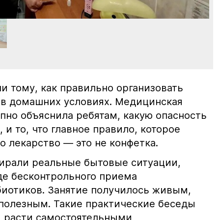
и тому, как правильно организовать
в домашних условиях. Медицинская
пно объяснила ребятам, какую опасность
 и то, что главное правило, которое
о лекарство — это не конфетка.
бирали реальные бытовые ситуации,
де бесконтрольного приема
иотиков. Занятие получилось живым,
полезным. Такие практические беседы
 расти самостоятельными,