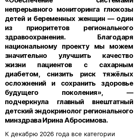
«Обеспечение системами
непрерывного мониторинга глюкозы
детей и беременных женщин — один
из приоритетов регионального
здравоохранения. Благодаря
национальному проекту мы можем
значительно улучшить качество
жизни пациентов с сахарным
диабетом, снизить риск тяжёлых
осложнений и сохранить здоровье
будущего поколения», —
подчеркнула главный внештатный
детский эндокринолог регионального
минздрава Ирина Абросимова.
К декабрю 2026 года все категории