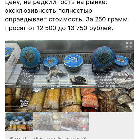
цену, не редкий гость на рынке:
эксклюзивность полностью
оправдывает стоимость. За 250 грамм
просят от 12 500 до 13 750 рублей.
Фото: Ольга Корженко Астрахань 24