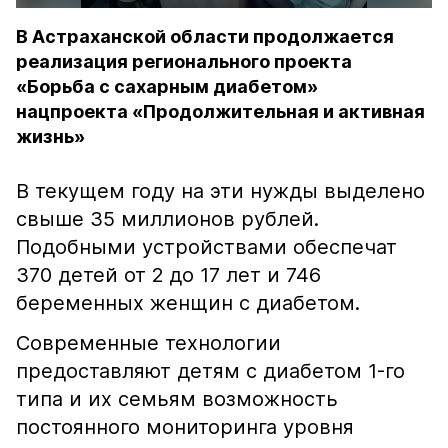
В Астраханской области продолжается
реализация регионального проекта
«Борьба с сахарным диабетом»
нацпроекта «Продолжительная и активная
жизнь»
В текущем году на эти нужды выделено
свыше 35 миллионов рублей.
Подобными устройствами обеспечат
370 детей от 2 до 17 лет и 746
беременных женщин с диабетом.
Современные технологии
предоставляют детям с диабетом 1-го
типа и их семьям возможность
постоянного мониторинга уровня