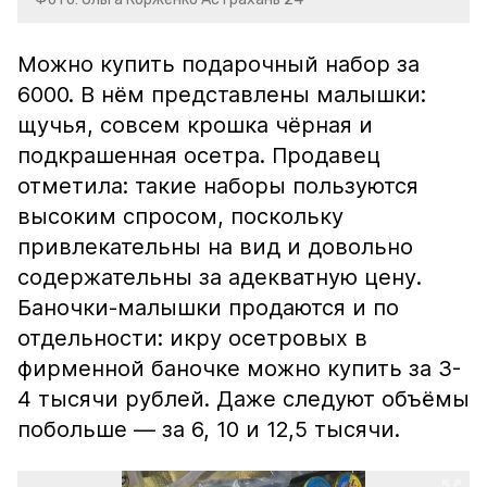
Можно купить подарочный набор за
6000. В нём представлены малышки:
щучья, совсем крошка чёрная и
подкрашенная осетра. Продавец
отметила: такие наборы пользуются
высоким спросом, поскольку
привлекательны на вид и довольно
содержательны за адекватную цену.
Баночки-малышки продаются и по
отдельности: икру осетровых в
фирменной баночке можно купить за 3-
4 тысячи рублей. Даже следуют объёмы
побольше — за 6, 10 и 12,5 тысячи.