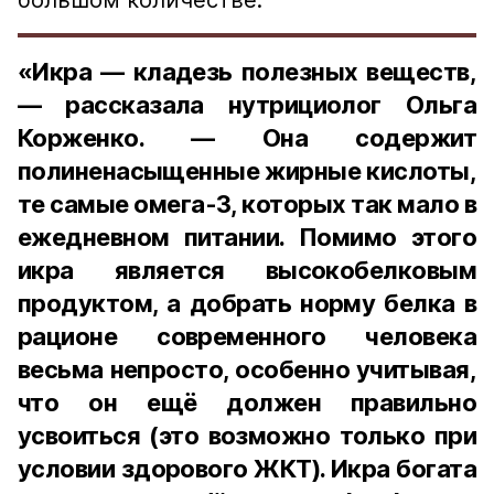
большом количестве.
«Икра — кладезь полезных веществ,
— рассказала нутрициолог Ольга
Корженко. — Она содержит
полиненасыщенные жирные кислоты,
те самые омега-3, которых так мало в
ежедневном питании. Помимо этого
икра является высокобелковым
продуктом, а добрать норму белка в
рационе современного человека
весьма непросто, особенно учитывая,
что он ещё должен правильно
усвоиться (это возможно только при
условии здорового ЖКТ). Икра богата