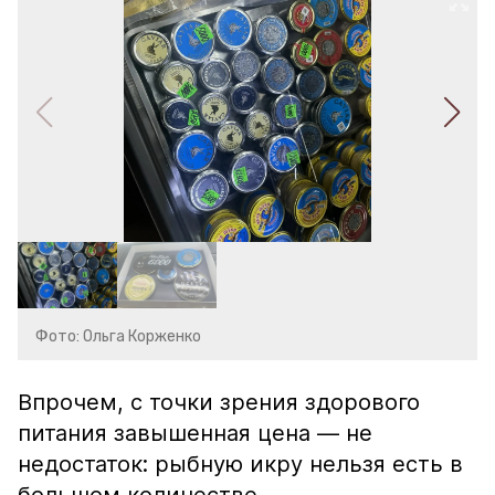
Фото: Ольга Корженко
Впрочем, с точки зрения здорового
питания завышенная цена — не
недостаток: рыбную икру нельзя есть в