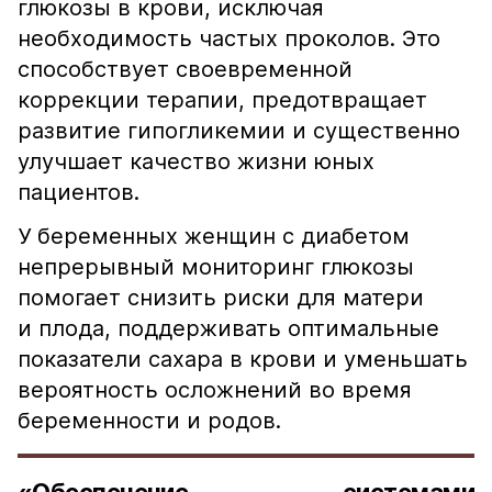
глюкозы в крови, исключая
необходимость частых проколов. Это
способствует своевременной
коррекции терапии, предотвращает
развитие гипогликемии и существенно
улучшает качество жизни юных
пациентов.
У беременных женщин с диабетом
непрерывный мониторинг глюкозы
помогает снизить риски для матери
и плода, поддерживать оптимальные
показатели сахара в крови и уменьшать
вероятность осложнений во время
беременности и родов.