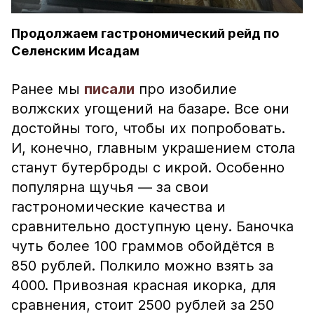
Продолжаем гастрономический рейд по
Селенским Исадам
Ранее мы
писали
про изобилие
волжских угощений на базаре. Все они
достойны того, чтобы их попробовать.
И, конечно, главным украшением стола
станут бутерброды с икрой. Особенно
популярна щучья — за свои
гастрономические качества и
сравнительно доступную цену. Баночка
чуть более 100 граммов обойдётся в
850 рублей. Полкило можно взять за
4000. Привозная красная икорка, для
сравнения, стоит 2500 рублей за 250