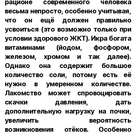
рационе современного человека
весьма непросто, особенно учитывая,
что он ещё должен правильно
усвоиться (это возможно только при
условии здорового ЖКТ). Икра богата
витаминами (йодом, фосфором,
железом, хромом и так далее).
Однако она содержит большое
количество соли, потому есть её
нужно в умеренном количестве.
Лакомство может спровоцировать
скачки давления, дать
дополнительную нагрузку на почки,
увеличить вероятность
возникновения отёков. Особенно