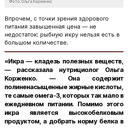
Фото: Ольга Корженко
Впрочем, с точки зрения здорового
питания завышенная цена — не
недостаток: рыбную икру нельзя есть в
большом количестве.
«Икра — кладезь полезных веществ,
— рассказала нутрициолог Ольга
Корженко. — Она содержит
полиненасыщенные жирные кислоты,
те самые омега-3, которых так мало в
ежедневном питании. Помимо этого
икра является высокобелковым
продуктом, а добрать норму белка в