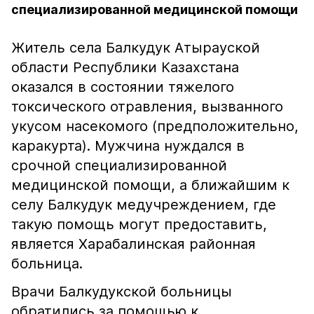
специализированной медицинской помощи
Житель села Балкудук Атырауской
области Республики Казахстана
оказался в состоянии тяжелого
токсического отравления, вызванного
укусом насекомого (предположительно,
каракурта). Мужчина нуждался в
срочной специализированной
медицинской помощи, а ближайшим к
селу Балкудук медучреждением, где
такую помощь могут предоставить,
является Харабалинская районная
больница.
Врачи Балкудукской больницы
обратились за помощью к