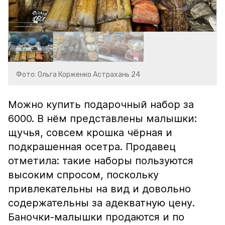
Фото: Ольга Корженко Астрахань 24
Можно купить подарочный набор за
6000. В нём представлены малышки:
щучья, совсем крошка чёрная и
подкрашенная осетра. Продавец
отметила: такие наборы пользуются
высоким спросом, поскольку
привлекательны на вид и довольно
содержательны за адекватную цену.
Баночки-малышки продаются и по