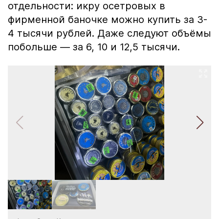
отдельности: икру осетровых в
фирменной баночке можно купить за 3-
4 тысячи рублей. Даже следуют объёмы
побольше — за 6, 10 и 12,5 тысячи.