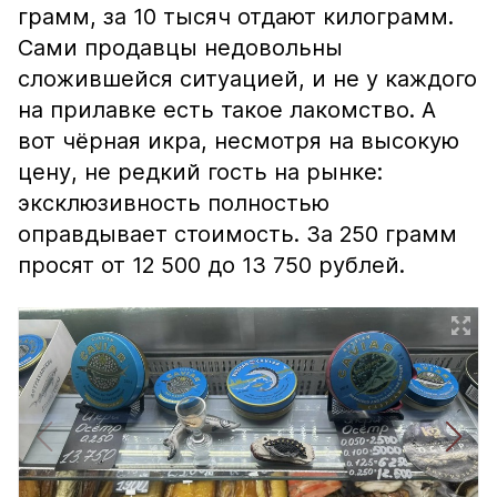
грамм, за 10 тысяч отдают килограмм.
Сами продавцы недовольны
сложившейся ситуацией, и не у каждого
на прилавке есть такое лакомство. А
вот чёрная икра, несмотря на высокую
цену, не редкий гость на рынке:
эксклюзивность полностью
оправдывает стоимость. За 250 грамм
просят от 12 500 до 13 750 рублей.