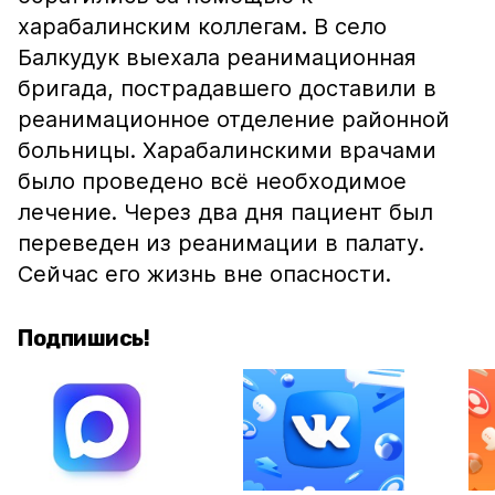
харабалинским коллегам. В село
Балкудук выехала реанимационная
бригада, пострадавшего доставили в
реанимационное отделение районной
больницы. Харабалинскими врачами
было проведено всё необходимое
лечение. Через два дня пациент был
переведен из реанимации в палату.
Сейчас его жизнь вне опасности.
Подпишись!