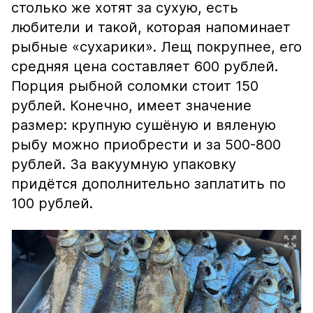
столько же хотят за сухую, есть
любители и такой, которая напоминает
рыбные «сухарики». Лещ покрупнее, его
средняя цена составляет 600 рублей.
Порция рыбной соломки стоит 150
рублей. Конечно, имеет значение
размер: крупную сушёную и вяленую
рыбу можно приобрести и за 500-800
рублей. За вакуумную упаковку
придётся дополнительно заплатить по
100 рублей.