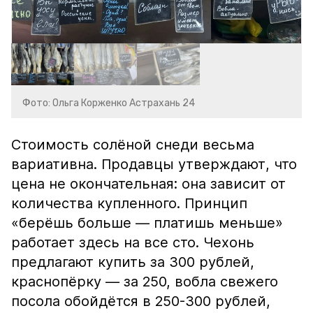
Фото: Ольга Корженко Астрахань 24
Стоимость солёной снеди весьма
вариативна. Продавцы утверждают, что
цена не окончательная: она зависит от
количества купленного. Принцип
«берёшь больше — платишь меньше»
работает здесь на все сто. Чехонь
предлагают купить за 300 рублей,
краснопёрку — за 250, вобла свежего
посола обойдётся в 250-300 рублей,