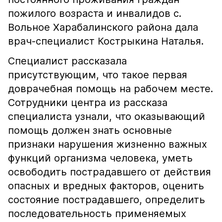
пожилого возраста и инвалидов с.
Вольное Харабалинского района дала
врач-специалист Кострыкина Наталья.
Специалист рассказала
присутствующим, что такое первая
доврачебная помощь на рабочем месте.
Сотрудники центра из рассказа
специалиста узнали, что оказывающий
помощь должен знать основные
признаки нарушения жизненно важных
функций организма человека, уметь
освободить пострадавшего от действия
опасных и вредных факторов, оценить
состояние пострадавшего, определить
последовательность применяемых