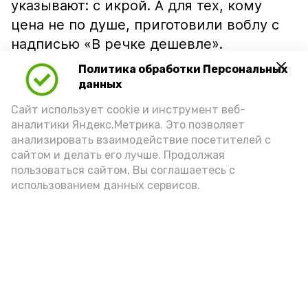
указывают: с икрой. А для тех, кому
цена не по душе, приготовили воблу с
надписью «В речке дешевле».
Политика обработки Персональных
данных
Сайт использует cookie и инструмент веб-
аналитики Яндекс.Метрика. Это позволяет
анализировать взаимодействие посетителей с
сайтом и делать его лучше. Продолжая
пользоваться сайтом, Вы соглашаетесь с
использованием данных сервисов.
Фото: Ольга Корженко Астрахань 24