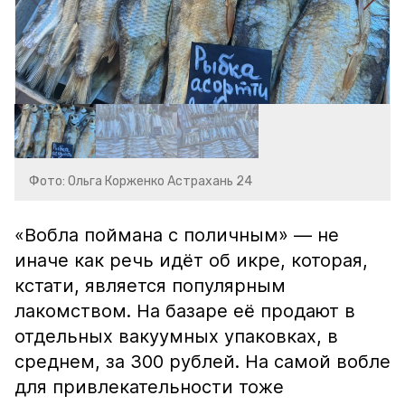
Фото: Ольга Корженко Астрахань 24
«Вобла поймана с поличным» — не
иначе как речь идёт об икре, которая,
кстати, является популярным
лакомством. На базаре её продают в
отдельных вакуумных упаковках, в
среднем, за 300 рублей. На самой вобле
для привлекательности тоже