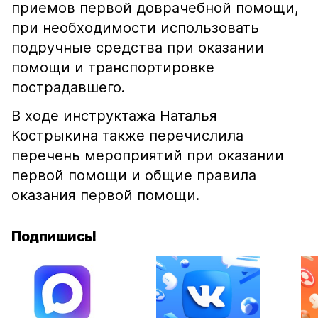
приемов первой доврачебной помощи,
при необходимости использовать
подручные средства при оказании
помощи и транспортировке
пострадавшего.
В ходе инструктажа Наталья
Кострыкина также перечислила
перечень мероприятий при оказании
первой помощи и общие правила
оказания первой помощи.
Подпишись!