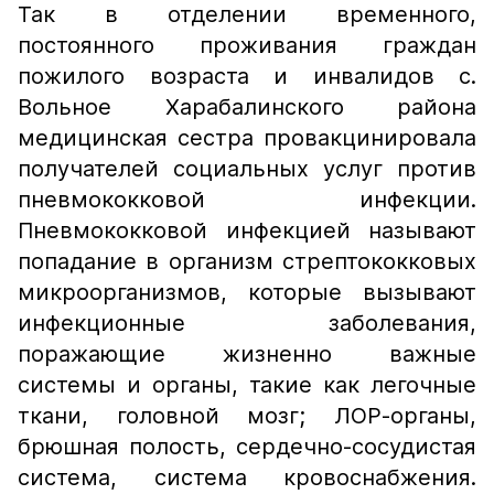
Так в отделении временного,
постоянного проживания граждан
пожилого возраста и инвалидов с.
Вольное Харабалинского района
медицинская сестра провакцинировала
получателей социальных услуг против
пневмококковой инфекции.
Пневмококковой инфекцией называют
попадание в организм стрептококковых
микроорганизмов, которые вызывают
инфекционные заболевания,
поражающие жизненно важные
системы и органы, такие как легочные
ткани, головной мозг; ЛОР-органы,
брюшная полость, сердечно-сосудистая
система, система кровоснабжения.