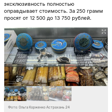
эксклюзивность полностью
оправдывает стоимость. За 250 грамм
просят от 12 500 до 13 750 рублей.
Фото: Ольга Корженко Астрахань 24