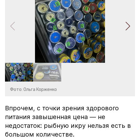
Фото: Ольга Корженко
Впрочем, с точки зрения здорового
питания завышенная цена — не
недостаток: рыбную икру нельзя есть в
большом количестве.