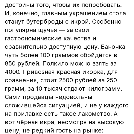
достойны того, чтобы их попробовать.
И, конечно, главным украшением стола
станут бутерброды с икрой. Особенно
популярна щучья — за свои
гастрономические качества и
сравнительно доступную цену. Баночка
чуть более 100 граммов обойдётся в
850 рублей. Полкило можно взять за
4000. Привозная красная икорка, для
сравнения, стоит 2500 рублей за 250
грамм, за 10 тысяч отдают килограмм.
Сами продавцы недовольны
сложившейся ситуацией, и не у каждого
на прилавке есть такое лакомство. А
вот чёрная икра, несмотря на высокую
цену, не редкий гость на рынке: