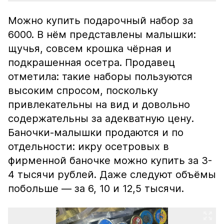
Можно купить подарочный набор за
6000. В нём представлены малышки:
щучья, совсем крошка чёрная и
подкрашенная осетра. Продавец
отметила: такие наборы пользуются
высоким спросом, поскольку
привлекательны на вид и довольно
содержательны за адекватную цену.
Баночки-малышки продаются и по
отдельности: икру осетровых в
фирменной баночке можно купить за 3-
4 тысячи рублей. Даже следуют объёмы
побольше — за 6, 10 и 12,5 тысячи.