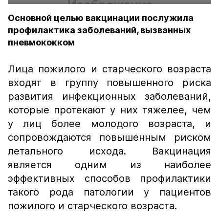
Основной целью вакцинации послужила
профилактика заболеваний, вызванных
пневмококком
Лица пожилого и старческого возраста
входят в группу повышенного риска
развития инфекционных заболеваний,
которые протекают у них тяжелее, чем
у лиц более молодого возраста, и
сопровождаются повышенным риском
летального исхода. Вакцинация
является одним из наиболее
эффективных способов профилактики
такого рода патологии у пациентов
пожилого и старческого возраста.