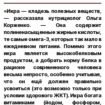
«Икра — кладезь полезных веществ,
— рассказала нутрициолог Ольга
Корженко. — Она содержит
полиненасыщенные жирные кислоты,
те самые омега-3, которых так мало в
ежедневном питании. Помимо этого
икра является высокобелковым
продуктом, а добрать норму белка в
рационе современного человека
весьма непросто, особенно учитывая,
что он ещё должен правильно
усвоиться (это возможно только при
условии здорового ЖКТ). Икра богата
витаминами (йодом, фосфором,