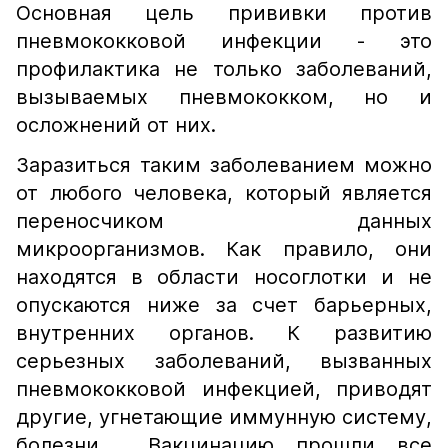
Основная цель прививки против
пневмококковой инфекции - это
профилактика не только заболеваний,
вызываемых пневмококком, но и
осложнений от них.
Заразиться таким заболеванием можно
от любого человека, который является
переносчиком данных
микроорганизмов. Как правило, они
находятся в области носоглотки и не
опускаются ниже за счет барьерных,
внутренних органов. К развитию
серьезных заболеваний, вызванных
пневмококковой инфекцией, приводят
другие, угнетающие иммунную систему,
болезни. Вакцинацию прошли все