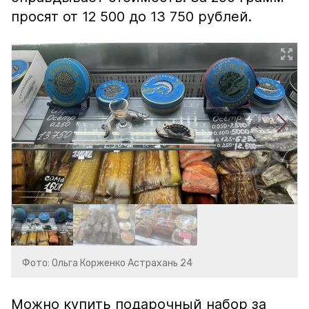
просят от 12 500 до 13 750 рублей.
Фото: Ольга Корженко Астрахань 24
Можно купить подарочный набор за