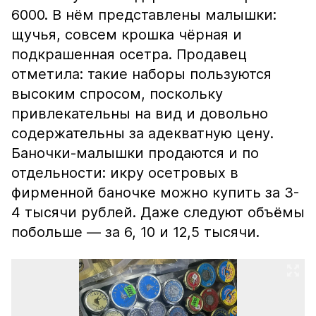
6000. В нём представлены малышки:
щучья, совсем крошка чёрная и
подкрашенная осетра. Продавец
отметила: такие наборы пользуются
высоким спросом, поскольку
привлекательны на вид и довольно
содержательны за адекватную цену.
Баночки-малышки продаются и по
отдельности: икру осетровых в
фирменной баночке можно купить за 3-
4 тысячи рублей. Даже следуют объёмы
побольше — за 6, 10 и 12,5 тысячи.