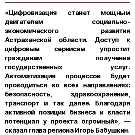
«Цифровизация станет мощным
двигателем социально-
экономического развития
Астраханской области. Доступ к
цифровым сервисам упростит
гражданам получение
государственных услуг.
Автоматизация процессов будет
проводиться во всех направлениях:
безопасность, здравоохранение,
транспорт и так далее. Благодаря
активной позиции бизнеса и власти
потенциал у проекта огромный», —
сказал глава региона Игорь Бабушкин.