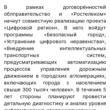
В рамках договорённостей
облправительство и «Ростелеком»
начнут совместную реализацию проекта
«Цифровой регион». В него войдут
программы «Безопасный город»,
«Устранение цифрового неравенства»,
«Внедрение интеллектуальных
транспортных систем,
предусматривающих автоматизацию
процессов управления дорожным
движением в городских агломерациях,
включающих города с населением
свыше 300 тысяч человек». В течение 5
лет стороны планируют провести
детальную диагностику и анализ уровня