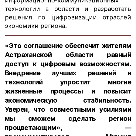
информационно-коммуникационных
технологий в области и разработать
решения по цифровизации отраслей
экономики региона.
«Это соглашение обеспечит жителям
Астраханской области равный
доступ к цифровым возможностям.
Внедрение лучших решений и
технологий упростит многие
жизненные процессы и повысит
экономическую стабильность.
Уверен, что совместными усилиями
мы сможем сделать регион
процветающим», —