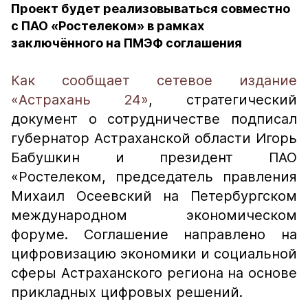
Проект будет реализовываться совместно
с ПАО «Ростелеком» в рамках
заключённого на ПМЭФ соглашения
Как сообщает сетевое издание
«Астрахань 24»
, стратегический
документ о сотрудничестве подписал
губернатор Астраханской области Игорь
Бабушкин и президент ПАО
«Ростелеком, председатель правления
Михаил Осеевский на Петербургском
международном экономическом
форуме. Соглашение направлено на
цифровизацию экономики и социальной
сферы Астраханского региона на основе
прикладных цифровых решений.