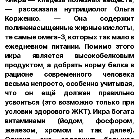
— рассказала нутрициолог Ольга
Корженко. — Она содержит
полиненасыщенные жирные кислоты,
те самые омега-3, которых так мало в
ежедневном питании. Помимо этого
икра является высокобелковым
продуктом, а добрать норму белка в
рационе современного человека
весьма непросто, особенно учитывая,
что он ещё должен правильно
усвоиться (это возможно только при
условии здорового ЖКТ). Икра богата
витаминами (йодом, фосфором,
железом, хромом и так далее).