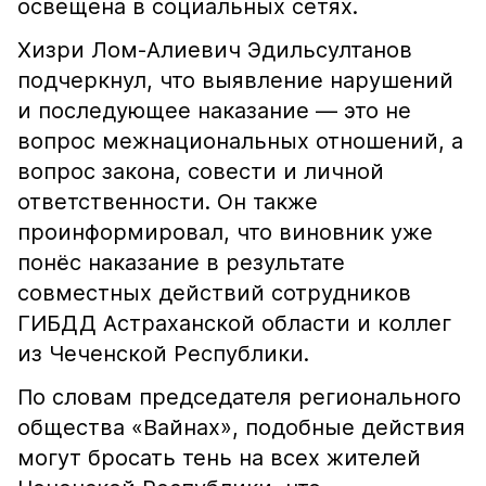
освещена в социальных сетях.
Хизри Лом-Алиевич Эдильсултанов
подчеркнул, что выявление нарушений
и последующее наказание — это не
вопрос межнациональных отношений, а
вопрос закона, совести и личной
ответственности. Он также
проинформировал, что виновник уже
понёс наказание в результате
совместных действий сотрудников
ГИБДД Астраханской области и коллег
из Чеченской Республики.
По словам председателя регионального
общества «Вайнах», подобные действия
могут бросать тень на всех жителей