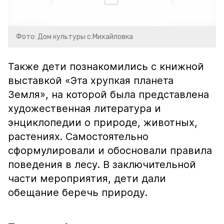
Фото: Дом культуры с.Михайловка
Также дети познакомились с книжной
выставкой «Эта хрупкая планета
Земля», на которой была представлена
художественная литература и
энциклопедии о природе, животных,
растениях. Самостоятельно
сформулировали и обосновали правила
поведения в лесу. В заключительной
части мероприятия, дети дали
обещание беречь природу.