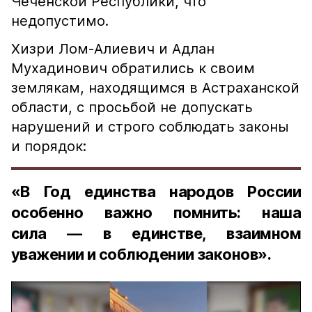
Чеченской Республики, что
недопустимо.
Хизри Лом-Алиевич и Адлан
Мухадинович обратились к своим
землякам, находящимся в Астраханской
области, с просьбой не допускать
нарушений и строго соблюдать законы
и порядок:
«В Год единства народов России
особенно важно помнить: наша
сила — в единстве, взаимном
уважении и соблюдении законов».