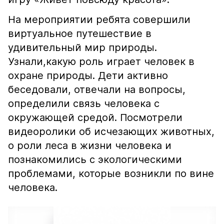
На мероприятии ребята совершили
виртуальное путешествие в
удивительный мир природы.
Узнали,какую роль играет человек в
охране природы. Дети активно
беседовали, отвечали на вопросы,
определили связь человека с
окружающей средой. Посмотрели
видеоролики об исчезающих животных,
о роли леса в жизни человека и
познакомились с экологическими
проблемами, которые возникли по вине
человека.