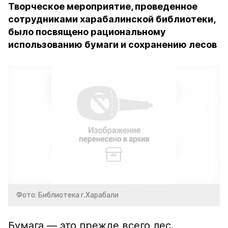
Творческое мероприятие, проведенное
сотрудниками харабалинской библиотеки,
было посвящено рациональному
использованию бумаги и сохранению лесов
Фото: Библиотека г.Харабали
Бумага — это прежде всего лес.