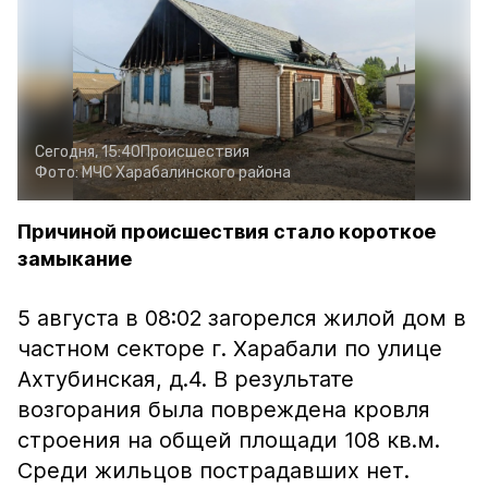
Сегодня, 15:40
Происшествия
Фото:
МЧС Харабалинского района
Причиной происшествия стало короткое
замыкание
5 августа в 08:02 загорелся жилой дом в
частном секторе г. Харабали по улице
Ахтубинская, д.4. В результате
возгорания была повреждена кровля
строения на общей площади 108 кв.м.
Среди жильцов пострадавших нет.