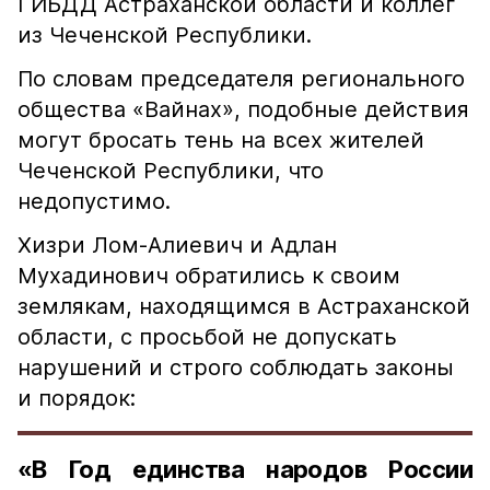
ГИБДД Астраханской области и коллег
из Чеченской Республики.
По словам председателя регионального
общества «Вайнах», подобные действия
могут бросать тень на всех жителей
Чеченской Республики, что
недопустимо.
Хизри Лом-Алиевич и Адлан
Мухадинович обратились к своим
землякам, находящимся в Астраханской
области, с просьбой не допускать
нарушений и строго соблюдать законы
и порядок:
«В Год единства народов России