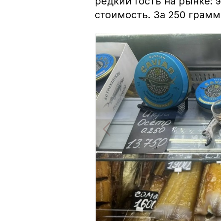
редкий гость на рынке:
стоимость. За 250 грамм 