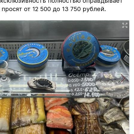
 эксклюзивность полностью оправдывает
просят от 12 500 до 13 750 рублей.