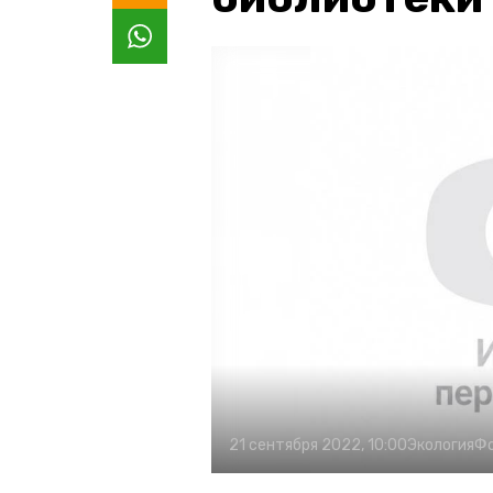
21 сентября 2022, 10:00
Экология
Ф