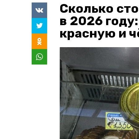
Сколько сто
в 2026 году
красную и 