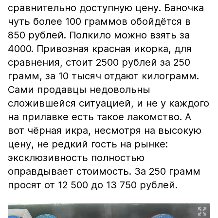
сравнительно доступную цену. Баночка
чуть более 100 граммов обойдётся в
850 рублей. Полкило можно взять за
4000. Привозная красная икорка, для
сравнения, стоит 2500 рублей за 250
грамм, за 10 тысяч отдают килограмм.
Сами продавцы недовольны
сложившейся ситуацией, и не у каждого
на прилавке есть такое лакомство. А
вот чёрная икра, несмотря на высокую
цену, не редкий гость на рынке:
эксклюзивность полностью
оправдывает стоимость. За 250 грамм
просят от 12 500 до 13 750 рублей.