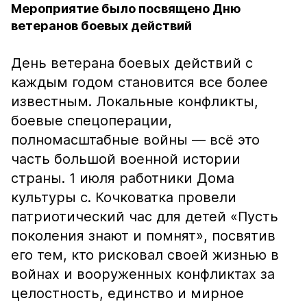
Мероприятие было посвящено Дню
ветеранов боевых действий
День ветерана боевых действий с
каждым годом становится все более
известным. Локальные конфликты,
боевые спецоперации,
полномасштабные войны — всё это
часть большой военной истории
страны. 1 июля работники Дома
культуры с. Кочковатка провели
патриотический час для детей «Пусть
поколения знают и помнят», посвятив
его тем, кто рисковал своей жизнью в
войнах и вооруженных конфликтах за
целостность, единство и мирное