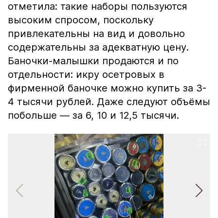
отметила: такие наборы пользуются
высоким спросом, поскольку
привлекательны на вид и довольно
содержательны за адекватную цену.
Баночки-малышки продаются и по
отдельности: икру осетровых в
фирменной баночке можно купить за 3-
4 тысячи рублей. Даже следуют объёмы
побольше — за 6, 10 и 12,5 тысячи.