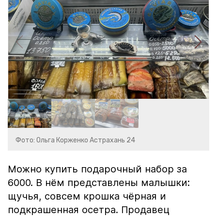
Фото: Ольга Корженко Астрахань 24
Можно купить подарочный набор за
6000. В нём представлены малышки:
щучья, совсем крошка чёрная и
подкрашенная осетра. Продавец