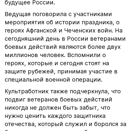
будущее России.
Ведущая поговорила с участниками
мероприятия об истории праздника, о
героях Афганской и Чеченских войн. На
сегодняшний день в России ветеранами
боевых действий являются более двух
миллионов человек. Вспомнили о
героях, которые и сегодня стоят на
защите рубежей, принимая участие в
специальной военной операции.
Культработник также подчеркнула, что
подвиг ветеранов боевых действий
никогда не должен быть забыт, что
нужно ценить каждого защитника
отечества, который служил и боролся за