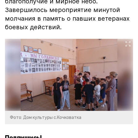
благополучие и мирное небо.
Завершилось мероприятие минутой
молчания в память о павших ветеранах
боевых действий.
Фото: Дом культуры с.Кочковатка
Подпишись!