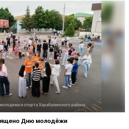
 молодежи и спорта Харабалинского района
вящено Дню молодёжи