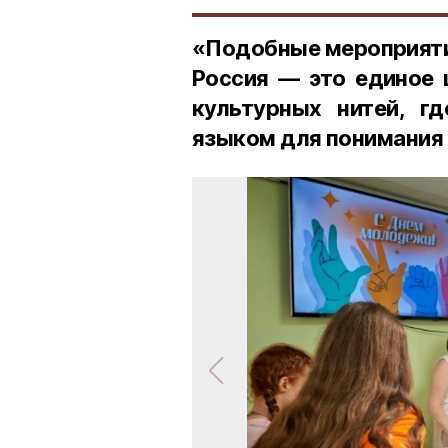
«Подобные мероприятия
Россия — это единое 
культурных нитей, г
языком для понимания 