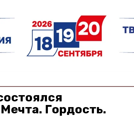
состоялся
Мечта. Гордость.