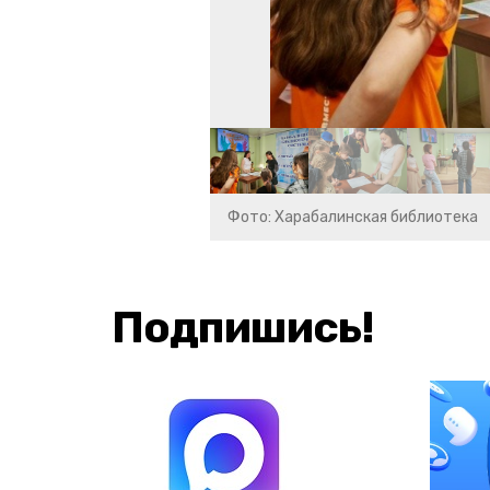
Фото: Харабалинская библиотека
Подпишись!