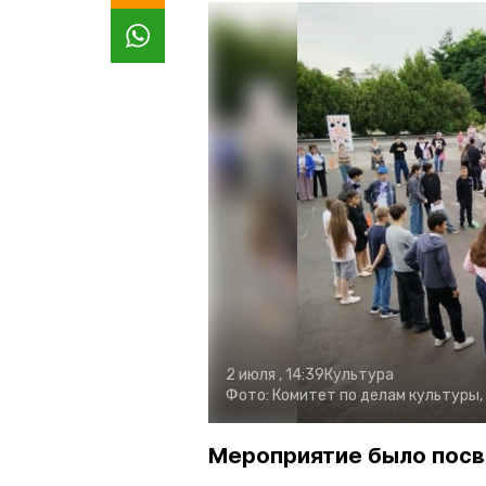
2 июля , 14:39
Культура
Фото:
Комитет по делам культуры,
Мероприятие было пос