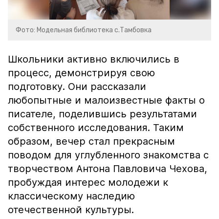
Фото: Модельная библиотека с.Тамбовка
Школьники активно включились в
процесс, демонстрируя свою
подготовку. Они рассказали
любопытные и малоизвестные факты о
писателе, поделившись результатами
собственного исследования. Таким
образом, вечер стал прекрасным
поводом для углубленного знакомства с
творчеством Антона Павловича Чехова,
пробуждая интерес молодежи к
классическому наследию
отечественной культуры.