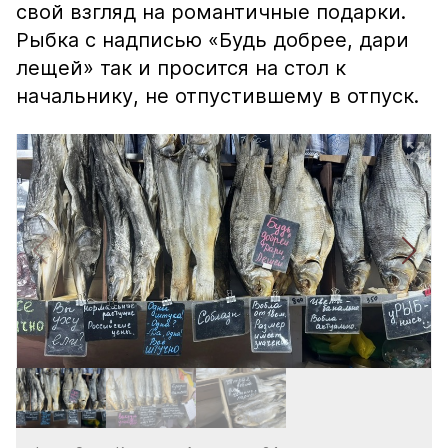
свой взгляд на романтичные подарки.
Рыбка с надписью «Будь добрее, дари
лещей» так и просится на стол к
начальнику, не отпустившему в отпуск.