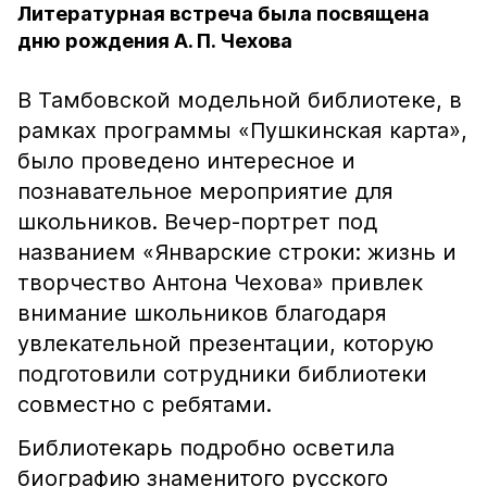
Литературная встреча была посвящена
дню рождения А. П. Чехова
В Тамбовской модельной библиотеке, в
рамках программы «Пушкинская карта»,
было проведено интересное и
познавательное мероприятие для
школьников. Вечер-портрет под
названием «Январские строки: жизнь и
творчество Антона Чехова» привлек
внимание школьников благодаря
увлекательной презентации, которую
подготовили сотрудники библиотеки
совместно с ребятами.
Библиотекарь подробно осветила
биографию знаменитого русского