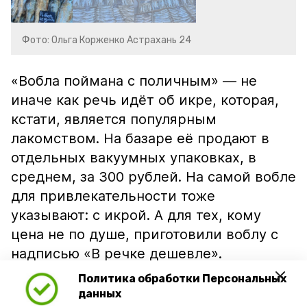
Фото: Ольга Корженко Астрахань 24
«Вобла поймана с поличным» — не
иначе как речь идёт об икре, которая,
кстати, является популярным
лакомством. На базаре её продают в
отдельных вакуумных упаковках, в
среднем, за 300 рублей. На самой вобле
для привлекательности тоже
указывают: с икрой. А для тех, кому
цена не по душе, приготовили воблу с
надписью «В речке дешевле».
Политика обработки Персональных
данных