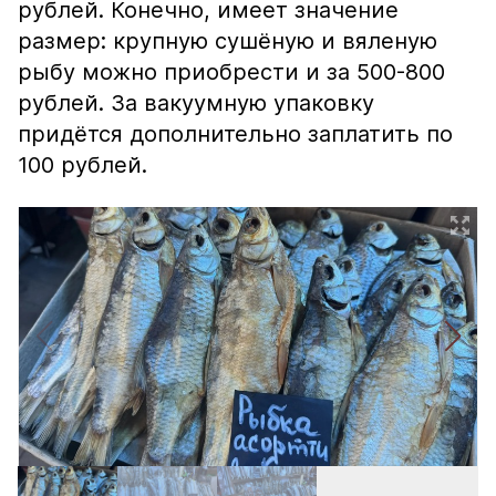
рублей. Конечно, имеет значение
размер: крупную сушёную и вяленую
рыбу можно приобрести и за 500-800
рублей. За вакуумную упаковку
придётся дополнительно заплатить по
100 рублей.