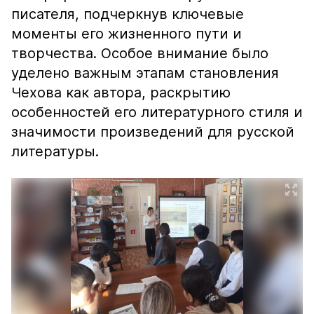
писателя, подчеркнув ключевые
моменты его жизненного пути и
творчества. Особое внимание было
уделено важным этапам становления
Чехова как автора, раскрытию
особенностей его литературного стиля и
значимости произведений для русской
литературы.