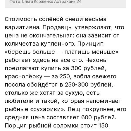
Фото: Ольга Корженко Астрахань 24
Стоимость солёной снеди весьма
вариативна. Продавцы утверждают, что
цена не окончательная: она зависит от
количества купленного. Принцип
«берёшь больше — платишь меньше»
работает здесь на все сто. Чехонь
предлагают купить за 300 рублей,
краснопёрку — за 250, вобла свежего
посола обойдётся в 250-300 рублей,
столько же хотят за сухую, есть
любители и такой, которая напоминает
рыбные «сухарики». Лещ покрупнее, его
средняя цена составляет 600 рублей.
Порция рыбной соломки стоит 150