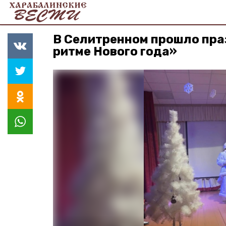
В Селитренном прошло пра
ритме Нового года»