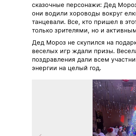
сказочные персонажи: Дед Мороз
они водили хороводы вокруг елк
танцевали. Все, кто пришел в эт
только зрителями, но и активным
Дед Мороз не скупился на подар
веселых игр ждали призы. Весел
поздравления дали всем участни
энергии на целый год.