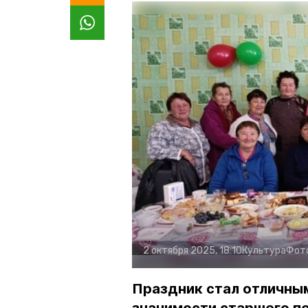
2 октября 2025, 18:10
Культура
Фот
Праздник стал отличны