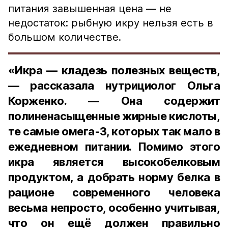
питания завышенная цена — не
недостаток: рыбную икру нельзя есть в
большом количестве.
«Икра — кладезь полезных веществ,
— рассказала нутрициолог Ольга
Корженко. — Она содержит
полиненасыщенные жирные кислоты,
те самые омега-3, которых так мало в
ежедневном питании. Помимо этого
икра является высокобелковым
продуктом, а добрать норму белка в
рационе современного человека
весьма непросто, особенно учитывая,
что он ещё должен правильно