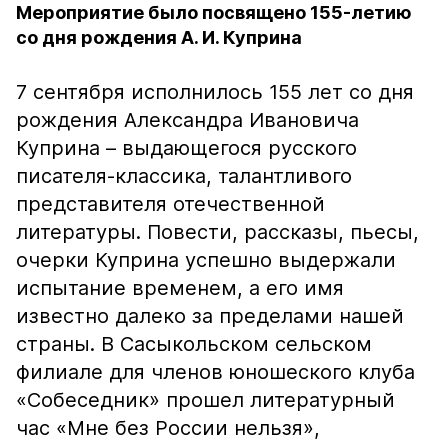
Мероприятие было посвящено 155-летию
со дня рождения А. И. Куприна
7 сентября исполнилось 155 лет со дня
рождения Александра Ивановича
Куприна – выдающегося русского
писателя-классика, талантливого
представителя отечественной
литературы. Повести, рассказы, пьесы,
очерки Куприна успешно выдержали
испытание временем, а его имя
известно далеко за пределами нашей
страны. В Сасыкольском сельском
филиале для членов юношеского клуба
«Собеседник» прошел литературный
час «Мне без России нельзя»,