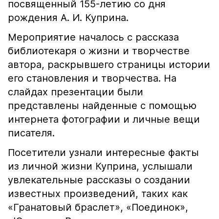
посвященный 155-летию со дня
рождения А. И. Куприна.
Мероприятие началось с рассказа
библиотекаря о жизни и творчестве
автора, раскрывшего страницы истории
его становления и творчества. На
слайдах презентации были
представлены найденные с помощью
интернета фотографии и личные вещи
писателя.
Посетители узнали интересные факты
из личной жизни Куприна, услышали
увлекательные рассказы о создании
известных произведений, таких как
«Гранатовый браслет», «Поединок»,