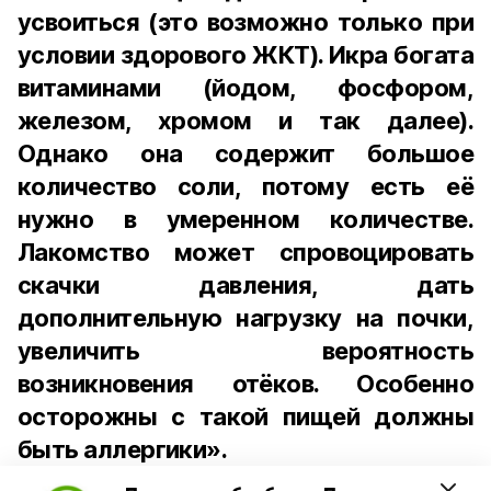
усвоиться (это возможно только при
условии здорового ЖКТ). Икра богата
витаминами (йодом, фосфором,
железом, хромом и так далее).
Однако она содержит большое
количество соли, потому есть её
нужно в умеренном количестве.
Лакомство может спровоцировать
скачки давления, дать
дополнительную нагрузку на почки,
увеличить вероятность
возникновения отёков. Особенно
осторожны с такой пищей должны
быть аллергики».