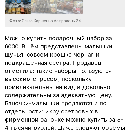
Фото: Ольга Корженко Астрахань 24
Можно купить подарочный набор за
6000. В нём представлены малышки:
щучья, совсем крошка чёрная и
подкрашенная осетра. Продавец
отметила: такие наборы пользуются
высоким спросом, поскольку
привлекательны на вид и довольно
содержательны за адекватную цену.
Баночки-малышки продаются и по
отдельности: икру осетровых в
фирменной баночке можно купить за 3-
4 тысячи рублей. Даже следуют объёмы