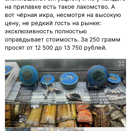
на прилавке есть такое лакомство. А
вот чёрная икра, несмотря на высокую
цену, не редкий гость на рынке:
эксклюзивность полностью
оправдывает стоимость. За 250 грамм
просят от 12 500 до 13 750 рублей.