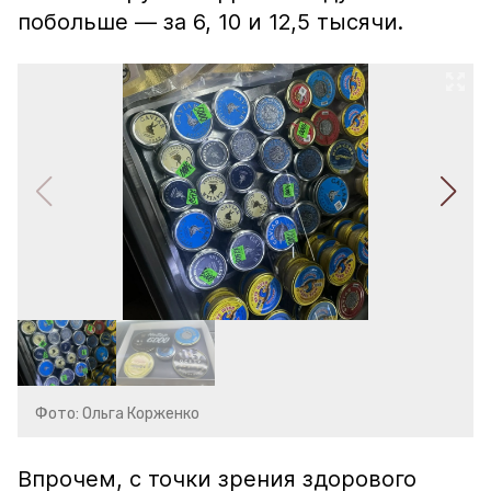
побольше — за 6, 10 и 12,5 тысячи.
Фото: Ольга Корженко
Впрочем, с точки зрения здорового