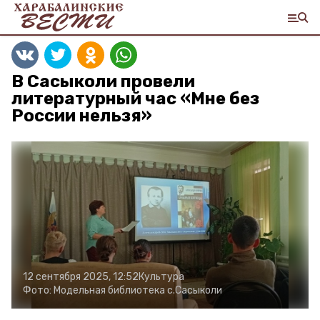
В Сасыколи провели
литературный час «Мне без
России нельзя»
12 сентября 2025, 12:52
Культура
Фото:
Модельная библиотека с.Сасыколи