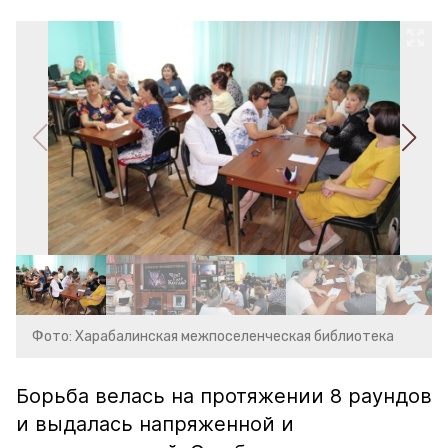
Фото: Харабалинская межпоселенческая библиотека
Борьба велась на протяжении 8 раундов
и выдалась напряженной и