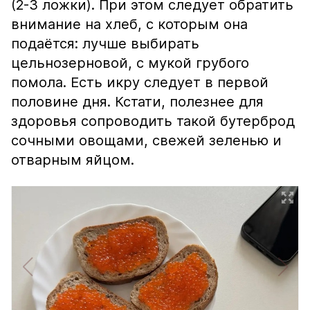
(2-3 ложки). При этом следует обратить
внимание на хлеб, с которым она
подаётся: лучше выбирать
цельнозерновой, с мукой грубого
помола. Есть икру следует в первой
половине дня. Кстати, полезнее для
здоровья сопроводить такой бутерброд
сочными овощами, свежей зеленью и
отварным яйцом.