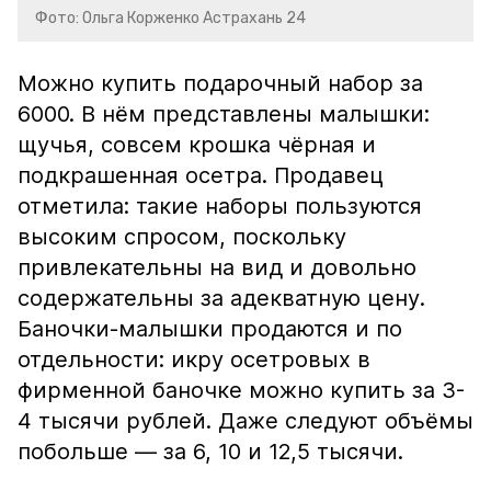
Фото: Ольга Корженко Астрахань 24
Можно купить подарочный набор за
6000. В нём представлены малышки:
щучья, совсем крошка чёрная и
подкрашенная осетра. Продавец
отметила: такие наборы пользуются
высоким спросом, поскольку
привлекательны на вид и довольно
содержательны за адекватную цену.
Баночки-малышки продаются и по
отдельности: икру осетровых в
фирменной баночке можно купить за 3-
4 тысячи рублей. Даже следуют объёмы
побольше — за 6, 10 и 12,5 тысячи.