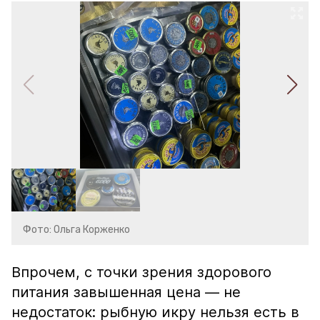
Фото: Ольга Корженко
Впрочем, с точки зрения здорового
питания завышенная цена — не
недостаток: рыбную икру нельзя есть в