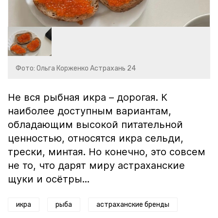
Фото: Ольга Корженко Астрахань 24
Не вся рыбная икра – дорогая. К
наиболее доступным вариантам,
обладающим высокой питательной
ценностью, относятся икра сельди,
трески, минтая. Но конечно, это совсем
не то, что дарят миру астраханские
щуки и осётры...
икра
рыба
астраханские бренды