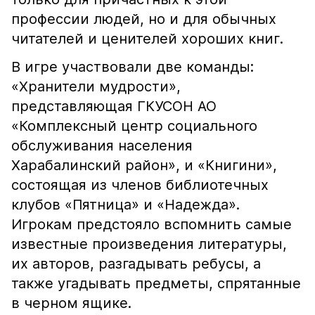
профессии людей, но и для обычных
читателей и ценителей хороших книг.
В игре участвовали две команды:
«Хранители мудрости»,
представляющая ГКУСОН АО
«Комплексный центр социального
обслуживания населения
Харабалинский район», и «Книгини»,
состоящая из членов библиотечных
клубов «Пятница» и «Надежда».
Игрокам предстояло вспомнить самые
известные произведения литературы,
их авторов, разгадывать ребусы, а
также угадывать предметы, спрятанные
в черном ящике.