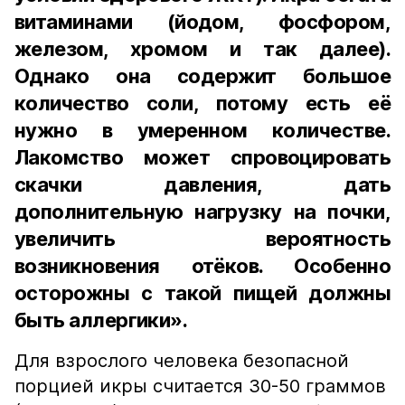
витаминами (йодом, фосфором,
железом, хромом и так далее).
Однако она содержит большое
количество соли, потому есть её
нужно в умеренном количестве.
Лакомство может спровоцировать
скачки давления, дать
дополнительную нагрузку на почки,
увеличить вероятность
возникновения отёков. Особенно
осторожны с такой пищей должны
быть аллергики».
Для взрослого человека безопасной
порцией икры считается 30-50 граммов