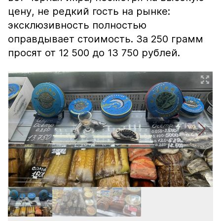
цену, не редкий гость на рынке:
эксклюзивность полностью
оправдывает стоимость. За 250 грамм
просят от 12 500 до 13 750 рублей.