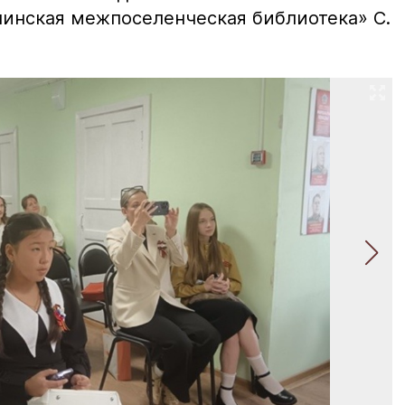
инская межпоселенческая библиотека» С.