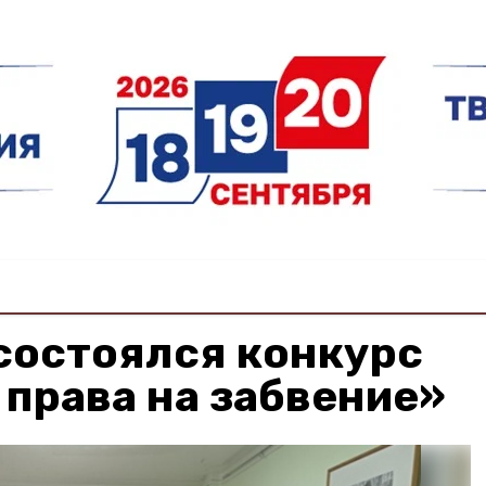
состоялся конкурс
 права на забвение»