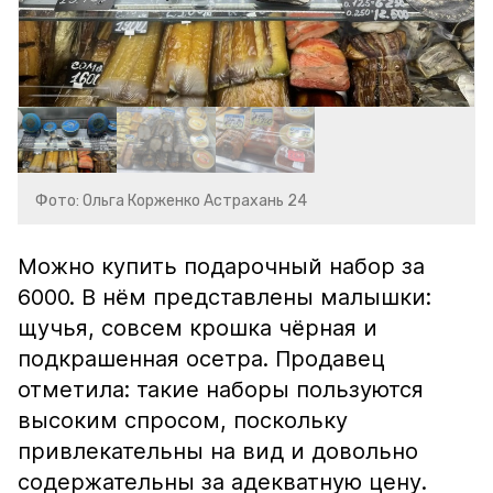
Фото: Ольга Корженко Астрахань 24
Можно купить подарочный набор за
6000. В нём представлены малышки:
щучья, совсем крошка чёрная и
подкрашенная осетра. Продавец
отметила: такие наборы пользуются
высоким спросом, поскольку
привлекательны на вид и довольно
содержательны за адекватную цену.