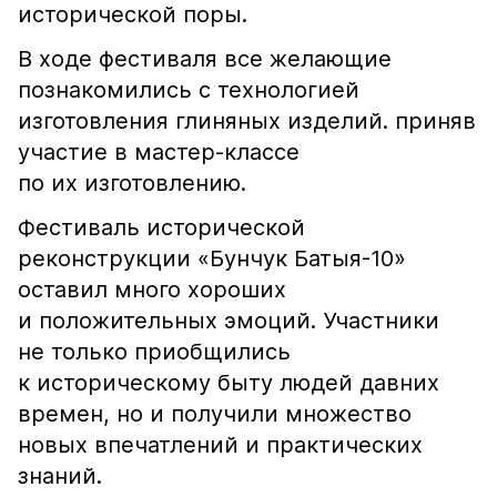
исторической поры.
В ходе фестиваля все желающие
познакомились с технологией
изготовления глиняных изделий. приняв
участие в мастер-классе
по их изготовлению.
Фестиваль исторической
реконструкции «Бунчук Батыя-10»
оставил много хороших
и положительных эмоций. Участники
не только приобщились
к историческому быту людей давних
времен, но и получили множество
новых впечатлений и практических
знаний.