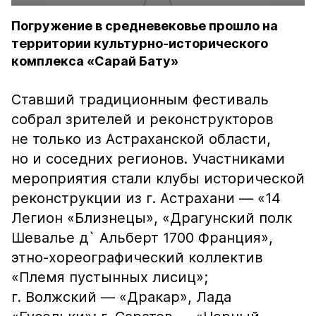
Погружение в средневековье прошло на
территории культурно-исторического
комплекса «Сарай Бату»
Ставший традиционным фестиваль
собрал зрителей и реконструкторов
не только из Астраханской области,
но и соседних регионов. Участниками
мероприятия стали клубы исторической
реконструкции из г. Астрахани — «14
Легион «Близнецы», «Драгунский полк
Шевалье д` Альберт 1700 Франция»,
этно-хореографический коллектив
«Племя пустынных лисиц»;
г. Волжский — «Дракар», Лада