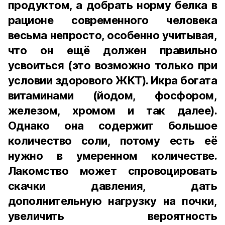
продуктом, а добрать норму белка в
рационе современного человека
весьма непросто, особенно учитывая,
что он ещё должен правильно
усвоиться (это возможно только при
условии здорового ЖКТ). Икра богата
витаминами (йодом, фосфором,
железом, хромом и так далее).
Однако она содержит большое
количество соли, потому есть её
нужно в умеренном количестве.
Лакомство может спровоцировать
скачки давления, дать
дополнительную нагрузку на почки,
увеличить вероятность