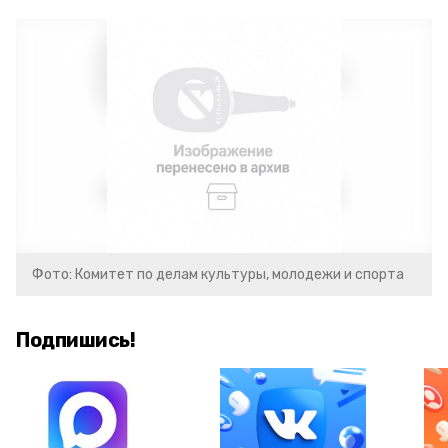
Фото: Комитет по делам культуры, молодежи и спорта
Подпишись!