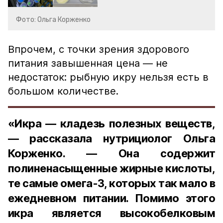
Фото: Ольга Корженко
Впрочем, с точки зрения здорового
питания завышенная цена — не
недостаток: рыбную икру нельзя есть в
большом количестве.
«Икра — кладезь полезных веществ,
— рассказала нутрициолог Ольга
Корженко. — Она содержит
полиненасыщенные жирные кислоты,
те самые омега-3, которых так мало в
ежедневном питании. Помимо этого
икра является высокобелковым