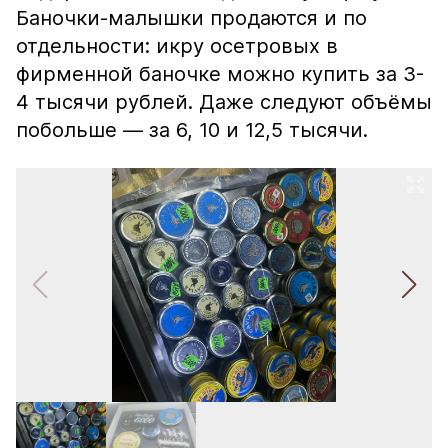
Баночки-малышки продаются и по
отдельности: икру осетровых в
фирменной баночке можно купить за 3-
4 тысячи рублей. Даже следуют объёмы
побольше — за 6, 10 и 12,5 тысячи.