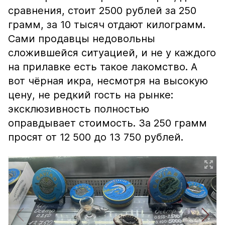
сравнения, стоит 2500 рублей за 250
грамм, за 10 тысяч отдают килограмм.
Сами продавцы недовольны
сложившейся ситуацией, и не у каждого
на прилавке есть такое лакомство. А
вот чёрная икра, несмотря на высокую
цену, не редкий гость на рынке:
эксклюзивность полностью
оправдывает стоимость. За 250 грамм
просят от 12 500 до 13 750 рублей.