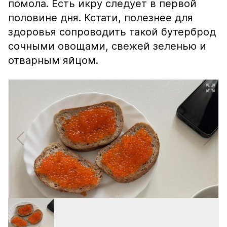
помола. Есть икру следует в первой
половине дня. Кстати, полезнее для
здоровья сопроводить такой бутерброд
сочными овощами, свежей зеленью и
отварным яйцом.