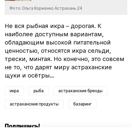
Фото: Ольга Корженко Астрахань 24
Не вся рыбная икра – дорогая. К
наиболее доступным вариантам,
обладающим высокой питательной
ценностью, относятся икра сельди,
трески, минтая. Но конечно, это совсем
не то, что дарят миру астраханские
щуки и осётры...
икра
рыба
астраханские бренды
астраханские продукты
базаринг
Подпишись!