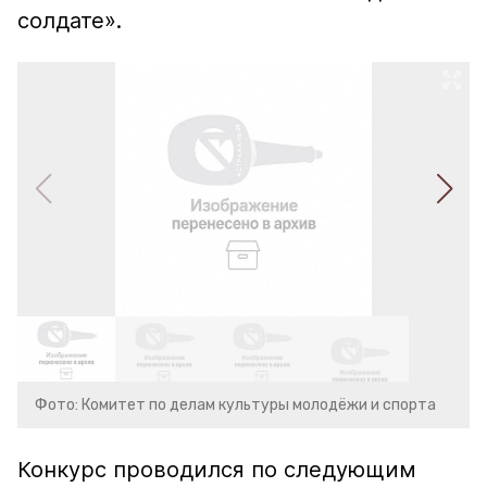
солдате».
Фото: Комитет по делам культуры молодёжи и спорта
Конкурс проводился по следующим