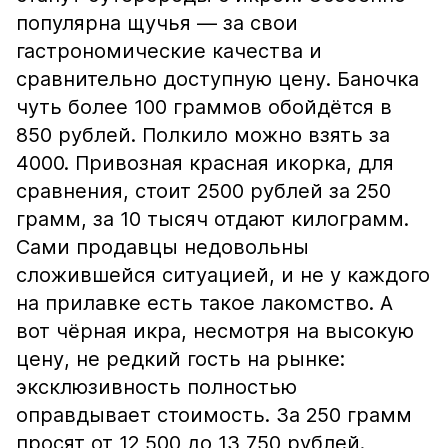
популярна щучья — за свои
гастрономические качества и
сравнительно доступную цену. Баночка
чуть более 100 граммов обойдётся в
850 рублей. Полкило можно взять за
4000. Привозная красная икорка, для
сравнения, стоит 2500 рублей за 250
грамм, за 10 тысяч отдают килограмм.
Сами продавцы недовольны
сложившейся ситуацией, и не у каждого
на прилавке есть такое лакомство. А
вот чёрная икра, несмотря на высокую
цену, не редкий гость на рынке:
эксклюзивность полностью
оправдывает стоимость. За 250 грамм
просят от 12 500 до 13 750 рублей.