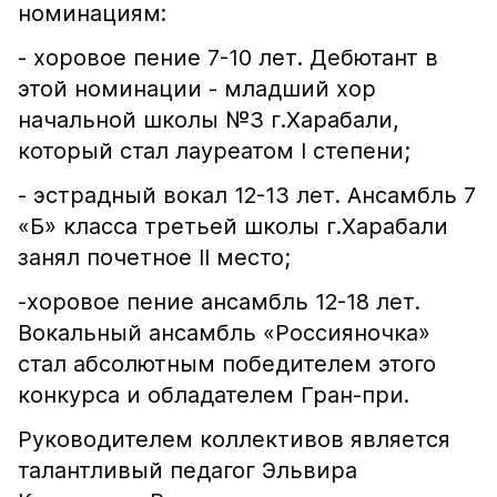
номинациям:
- хоровое пение 7-10 лет. Дебютант в
этой номинации - младший хор
начальной школы №3 г.Харабали,
который стал лауреатом I степени;
- эстрадный вокал 12-13 лет. Ансамбль 7
«Б» класса третьей школы г.Харабали
занял почетное II место;
-хоровое пение ансамбль 12-18 лет.
Вокальный ансамбль «Россияночка»
стал абсолютным победителем этого
конкурса и обладателем Гран-при.
Руководителем коллективов является
талантливый педагог Эльвира