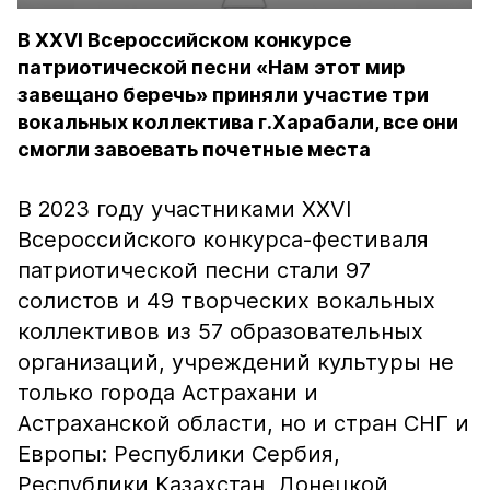
В XXVI Всероссийском конкурсе
патриотической песни «Нам этот мир
завещано беречь» приняли участие три
вокальных коллектива г.Харабали, все они
смогли завоевать почетные места
В 2023 году участниками XXVI
Всероссийского конкурса-фестиваля
патриотической песни стали 97
солистов и 49 творческих вокальных
коллективов из 57 образовательных
организаций, учреждений культуры не
только города Астрахани и
Астраханской области, но и стран СНГ и
Европы: Республики Сербия,
Республики Казахстан, Донецкой