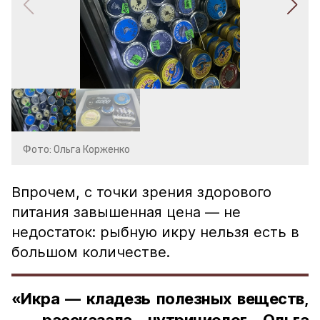
Фото: Ольга Корженко
Впрочем, с точки зрения здорового
питания завышенная цена — не
недостаток: рыбную икру нельзя есть в
большом количестве.
«Икра — кладезь полезных веществ,