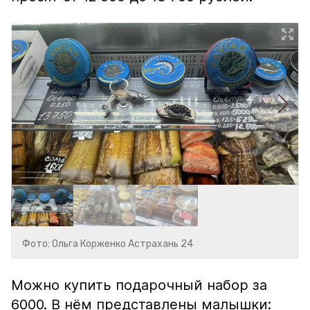
Фото: Ольга Корженко Астрахань 24
Можно купить подарочный набор за
6000. В нём представлены малышки: