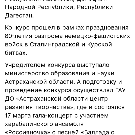
Народной Республики, Республики
Дагестан.
Конкурс прошел в рамках празднования
80-летия разгрома немецко-фашистских
войск в Сталинградской и Курской
битвах.
Учредителем конкурса выступало
министерство образования и науки
Астраханской области. А подготовку и
проведение конкурса осуществлял ГАУ
ДО «Астраханской области центр
развития творчества», где и состоялся
17 марта гала-концерт с участием
харабалинского ансамбля
«Россияночка» с песней «Баллада о