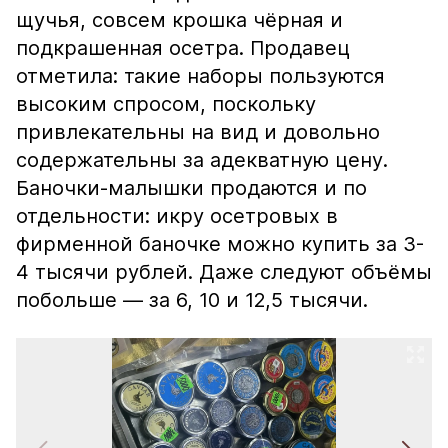
щучья, совсем крошка чёрная и
подкрашенная осетра. Продавец
отметила: такие наборы пользуются
высоким спросом, поскольку
привлекательны на вид и довольно
содержательны за адекватную цену.
Баночки-малышки продаются и по
отдельности: икру осетровых в
фирменной баночке можно купить за 3-
4 тысячи рублей. Даже следуют объёмы
побольше — за 6, 10 и 12,5 тысячи.