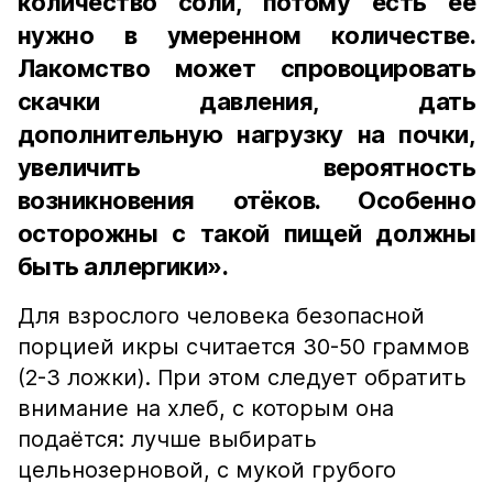
количество соли, потому есть её
нужно в умеренном количестве.
Лакомство может спровоцировать
скачки давления, дать
дополнительную нагрузку на почки,
увеличить вероятность
возникновения отёков. Особенно
осторожны с такой пищей должны
быть аллергики».
Для взрослого человека безопасной
порцией икры считается 30-50 граммов
(2-3 ложки). При этом следует обратить
внимание на хлеб, с которым она
подаётся: лучше выбирать
цельнозерновой, с мукой грубого