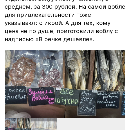
среднем, за 300 рублей. На самой вобле
для привлекательности тоже
указывают: с икрой. А для тех, кому
цена не по душе, приготовили воблу с
надписью «В речке дешевле».