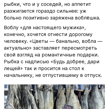
рыбки, что и у соседей, но аппетит
разжигается гораздо сильнее: уж
больно позитивно заряжена воблёшка.
Воблу «для настоящего мужика»,
конечно, хочется отнести дорогому
человеку. «Цветы — банально, вобла —
актуально» заставляет пересмотреть
свой взгляд на романтичные подарки.
Рыбка с надписью «Будь добрее, дари
лещей» так и просится на стол к
начальнику, не отпустившему в отпуск.