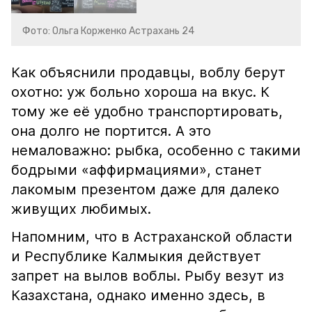
Фото: Ольга Корженко Астрахань 24
Как объяснили продавцы, воблу берут
охотно: уж больно хороша на вкус. К
тому же её удобно транспортировать,
она долго не портится. А это
немаловажно: рыбка, особенно с такими
бодрыми «аффирмациями», станет
лакомым презентом даже для далеко
живущих любимых.
Напомним, что в Астраханской области
и Республике Калмыкия действует
запрет на вылов воблы. Рыбу везут из
Казахстана, однако именно здесь, в