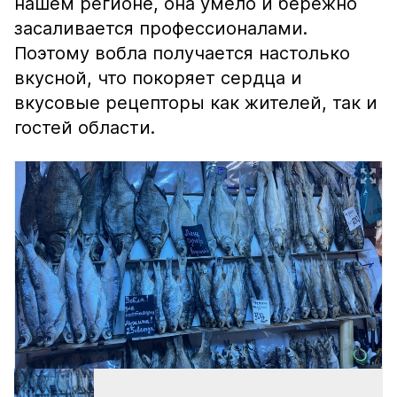
нашем регионе, она умело и бережно
засаливается профессионалами.
Поэтому вобла получается настолько
вкусной, что покоряет сердца и
вкусовые рецепторы как жителей, так и
гостей области.