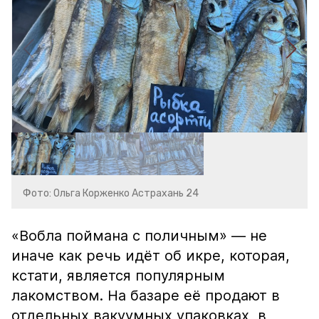
Фото: Ольга Корженко Астрахань 24
«Вобла поймана с поличным» — не
иначе как речь идёт об икре, которая,
кстати, является популярным
лакомством. На базаре её продают в
отдельных вакуумных упаковках, в