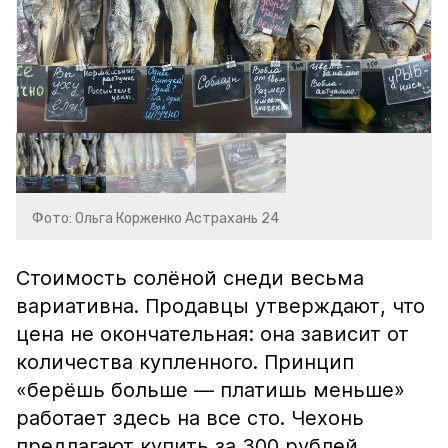
Фото: Ольга Корженко Астрахань 24
Стоимость солёной снеди весьма
вариативна. Продавцы утверждают, что
цена не окончательная: она зависит от
количества купленного. Принцип
«берёшь больше — платишь меньше»
работает здесь на все сто. Чехонь
предлагают купить за 300 рублей,