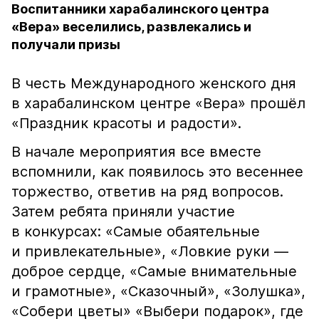
Воспитанники харабалинского центра
«Вера» веселились, развлекались и
получали призы
В честь Международного женского дня
в харабалинском центре «Вера» прошёл
«Праздник красоты и радости».
В начале мероприятия все вместе
вспомнили, как появилось это весеннее
торжество, ответив на ряд вопросов.
Затем ребята приняли участие
в конкурсах: «Самые обаятельные
и привлекательные», «Ловкие руки —
доброе сердце, «Самые внимательные
и грамотные», «Сказочный», «Золушка»,
«Собери цветы» «Выбери подарок», где