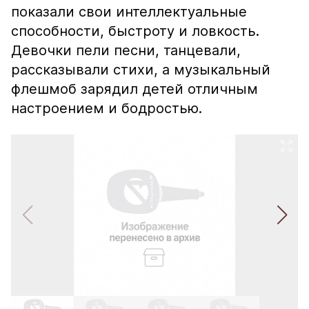
показали свои интеллектуальные
способности, быстроту и ловкость.
Девочки пели песни, танцевали,
рассказывали стихи, а музыкальный
флешмоб зарядил детей отличным
настроением и бодростью.