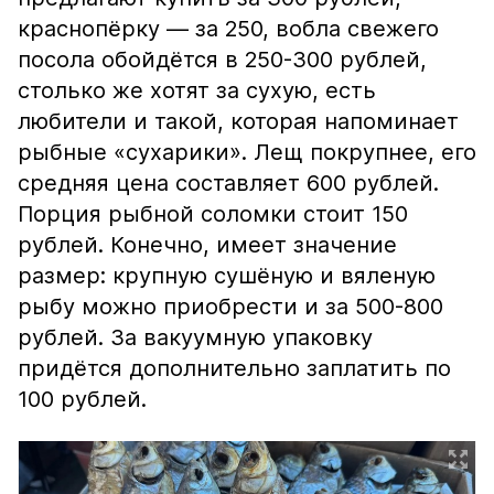
краснопёрку — за 250, вобла свежего
посола обойдётся в 250-300 рублей,
столько же хотят за сухую, есть
любители и такой, которая напоминает
рыбные «сухарики». Лещ покрупнее, его
средняя цена составляет 600 рублей.
Порция рыбной соломки стоит 150
рублей. Конечно, имеет значение
размер: крупную сушёную и вяленую
рыбу можно приобрести и за 500-800
рублей. За вакуумную упаковку
придётся дополнительно заплатить по
100 рублей.