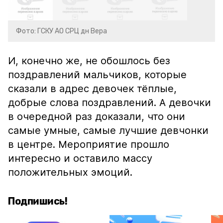
Фото: ГСКУ АО СРЦ дн Вера
И, конечно же, не обошлось без
поздравлений мальчиков, которые
сказали в адрес девочек тёплые,
добрые слова поздравлений. А девочки
в очередной раз доказали, что они
самые умные, самые лучшие девчонки
в центре. Мероприятие прошло
интересно и оставило массу
положительных эмоций.
Подпишись!