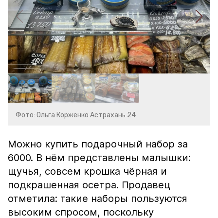
Фото: Ольга Корженко Астрахань 24
Можно купить подарочный набор за
6000. В нём представлены малышки:
щучья, совсем крошка чёрная и
подкрашенная осетра. Продавец
отметила: такие наборы пользуются
высоким спросом, поскольку