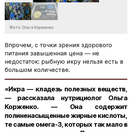
Фото: Ольга Корженко
Впрочем, с точки зрения здорового
питания завышенная цена — не
недостаток: рыбную икру нельзя есть в
большом количестве.
«Икра — кладезь полезных веществ,
— рассказала нутрициолог Ольга
Корженко. — Она содержит
полиненасыщенные жирные кислоты,
те самые омега-3, которых так мало в