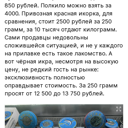
850 рублей. Полкило можно взять за
4000. Привозная красная икорка, для
сравнения, стоит 2500 рублей за 250
грамм, за 10 тысяч отдают килограмм.
Сами продавцы недовольны
сложившейся ситуацией, и не у каждого
на прилавке есть такое лакомство. А
вот чёрная икра, несмотря на высокую
цену, не редкий гость на рынке:
эксклюзивность полностью
оправдывает стоимость. За 250 грамм
просят от 12 500 до 13 750 рублей.