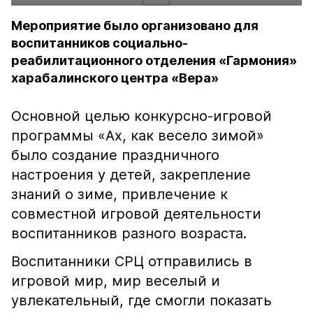
Мероприятие было организовано для
воспитанников социально-
реабилитационного отделения «Гармония»
харабалинского центра «Вера»
Основной целью конкурсно-игровой
программы «Ах, как весело зимой»
было создание праздничного
настроения у детей, закрепление
знаний о зиме, привлечение к
совместной игровой деятельности
воспитанников разного возраста.
Воспитанники СРЦ отправились в
игровой мир, мир веселый и
увлекательный, где смогли показать