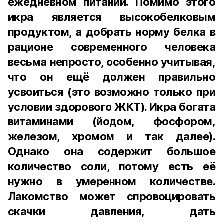
ежедневном питании. Помимо этого
икра является высокобелковым
продуктом, а добрать норму белка в
рационе современного человека
весьма непросто, особенно учитывая,
что он ещё должен правильно
усвоиться (это возможно только при
условии здорового ЖКТ). Икра богата
витаминами (йодом, фосфором,
железом, хромом и так далее).
Однако она содержит большое
количество соли, потому есть её
нужно в умеренном количестве.
Лакомство может спровоцировать
скачки давления, дать