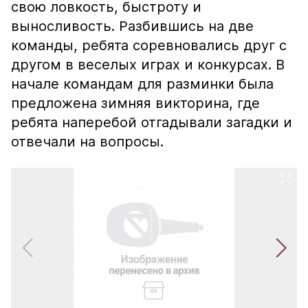
свою ловкость, быстроту и
выносливость. Разбившись на две
команды, ребята соревновались друг с
другом в веселых играх и конкурсах. В
начале командам для разминки была
предложена зимняя викторина, где
ребята наперебой отгадывали загадки и
отвечали на вопросы.​