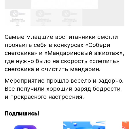
Самые младшие воспитанники смогли
проявить себя в конкурсах «Собери
снеговика» и «Мандариновый ажиотаж»,
где нужно было на скорость «слепить»
снеговика и очистить мандарин.
Мероприятие прошло весело и задорно.
Все получили хороший заряд бодрости
и прекрасного настроения.
Подпишись!