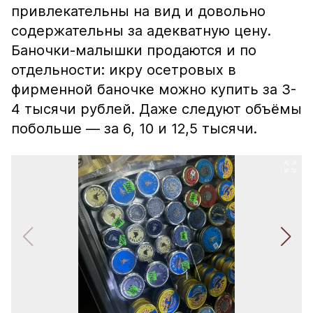
привлекательны на вид и довольно
содержательны за адекватную цену.
Баночки-малышки продаются и по
отдельности: икру осетровых в
фирменной баночке можно купить за 3-
4 тысячи рублей. Даже следуют объёмы
побольше — за 6, 10 и 12,5 тысячи.