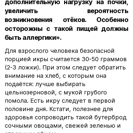
дополнительную нагрузку на почки,
увеличить вероятность
возникновения отёков. Особенно
осторожны с такой пищей должны
быть аллергики».
Для взрослого человека безопасной
порцией икры считается 30-50 граммов
(2-3 ложки). При этом следует обратить
внимание на хлеб, с которым она
подаётся: лучше выбирать
цельнозерновой, с мукой грубого
помола. Есть икру следует в первой
половине дня. Кстати, полезнее для
здоровья сопроводить такой бутерброд
сочными овощами, свежей зеленью и