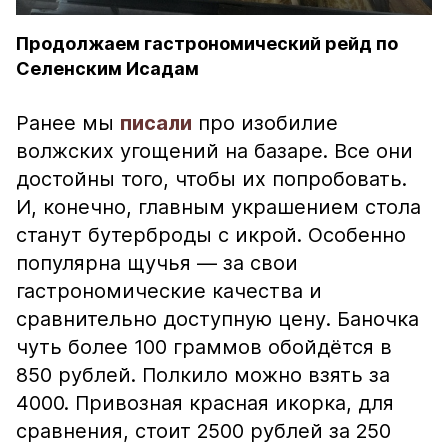
Продолжаем гастрономический рейд по
Селенским Исадам
Ранее мы
писали
про изобилие
волжских угощений на базаре. Все они
достойны того, чтобы их попробовать.
И, конечно, главным украшением стола
станут бутерброды с икрой. Особенно
популярна щучья — за свои
гастрономические качества и
сравнительно доступную цену. Баночка
чуть более 100 граммов обойдётся в
850 рублей. Полкило можно взять за
4000. Привозная красная икорка, для
сравнения, стоит 2500 рублей за 250