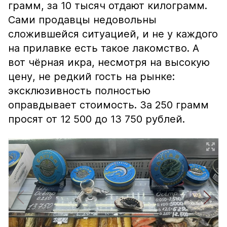
грамм, за 10 тысяч отдают килограмм.
Сами продавцы недовольны
сложившейся ситуацией, и не у каждого
на прилавке есть такое лакомство. А
вот чёрная икра, несмотря на высокую
цену, не редкий гость на рынке:
эксклюзивность полностью
оправдывает стоимость. За 250 грамм
просят от 12 500 до 13 750 рублей.