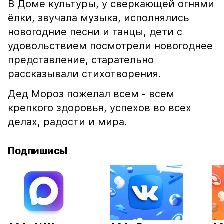
В Доме культуры, у сверкающей огнями
ёлки, звучала музыка, исполнялись
новогодние песни и танцы, дети с
удовольствием посмотрели новогоднее
представление, старательно
рассказывали стихотворения.
Дед Мороз пожелал всем - всем
крепкого здоровья, успехов во всех
делах, радости и мира.
Подпишись!