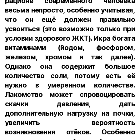
рационе современного человека
весьма непросто, особенно учитывая,
что он ещё должен правильно
усвоиться (это возможно только при
условии здорового ЖКТ). Икра богата
витаминами (йодом, фосфором,
железом, хромом и так далее).
Однако она содержит большое
количество соли, потому есть её
нужно в умеренном количестве.
Лакомство может спровоцировать
скачки давления, дать
дополнительную нагрузку на почки,
увеличить вероятность
возникновения отёков. Особенно