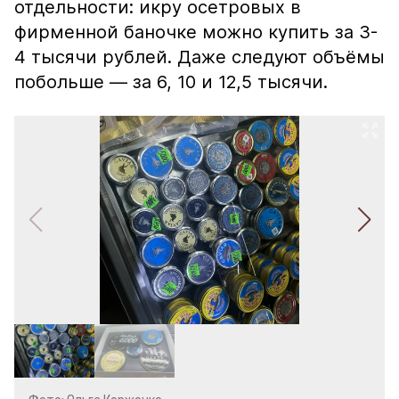
отдельности: икру осетровых в
фирменной баночке можно купить за 3-
4 тысячи рублей. Даже следуют объёмы
побольше — за 6, 10 и 12,5 тысячи.