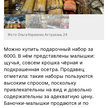
Фото: Ольга Корженко Астрахань 24
Можно купить подарочный набор за
6000. В нём представлены малышки:
щучья, совсем крошка чёрная и
подкрашенная осетра. Продавец
отметила: такие наборы пользуются
высоким спросом, поскольку
привлекательны на вид и довольно
содержательны за адекватную цену.
Баночки-малышки продаются и по