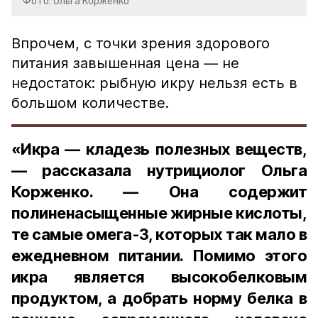
Фото: Ольга Корженко
Впрочем, с точки зрения здорового
питания завышенная цена — не
недостаток: рыбную икру нельзя есть в
большом количестве.
«Икра — кладезь полезных веществ,
— рассказала нутрициолог Ольга
Корженко. — Она содержит
полиненасыщенные жирные кислоты,
те самые омега-3, которых так мало в
ежедневном питании. Помимо этого
икра является высокобелковым
продуктом, а добрать норму белка в