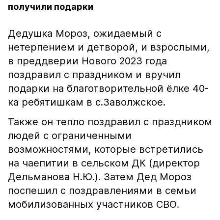
получили подарки
Дедушка Мороз, ожидаемый с
нетерпением и детворой, и взрослыми,
в преддверии Нового 2023 года
поздравил с праздником и вручил
подарки на благотворительной ёлке 40-
ка ребятишкам в с.Заволжское.
Также он тепло поздравил с праздником
людей с ограниченными
возможностями, которые встретились
на чаепитии в сельском ДК (директор
Дельманова Н.Ю.). Затем Дед Мороз
поспешил с поздравлениями в семьи
мобилизованных участников СВО.