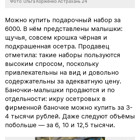
Фото: Ольга Корженко Астрахань 24
Можно купить подарочный набор за
6000. В нём представлены малышки:
щучья, совсем крошка чёрная и
подкрашенная осетра. Продавец
отметила: такие наборы пользуются
высоким спросом, поскольку
привлекательны на вид и довольно
содержательны за адекватную цену.
Баночки-малышки продаются и по
отдельности: икру осетровых в
фирменной баночке можно купить за 3-
4 тысячи рублей. Даже следуют объёмы
побольше — за 6, 10 и 12,5 тысячи.