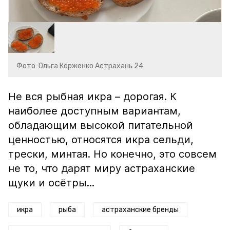
Фото: Ольга Корженко Астрахань 24
Не вся рыбная икра – дорогая. К
наиболее доступным вариантам,
обладающим высокой питательной
ценностью, относятся икра сельди,
трески, минтая. Но конечно, это совсем
не то, что дарят миру астраханские
щуки и осётры...
икра
рыба
астраханские бренды