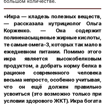
большом количестве.
«Икра — кладезь полезных веществ,
— рассказала нутрициолог Ольга
Корженко. — Она содержит
полиненасыщенные жирные кислоты,
те самые омега-3, которых так мало в
ежедневном питании. Помимо этого
икра является высокобелковым
продуктом, а добрать норму белка в
рационе современного человека
весьма непросто, особенно учитывая,
что он ещё должен правильно
усвоиться (это возможно только при
условии здорового ЖКТ). Икра богата