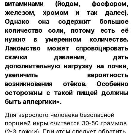
витаминами (йодом, фосфором,
железом, хромом и так далее).
Однако она содержит большое
количество соли, потому есть её
нужно в умеренном количестве.
Лакомство может спровоцировать
скачки давления, дать
дополнительную нагрузку на почки,
увеличить вероятность
возникновения отёков. Особенно
осторожны с такой пищей должны
быть аллергики».
Для взрослого человека безопасной
порцией икры считается 30-50 граммов
(2-3 ложки). При этом следует обратить