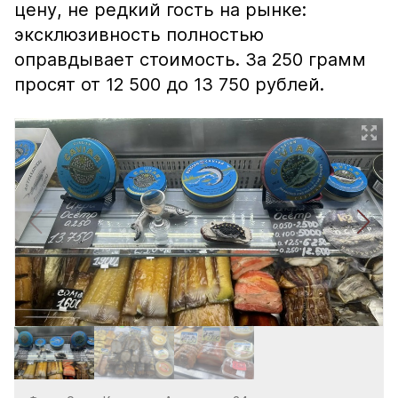
цену, не редкий гость на рынке:
эксклюзивность полностью
оправдывает стоимость. За 250 грамм
просят от 12 500 до 13 750 рублей.