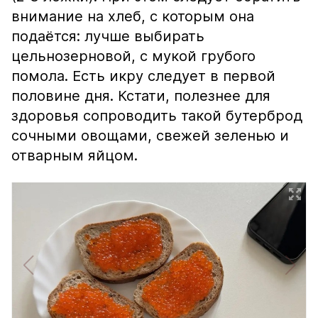
внимание на хлеб, с которым она
подаётся: лучше выбирать
цельнозерновой, с мукой грубого
помола. Есть икру следует в первой
половине дня. Кстати, полезнее для
здоровья сопроводить такой бутерброд
сочными овощами, свежей зеленью и
отварным яйцом.