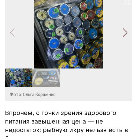
Фото: Ольга Корженко
Впрочем, с точки зрения здорового
питания завышенная цена — не
недостаток: рыбную икру нельзя есть в