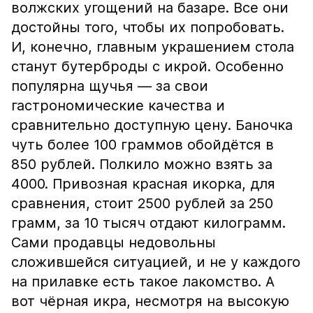
волжских угощений на базаре. Все они
достойны того, чтобы их попробовать.
И, конечно, главным украшением стола
станут бутерброды с икрой. Особенно
популярна щучья — за свои
гастрономические качества и
сравнительно доступную цену. Баночка
чуть более 100 граммов обойдётся в
850 рублей. Полкило можно взять за
4000. Привозная красная икорка, для
сравнения, стоит 2500 рублей за 250
грамм, за 10 тысяч отдают килограмм.
Сами продавцы недовольны
сложившейся ситуацией, и не у каждого
на прилавке есть такое лакомство. А
вот чёрная икра, несмотря на высокую