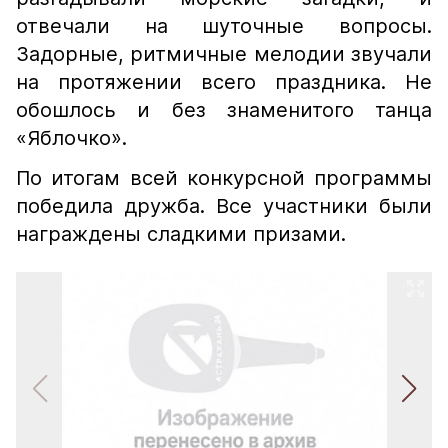
отвечали на шуточные вопросы.
Задорные, ритмичные мелодии звучали
на протяжении всего праздника. Не
обошлось и без знаменитого танца
«Яблочко».​
По итогам всей конкурсной программы
победила дружба. Все участники были
награждены сладкими призами.