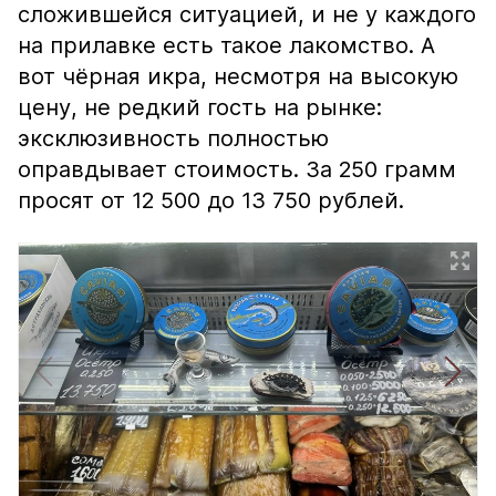
сложившейся ситуацией, и не у каждого
на прилавке есть такое лакомство. А
вот чёрная икра, несмотря на высокую
цену, не редкий гость на рынке:
эксклюзивность полностью
оправдывает стоимость. За 250 грамм
просят от 12 500 до 13 750 рублей.