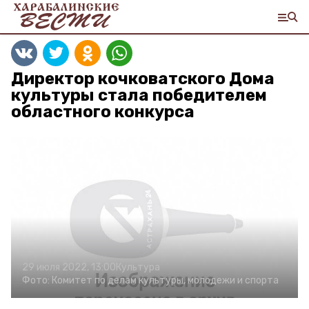
Директор кочковатского Дома
культуры стала победителем
областного конкурса
29 июля 2022, 13:00
Культура
Фото:
Комитет по делам культуры, молодежи и спорта