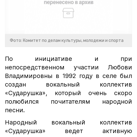
Фото: Комитет по делам культуры, молодежи и спорта
По инициативе и при
непосредственном участии Любови
Владимировны в 1992 году в селе был
создан вокальный коллектив
«Сударушка», который очень скоро
полюбился почитателям народной
песни.
Народный вокальный коллектив
«Сударушка» ведет активную