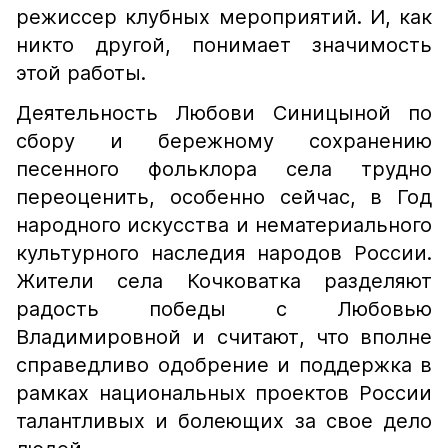
режиссер клубных мероприятий. И, как
никто другой, понимает значимость
этой работы.
Деятельность Любови Синицыной по
сбору и бережному сохранению
песенного фольклора села трудно
переоценить, особенно сейчас, в Год
народного искусства и нематериального
культурного наследия народов России.
Жители села Кочковатка разделяют
радость победы с Любовью
Владимировной и считают, что вполне
справедливо одобрение и поддержка в
рамках национальных проектов России
талантливых и болеющих за свое дело