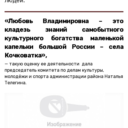
людей.
«Любовь Владимировна – это
кладезь знаний самобытного
культурного богатства маленькой
капельки большой России – села
Кочковатка»,
такую оценку ее деятельности дала
председатель комитета по делам культуры,
молодёжи и спорта администрации района Наталья
Телегина.