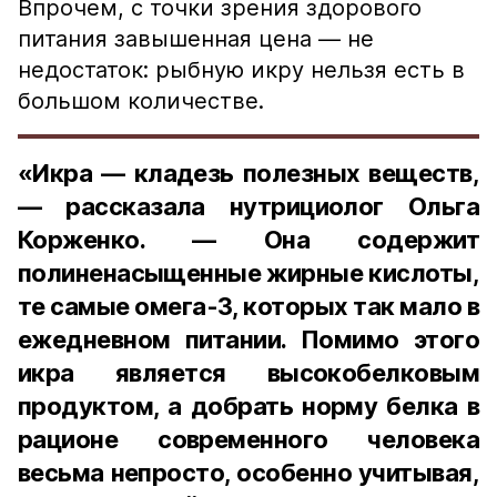
Впрочем, с точки зрения здорового
питания завышенная цена — не
недостаток: рыбную икру нельзя есть в
большом количестве.
«Икра — кладезь полезных веществ,
— рассказала нутрициолог Ольга
Корженко. — Она содержит
полиненасыщенные жирные кислоты,
те самые омега-3, которых так мало в
ежедневном питании. Помимо этого
икра является высокобелковым
продуктом, а добрать норму белка в
рационе современного человека
весьма непросто, особенно учитывая,