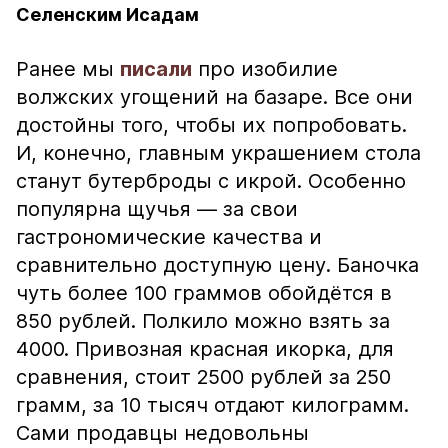
Селенским Исадам
Ранее мы
писали
про изобилие
волжских угощений на базаре. Все они
достойны того, чтобы их попробовать.
И, конечно, главным украшением стола
станут бутерброды с икрой. Особенно
популярна щучья — за свои
гастрономические качества и
сравнительно доступную цену. Баночка
чуть более 100 граммов обойдётся в
850 рублей. Полкило можно взять за
4000. Привозная красная икорка, для
сравнения, стоит 2500 рублей за 250
грамм, за 10 тысяч отдают килограмм.
Сами продавцы недовольны