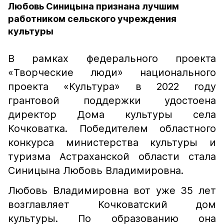
Любовь Синицына признана лучшим
работником сельского учреждения
культуры
В рамках федерального проекта
«Творческие люди» национального
проекта «Культура» в 2022 году
грантовой поддержки удостоена
директор Дома культуры села
Кочковатка. Победителем областного
конкурса министерства культуры и
туризма Астраханской области стала
Синицына Любовь Владимировна.
Любовь Владимировна вот уже 35 лет
возглавляет Кочковатский дом
культуры. По образованию она