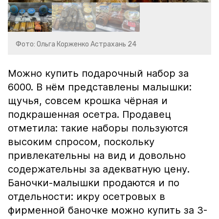
Фото: Ольга Корженко Астрахань 24
Можно купить подарочный набор за
6000. В нём представлены малышки:
щучья, совсем крошка чёрная и
подкрашенная осетра. Продавец
отметила: такие наборы пользуются
высоким спросом, поскольку
привлекательны на вид и довольно
содержательны за адекватную цену.
Баночки-малышки продаются и по
отдельности: икру осетровых в
фирменной баночке можно купить за 3-