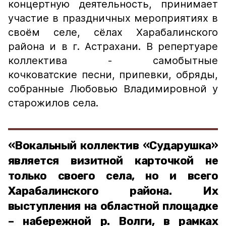
концертную деятельность, принимает
участие в праздничных мероприятиях в
своём селе, сёлах Харабалинского
района и в г. Астрахани. В репертуаре
коллектива - самобытные
кочковатские песни, припевки, обряды,
собранные Любовью Владимировной у
старожилов села.
«Вокальный коллектив «Сударушка»
является визитной карточкой не
только своего села, но и всего
Харабалинского района. Их
выступления на областной площадке
– набережной р. Волги, в рамках