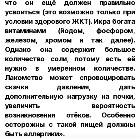
что он ещё должен правильно
усвоиться (это возможно только при
условии здорового ЖКТ). Икра богата
витаминами (йодом, фосфором,
железом, хромом и так далее).
Однако она содержит большое
количество соли, потому есть её
нужно в умеренном количестве.
Лакомство может спровоцировать
скачки давления, дать
дополнительную нагрузку на почки,
увеличить вероятность
возникновения отёков. Особенно
осторожны с такой пищей должны
быть аллергики».