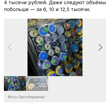
4 тысячи рублей. Даже следуют объёмы
побольше — за 6, 10 и 12,5 тысячи.
Фото: Ольга Корженко