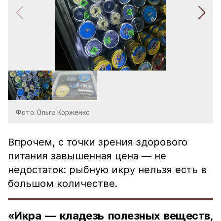
Фото: Ольга Корженко
Впрочем, с точки зрения здорового
питания завышенная цена — не
недостаток: рыбную икру нельзя есть в
большом количестве.
«Икра — кладезь полезных веществ,