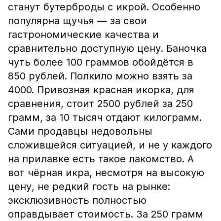
станут бутерброды с икрой. Особенно
популярна щучья — за свои
гастрономические качества и
сравнительно доступную цену. Баночка
чуть более 100 граммов обойдётся в
850 рублей. Полкило можно взять за
4000. Привозная красная икорка, для
сравнения, стоит 2500 рублей за 250
грамм, за 10 тысяч отдают килограмм.
Сами продавцы недовольны
сложившейся ситуацией, и не у каждого
на прилавке есть такое лакомство. А
вот чёрная икра, несмотря на высокую
цену, не редкий гость на рынке:
эксклюзивность полностью
оправдывает стоимость. За 250 грамм