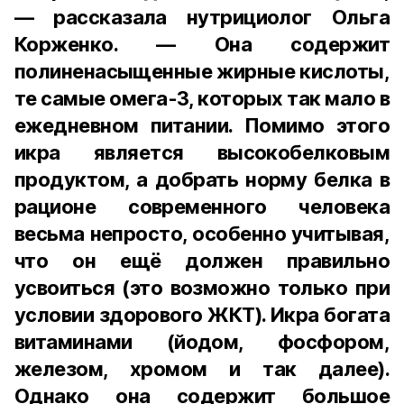
— рассказала нутрициолог Ольга
Корженко. — Она содержит
полиненасыщенные жирные кислоты,
те самые омега-3, которых так мало в
ежедневном питании. Помимо этого
икра является высокобелковым
продуктом, а добрать норму белка в
рационе современного человека
весьма непросто, особенно учитывая,
что он ещё должен правильно
усвоиться (это возможно только при
условии здорового ЖКТ). Икра богата
витаминами (йодом, фосфором,
железом, хромом и так далее).
Однако она содержит большое