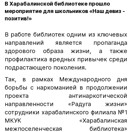
В Харабалинской библиотеке прошло
мероприятие для школьников «Наш девиз -
позитив!»
В работе библиотек одним из ключевых
направлений является пропаганда
здорового образа жизни, а также
профилактика вредных привычек среди
подрастающего поколения.
Так, в рамках Международного дня
борьбы с наркоманией в продолжении
проекта антинаркотической
направленности «Радуга жизни»
сотрудники харабалинского филиала №1
МКУК «Харабалинская
межпоселенческая библиотека»