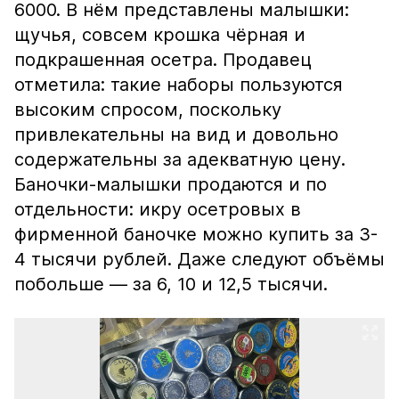
6000. В нём представлены малышки:
щучья, совсем крошка чёрная и
подкрашенная осетра. Продавец
отметила: такие наборы пользуются
высоким спросом, поскольку
привлекательны на вид и довольно
содержательны за адекватную цену.
Баночки-малышки продаются и по
отдельности: икру осетровых в
фирменной баночке можно купить за 3-
4 тысячи рублей. Даже следуют объёмы
побольше — за 6, 10 и 12,5 тысячи.