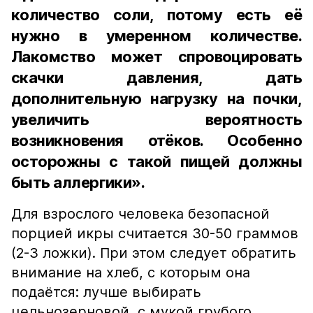
количество соли, потому есть её
нужно в умеренном количестве.
Лакомство может спровоцировать
скачки давления, дать
дополнительную нагрузку на почки,
увеличить вероятность
возникновения отёков. Особенно
осторожны с такой пищей должны
быть аллергики».
Для взрослого человека безопасной
порцией икры считается 30-50 граммов
(2-3 ложки). При этом следует обратить
внимание на хлеб, с которым она
подаётся: лучше выбирать
цельнозерновой, с мукой грубого