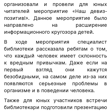
организовали и провели для юных
читателей мероприятие «Наш девиз-
позитив!». Данное мероприятие было
направлено на расширение
информационного кругозора детей.
В ходе мероприятия специалист
библиотеки рассказала ребятам о том,
что каждый человек имеет склонность
к вредным привычкам. Даже если на
первый взгляд они кажутся
безобидными, на самом деле из-за них
появляются серьезные проблемы в
организме и в поведении человека.
Также для юных участников встречи
библиотекари подготовили презентацию