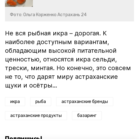
Фото: Ольга Корженко Астрахань 24
Не вся рыбная икра – дорогая. К
наиболее доступным вариантам,
обладающим высокой питательной
ценностью, относятся икра сельди,
трески, минтая. Но конечно, это совсем
не то, что дарят миру астраханские
щуки и осётры...
икра
рыба
астраханские бренды
астраханские продукты
базаринг
Подпишись!