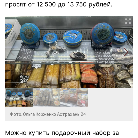
просят от 12 500 до 13 750 рублей.
Фото: Ольга Корженко Астрахань 24
Можно купить подарочный набор за