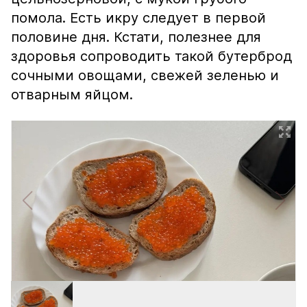
помола. Есть икру следует в первой
половине дня. Кстати, полезнее для
здоровья сопроводить такой бутерброд
сочными овощами, свежей зеленью и
отварным яйцом.