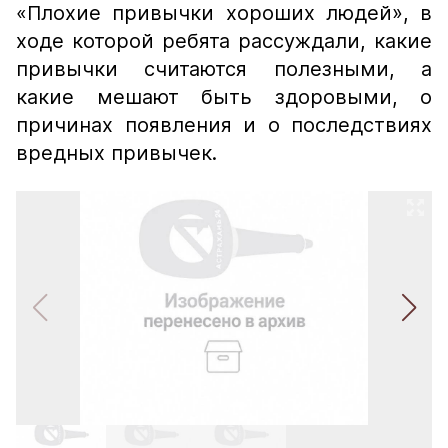
«Плохие привычки хороших людей», в
ходе которой ребята рассуждали, какие
привычки считаются полезными, а
какие мешают быть здоровыми, о
причинах появления и о последствиях
вредных привычек.