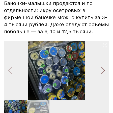
Баночки-малышки продаются и по
отдельности: икру осетровых в
фирменной баночке можно купить за 3-
4 тысячи рублей. Даже следуют объёмы
побольше — за 6, 10 и 12,5 тысячи.