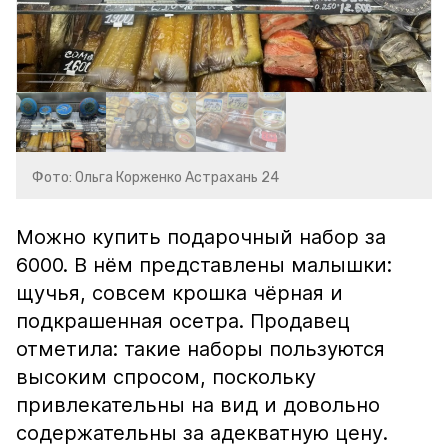
Фото: Ольга Корженко Астрахань 24
Можно купить подарочный набор за
6000. В нём представлены малышки:
щучья, совсем крошка чёрная и
подкрашенная осетра. Продавец
отметила: такие наборы пользуются
высоким спросом, поскольку
привлекательны на вид и довольно
содержательны за адекватную цену.