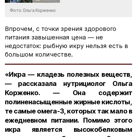
Фото: Ольга Корженко
Впрочем, с точки зрения здорового
питания завышенная цена — не
недостаток: рыбную икру нельзя есть в
большом количестве.
«Икра — кладезь полезных веществ,
— рассказала нутрициолог Ольга
Корженко. — Она содержит
полиненасыщенные жирные кислоты,
те самые омега-3, которых так мало в
ежедневном питании. Помимо этого
икра является высокобелковым