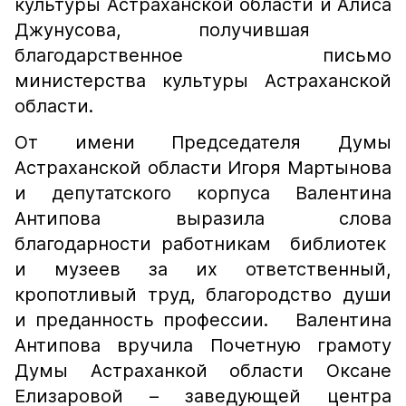
культуры Астраханской области и Алиса
Джунусова, получившая
благодарственное письмо
министерства культуры Астраханской
области.
От имени Председателя Думы
Астраханской области Игоря Мартынова
и депутатского корпуса Валентина
Антипова выразила слова
благодарности работникам библиотек
и музеев за их ответственный,
кропотливый труд, благородство души
и преданность профессии. Валентина
Антипова вручила Почетную грамоту
Думы Астраханкой области Оксане
Елизаровой – заведующей центра