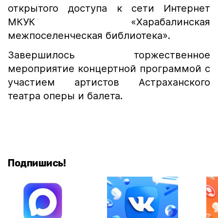
открытого доступа к сети Интернет
МКУК «Харабалинская
межпоселенческая библиотека».
Завершилось торжественное
мероприятие концертной программой с
участием артистов Астраханского
театра оперы и балета.
Подпишись!