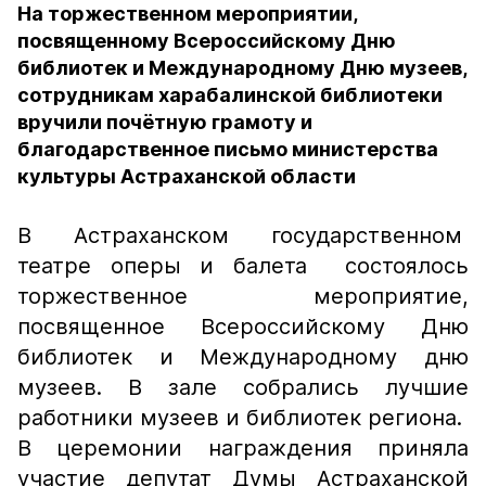
На торжественном мероприятии,
посвященному Всероссийскому Дню
библиотек и Международному Дню музеев,
сотрудникам харабалинской библиотеки
вручили почётную грамоту и
благодарственное письмо министерства
культуры Астраханской области
В Астраханском государственном
театре оперы и балета состоялось
торжественное мероприятие,
посвященное Всероссийскому Дню
библиотек и Международному дню
музеев. В зале собрались лучшие
работники музеев и библиотек региона.
В церемонии награждения приняла
участие депутат Думы Астраханской