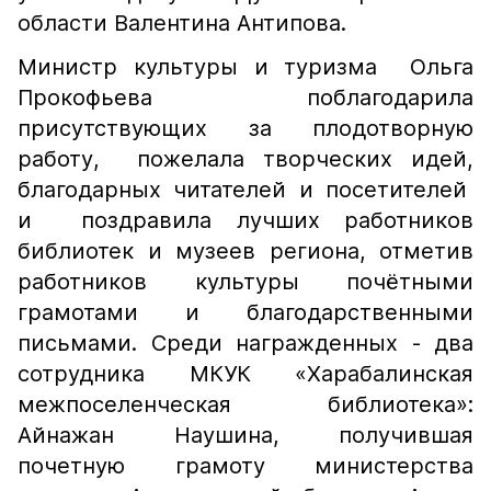
области Валентина Антипова.
Министр культуры и туризма Ольга
Прокофьева поблагодарила
присутствующих за плодотворную
работу, пожелала творческих идей,
благодарных читателей и посетителей
и поздравила лучших работников
библиотек и музеев региона, отметив
работников культуры почётными
грамотами и благодарственными
письмами. Среди награжденных - два
сотрудника МКУК «Харабалинская
межпоселенческая библиотека»:
Айнажан Наушина, получившая
почетную грамоту министерства