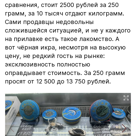
сравнения, стоит 2500 рублей за 250
грамм, за 10 тысяч отдают килограмм.
Сами продавцы недовольны
сложившейся ситуацией, и не у каждого
на прилавке есть такое лакомство. А
вот чёрная икра, несмотря на высокую
цену, не редкий гость на рынке:
эксклюзивность полностью
оправдывает стоимость. За 250 грамм
просят от 12 500 до 13 750 рублей.