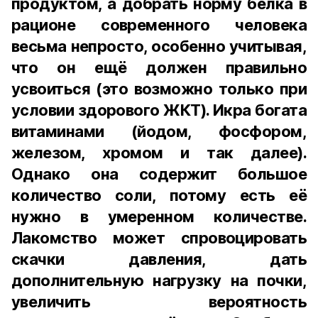
продуктом, а добрать норму белка в
рационе современного человека
весьма непросто, особенно учитывая,
что он ещё должен правильно
усвоиться (это возможно только при
условии здорового ЖКТ). Икра богата
витаминами (йодом, фосфором,
железом, хромом и так далее).
Однако она содержит большое
количество соли, потому есть её
нужно в умеренном количестве.
Лакомство может спровоцировать
скачки давления, дать
дополнительную нагрузку на почки,
увеличить вероятность