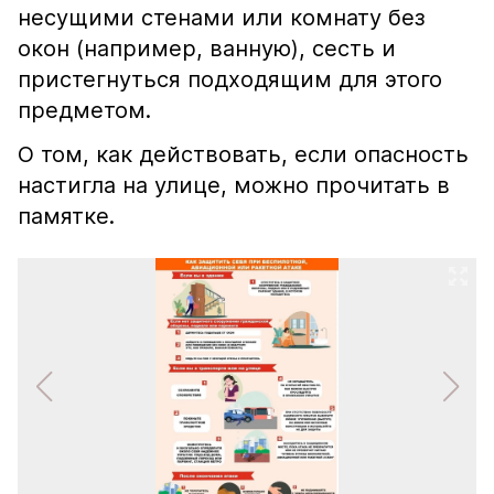
несущими стенами или комнату без
окон (например, ванную), сесть и
пристегнуться подходящим для этого
предметом.
О том, как действовать, если опасность
настигла на улице, можно прочитать в
памятке.