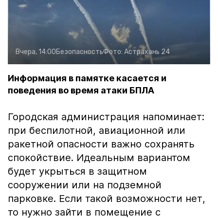
Вчера, 14:00
Безопасность
Фото:
Астрахань 24
Информация в памятке касается и
поведения во время атаки БПЛА
Городская администрация напоминает:
при беспилотной, авиационной или
ракетной опасности важно сохранять
спокойствие. Идеальным вариантом
будет укрыться в защитном
сооружении или на подземной
парковке. Если такой возможности нет,
то нужно зайти в помещение с