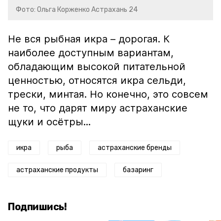
Фото: Ольга Корженко Астрахань 24
Не вся рыбная икра – дорогая. К
наиболее доступным вариантам,
обладающим высокой питательной
ценностью, относятся икра сельди,
трески, минтая. Но конечно, это совсем
не то, что дарят миру астраханские
щуки и осётры...
икра
рыба
астраханские бренды
астраханские продукты
базаринг
Подпишись!