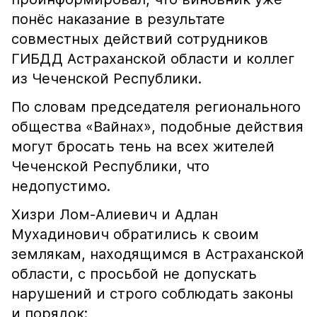
понёс наказание в результате
совместных действий сотрудников
ГИБДД Астраханской области и коллег
из Чеченской Республики.
По словам председателя регионального
общества «Вайнах», подобные действия
могут бросать тень на всех жителей
Чеченской Республики, что
недопустимо.
Хизри Лом-Алиевич и Адлан
Мухадинович обратились к своим
землякам, находящимся в Астраханской
области, с просьбой не допускать
нарушений и строго соблюдать законы
и порядок: