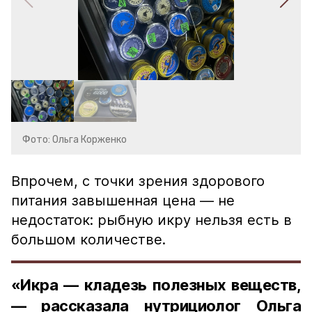
Фото: Ольга Корженко
Впрочем, с точки зрения здорового
питания завышенная цена — не
недостаток: рыбную икру нельзя есть в
большом количестве.
«Икра — кладезь полезных веществ,
— рассказала нутрициолог Ольга