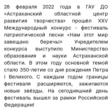
28 февраля 2022 года в ГАУ ДО
«Астраханский областной центр
развития творчества» прошёл XXV
Международный конкурс - фестиваль
патриотической песни «Нам этот мир
завещано беречь!» Учредителем
конкурса выступило Министерство
образования и науки Астраханской
области. В этом году основной темой
стало 350-летие со дня рождения Петра
l Великого. С каждым годом границы
фестиваля расширяются, зажигаются
новые звёзды. На сегодняшний день
фестиваль вышел за рамки Российской
Федерации!