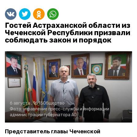
Гостей Астраханской области из
Чеченской Республики призвали
соблюдать закон и порядок
6 августа , 16:15
Общество
Фото:
управление пресс-службы и информации
администрации губернатора АО
Представитель главы Чеченской