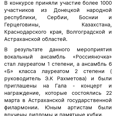
В конкурсе приняли участие более 1000
участников из Донецкой народной
республики, Сербии, Боснии и
Герцеговины, Казахстана,
Краснодарского края, Волгоградской и
Астраханской областей.
В результате данного мероприятия
вокальный ансамбль «Россияночка»
стал лауреатом 1 степени, а ансамбль 6
«Б» класса лауреатом 2 степени (
руководитель Э.К Рахметова) и были
приглашены на Гала - концерт и
награждение, которые состоялись 22
марта в Астраханской государственной
филармонии. Юным артистам были
вручены дипломы и памятные кубки.