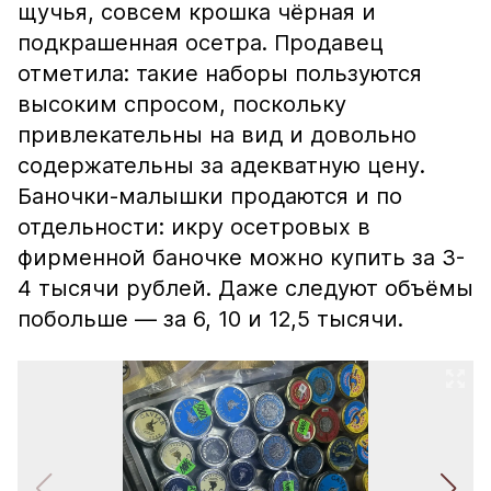
щучья, совсем крошка чёрная и
подкрашенная осетра. Продавец
отметила: такие наборы пользуются
высоким спросом, поскольку
привлекательны на вид и довольно
содержательны за адекватную цену.
Баночки-малышки продаются и по
отдельности: икру осетровых в
фирменной баночке можно купить за 3-
4 тысячи рублей. Даже следуют объёмы
побольше — за 6, 10 и 12,5 тысячи.