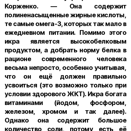
Корженко. — Она содержит
полиненасыщенные жирные кислоты,
те самые омега-3, которых так мало в
ежедневном питании. Помимо этого
икра является высокобелковым
продуктом, а добрать норму белка в
рационе современного человека
весьма непросто, особенно учитывая,
что он ещё должен правильно
усвоиться (это возможно только при
условии здорового ЖКТ). Икра богата
витаминами (йодом, фосфором,
железом, хромом и так далее).
Однако она содержит большое
количество соли, потому есть её