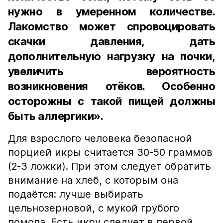
нужно в умеренном количестве.
Лакомство может спровоцировать
скачки давления, дать
дополнительную нагрузку на почки,
увеличить вероятность
возникновения отёков. Особенно
осторожны с такой пищей должны
быть аллергики».
Для взрослого человека безопасной
порцией икры считается 30-50 граммов
(2-3 ложки). При этом следует обратить
внимание на хлеб, с которым она
подаётся: лучше выбирать
цельнозерновой, с мукой грубого
помола. Есть икру следует в первой