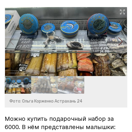
Фото: Ольга Корженко Астрахань 24
Можно купить подарочный набор за
6000. В нём представлены малышки: