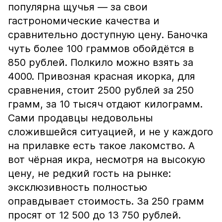
популярна щучья — за свои
гастрономические качества и
сравнительно доступную цену. Баночка
чуть более 100 граммов обойдётся в
850 рублей. Полкило можно взять за
4000. Привозная красная икорка, для
сравнения, стоит 2500 рублей за 250
грамм, за 10 тысяч отдают килограмм.
Сами продавцы недовольны
сложившейся ситуацией, и не у каждого
на прилавке есть такое лакомство. А
вот чёрная икра, несмотря на высокую
цену, не редкий гость на рынке:
эксклюзивность полностью
оправдывает стоимость. За 250 грамм
просят от 12 500 до 13 750 рублей.