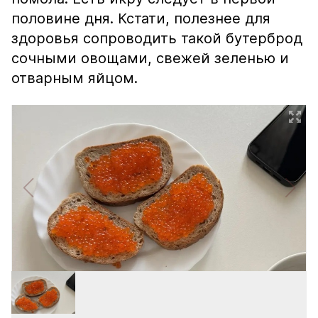
половине дня. Кстати, полезнее для
здоровья сопроводить такой бутерброд
сочными овощами, свежей зеленью и
отварным яйцом.