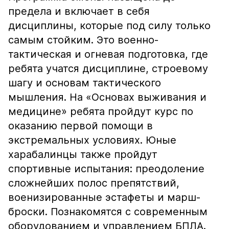
предела и включает в себя
дисциплины, которые под силу только
самым стойким. Это военно-
тактическая и огневая подготовка, где
ребята учатся дисциплине, строевому
шагу и основам тактического
мышления. На «Основах выживания и
медицине» ребята пройдут курс по
оказанию первой помощи в
экстремальных условиях. Юные
харабалинцы также пройдут
спортивные испытания: преодоление
сложнейших полос препятствий,
военизированные эстафеты и марш-
броски. Познакомятся с современным
оборудованием и управлением БПЛА.