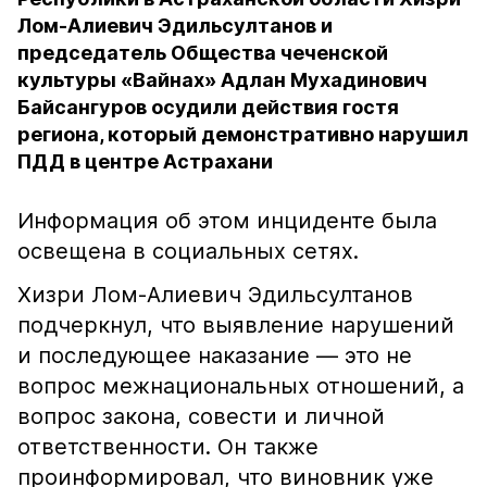
Лом-Алиевич Эдильсултанов и
председатель Общества чеченской
культуры «Вайнах» Адлан Мухадинович
Байсангуров осудили действия гостя
региона, который демонстративно нарушил
ПДД в центре Астрахани
Информация об этом инциденте была
освещена в социальных сетях.
Хизри Лом-Алиевич Эдильсултанов
подчеркнул, что выявление нарушений
и последующее наказание — это не
вопрос межнациональных отношений, а
вопрос закона, совести и личной
ответственности. Он также
проинформировал, что виновник уже