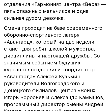
отделения «Гармония» центра «Вера» —
пять отважных мальчиков и одна
сильная духом девочка.
Смена проходит на базе современного
оборонно-спортивного лагеря
«Авангард», который на две недели
станет для ребят школой мужества,
дисциплины и настоящей дружбы. Со
значимым событием будущих
курсантов поздравили координатор
«Авангарда» Алексей Кузьмин,
руководители Волгоградского и
Донецкого филиалов Центра «Воин»
Игорь Воробьёв и Александр Камышов,
программный директор смены Андрей