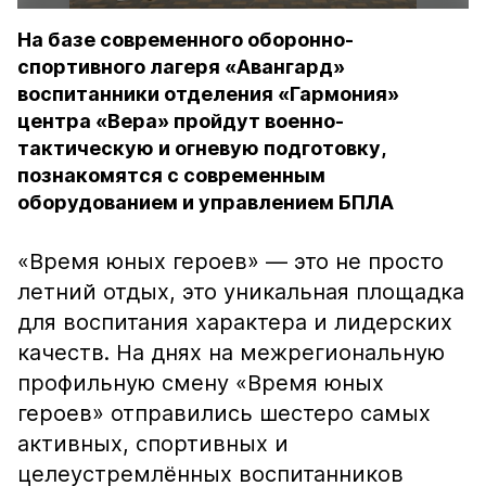
На базе современного оборонно-
спортивного лагеря «Авангард»
воспитанники отделения «Гармония»
центра «Вера» пройдут военно-
тактическую и огневую подготовку,
познакомятся с современным
оборудованием и управлением БПЛА
«Время юных героев» — это не просто
летний отдых, это уникальная площадка
для воспитания характера и лидерских
качеств. На днях на межрегиональную
профильную смену «Время юных
героев» отправились шестеро самых
активных, спортивных и
целеустремлённых воспитанников