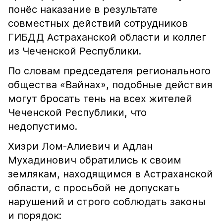
понёс наказание в результате
совместных действий сотрудников
ГИБДД Астраханской области и коллег
из Чеченской Республики.
По словам председателя регионального
общества «Вайнах», подобные действия
могут бросать тень на всех жителей
Чеченской Республики, что
недопустимо.
Хизри Лом-Алиевич и Адлан
Мухадинович обратились к своим
землякам, находящимся в Астраханской
области, с просьбой не допускать
нарушений и строго соблюдать законы
и порядок: