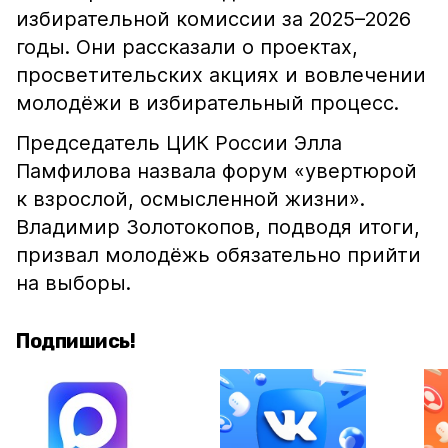
избирательной комиссии за 2025–2026
годы. Они рассказали о проектах,
просветительских акциях и вовлечении
молодёжи в избирательный процесс.
Председатель ЦИК России Элла
Памфилова назвала форум «увертюрой
к взрослой, осмысленной жизни».
Владимир Золотокопов, подводя итоги,
призвал молодёжь обязательно прийти
на выборы.
Подпишись!