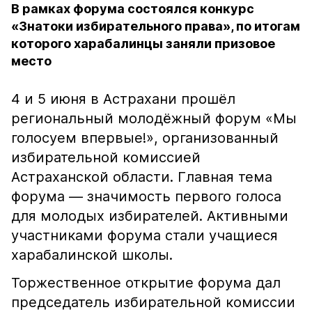
В рамках форума состоялся конкурс
«Знатоки избирательного права», по итогам
которого харабалинцы заняли призовое
место
4 и 5 июня в Астрахани прошёл
региональный молодёжный форум «Мы
голосуем впервые!», организованный
избирательной комиссией
Астраханской области. Главная тема
форума — значимость первого голоса
для молодых избирателей. Активными
участниками форума стали учащиеся
харабалинской школы.
Торжественное открытие форума дал
председатель избирательной комиссии