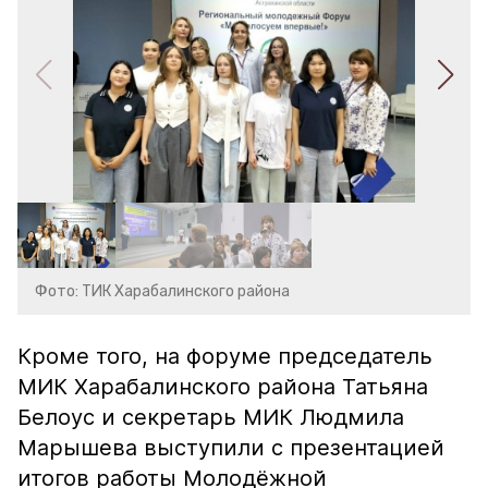
Фото: ТИК Харабалинского района
Кроме того, на форуме председатель
МИК Харабалинского района Татьяна
Белоус и секретарь МИК Людмила
Марышева выступили с презентацией
итогов работы Молодёжной