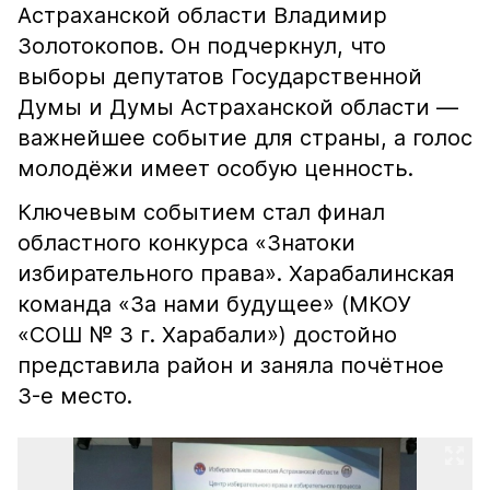
Астраханской области Владимир
Золотокопов. Он подчеркнул, что
выборы депутатов Государственной
Думы и Думы Астраханской области —
важнейшее событие для страны, а голос
молодёжи имеет особую ценность.
Ключевым событием стал финал
областного конкурса «Знатоки
избирательного права». Харабалинская
команда «За нами будущее» (МКОУ
«СОШ № 3 г. Харабали») достойно
представила район и заняла почётное
3-е место.