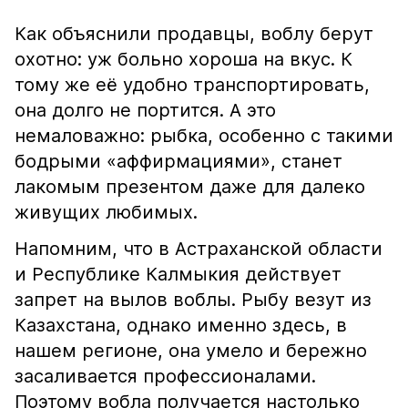
Как объяснили продавцы, воблу берут
охотно: уж больно хороша на вкус. К
тому же её удобно транспортировать,
она долго не портится. А это
немаловажно: рыбка, особенно с такими
бодрыми «аффирмациями», станет
лакомым презентом даже для далеко
живущих любимых.
Напомним, что в Астраханской области
и Республике Калмыкия действует
запрет на вылов воблы. Рыбу везут из
Казахстана, однако именно здесь, в
нашем регионе, она умело и бережно
засаливается профессионалами.
Поэтому вобла получается настолько