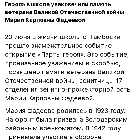
Героя» в школе увековечили память
ветерана Великой Отечественной войны
Марии Карповны Фадеевой
20 июня в жизни школы с. Тамбовки
прошло знаменательное событие —
открытие «Парты героя». Это событие,
пронизанное уважением и скорбью,
посвящено памяти ветерана Великой
Отечественной войны, зенитчицы 17
отделения зенитно-прожекторной роты
Марии Карповны Фадеевой.
Мария Фадеева родилась в 1923 году.
На фронт была призвана Володарским
районным военкоматом. В 1942 году
принимала участие в обороне