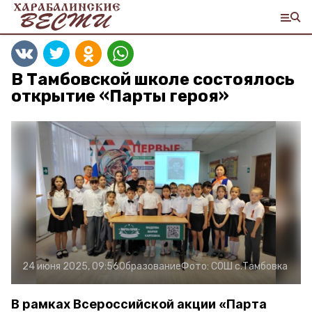
В Тамбовской школе состоялось
открытие «Парты героя»
24 июня 2025, 09:56
Образование
Фото:
СОШ с.Тамбовка
В рамках Всероссийской акции «Парта