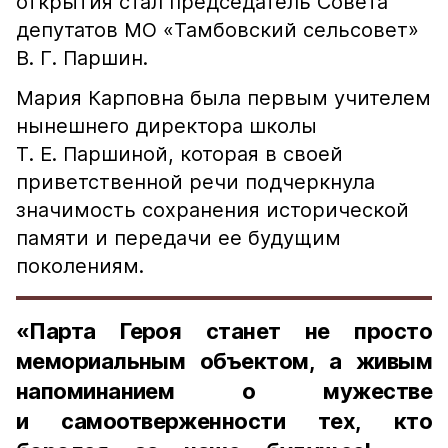
открытия стал председатель Совета
депутатов МО «Тамбовский сельсовет»
В. Г. Паршин.
Мария Карповна была первым учителем
нынешнего директора школы
Т. Е. Паршиной, которая в своей
приветственной речи подчеркнула
значимость сохранения исторической
памяти и передачи ее будущим
поколениям.
«Парта Героя станет не просто
мемориальным объектом, а живым
напоминанием о мужестве
и самоотверженности тех, кто