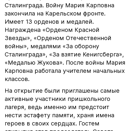
Сталинграда. Войну Мария Карповна
закончила на Карельском фронте.
Имеет 13 орденов и медалей.
Награждена «Орденом Красной
Звезды», «Орденом Отечественной
войны», медалями «За оборону
Сталинграда», «За взятие Кенигсберга»,
«Медалью Жукова». После войны Мария
Карповна работала учителем начальных
классов.
На открытие были приглашены самые
активные участники пришкольного
лагеря, ведь именно им предстоит
нести эстафету памяти, храня имена
героев в своих сердцах. Гостем