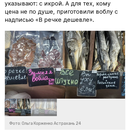
указывают: с икрой. А для тех, кому
цена не по душе, приготовили воблу с
надписью «В речке дешевле».
Фото: Ольга Корженко Астрахань 24