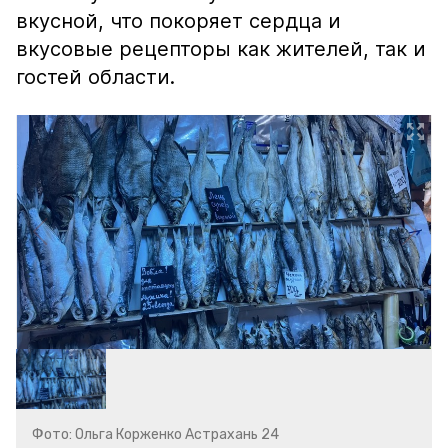
вкусной, что покоряет сердца и
вкусовые рецепторы как жителей, так и
гостей области.
Фото: Ольга Корженко Астрахань 24