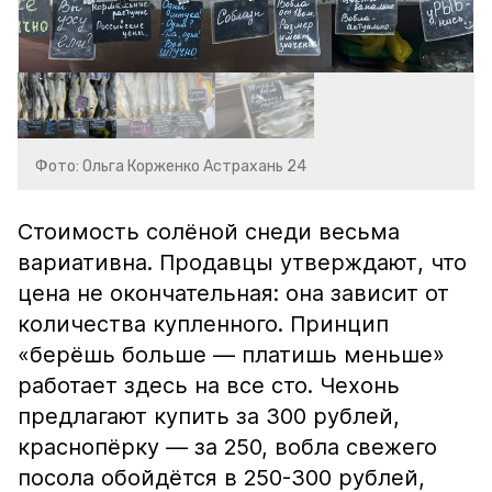
Фото: Ольга Корженко Астрахань 24
Стоимость солёной снеди весьма
вариативна. Продавцы утверждают, что
цена не окончательная: она зависит от
количества купленного. Принцип
«берёшь больше — платишь меньше»
работает здесь на все сто. Чехонь
предлагают купить за 300 рублей,
краснопёрку — за 250, вобла свежего
посола обойдётся в 250-300 рублей,