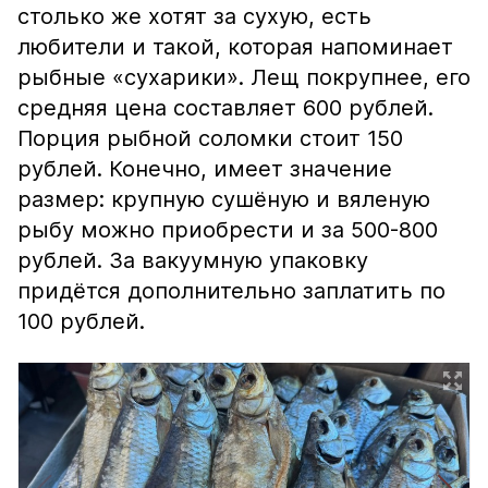
столько же хотят за сухую, есть
любители и такой, которая напоминает
рыбные «сухарики». Лещ покрупнее, его
средняя цена составляет 600 рублей.
Порция рыбной соломки стоит 150
рублей. Конечно, имеет значение
размер: крупную сушёную и вяленую
рыбу можно приобрести и за 500-800
рублей. За вакуумную упаковку
придётся дополнительно заплатить по
100 рублей.