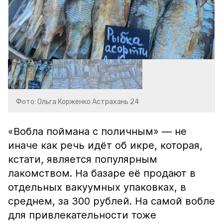
Фото: Ольга Корженко Астрахань 24
«Вобла поймана с поличным» — не
иначе как речь идёт об икре, которая,
кстати, является популярным
лакомством. На базаре её продают в
отдельных вакуумных упаковках, в
среднем, за 300 рублей. На самой вобле
для привлекательности тоже