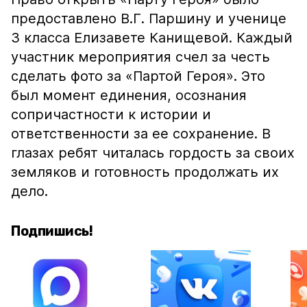
предоставлено В.Г. Паршину и ученице
3 класса Елизавете Канищевой. Каждый
участник мероприятия счел за честь
сделать фото за «Партой Героя». Это
был момент единения, осознания
сопричастности к истории и
ответственности за ее сохранение. В
глазах ребят читалась гордость за своих
земляков и готовность продолжать их
дело.
Подпишись!