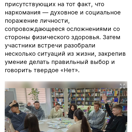
присутствующих на тот факт, что
наркомания — духовное и социальное
поражение личности,
сопровождающееся осложнениями со
стороны физического здоровья. Затем
участники встречи разобрали
несколько ситуаций из жизни, закрепив
умение делать правильный выбор и
говорить твердое «Нет».