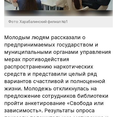
Фото: Харабалинский филиал №1
Молодым людям рассказали о
предпринимаемых государством и
муниципальными органами управления
мерах противодействия
распространению наркотических
средств и представили целый ряд
вариантов счастливой и полноценной
жизни. Молодежь откликнулась на
предложение сотрудников библиотеки
пройти анкетирование «Свобода или
зависимость». Результаты опроса