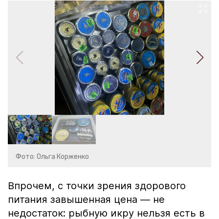
Фото: Ольга Корженко
Впрочем, с точки зрения здорового
питания завышенная цена — не
недостаток: рыбную икру нельзя есть в