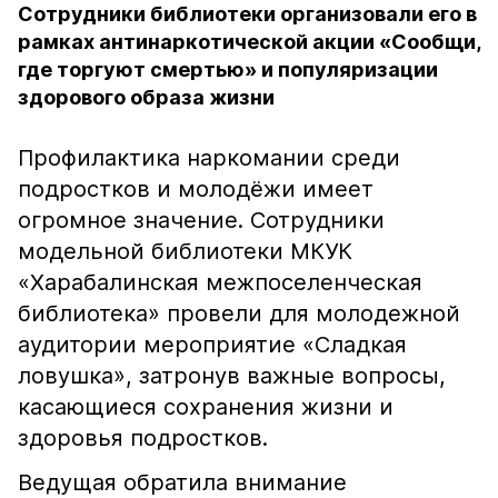
Сотрудники библиотеки организовали его в
рамках антинаркотической акции «Сообщи,
где торгуют смертью» и популяризации
здорового образа жизни
Профилактика наркомании среди
подростков и молодёжи имеет
огромное значение. Сотрудники
модельной библиотеки МКУК
«Харабалинская межпоселенческая
библиотека» провели для молодежной
аудитории мероприятие «Сладкая
ловушка», затронув важные вопросы,
касающиеся сохранения жизни и
здоровья подростков.
Ведущая обратила внимание