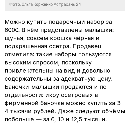
Фото: Ольга Корженко Астрахань 24
Можно купить подарочный набор за
6000. В нём представлены малышки:
щучья, совсем крошка чёрная и
подкрашенная осетра. Продавец
отметила: такие наборы пользуются
высоким спросом, поскольку
привлекательны на вид и довольно
содержательны за адекватную цену.
Баночки-малышки продаются и по
отдельности: икру осетровых в
фирменной баночке можно купить за 3-
4 тысячи рублей. Даже следуют объёмы
побольше — за 6, 10 и 12,5 тысячи.