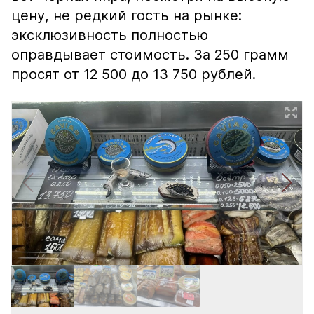
цену, не редкий гость на рынке:
эксклюзивность полностью
оправдывает стоимость. За 250 грамм
просят от 12 500 до 13 750 рублей.