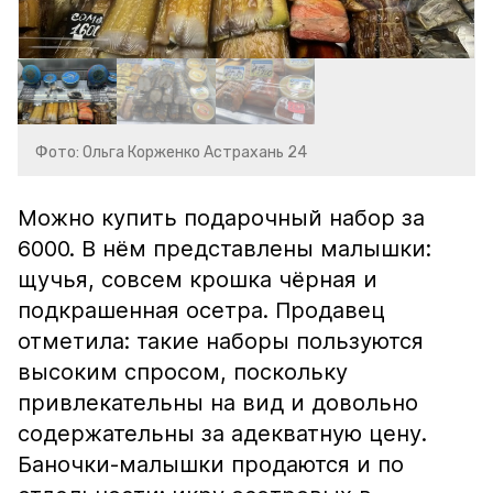
Фото: Ольга Корженко Астрахань 24
Можно купить подарочный набор за
6000. В нём представлены малышки:
щучья, совсем крошка чёрная и
подкрашенная осетра. Продавец
отметила: такие наборы пользуются
высоким спросом, поскольку
привлекательны на вид и довольно
содержательны за адекватную цену.
Баночки-малышки продаются и по