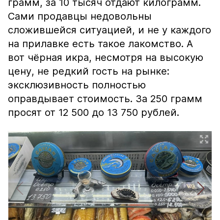
грамм, за 10 тысяч отдают килограмм.
Сами продавцы недовольны
сложившейся ситуацией, и не у каждого
на прилавке есть такое лакомство. А
вот чёрная икра, несмотря на высокую
цену, не редкий гость на рынке:
эксклюзивность полностью
оправдывает стоимость. За 250 грамм
просят от 12 500 до 13 750 рублей.