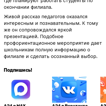
где планируют работать студенты по
окончании филиала.
Живой рассказ педагогов оказался
интересным и познавательным. К тому
же он сопровождался яркой
презентацией. Подобное
профориентационное мероприятие дает
школьникам полную информацию о
филиале и сделать осознанный выбор.
Подпишись!