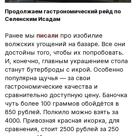
Продолжаем гастрономический рейд по
Селенским Исадам
Ранее мы
писали
про изобилие
волжских угощений на базаре. Все они
достойны того, чтобы их попробовать.
И, конечно, главным украшением стола
станут бутерброды с икрой. Особенно
популярна щучья — за свои
гастрономические качества и
сравнительно доступную цену. Баночка
чуть более 100 граммов обойдётся в
850 рублей. Полкило можно взять за
4000. Привозная красная икорка, для
сравнения, стоит 2500 рублей за 250