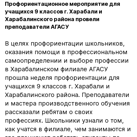
Профориентационное мероприятие для
учащихся 9 классов г. Харабали и
Харабалинского района провели
преподаватели АГАСУ
В целях профориентации школьников,
оказания помощи в профессиональном
самоопределении и выборе профессии
в Харабалинском филиале АГАСУ
прошла неделя профориентации для
учащихся 9 классов г. Харабали и
Харабалинского района. Преподаватели
и мастера производственного обучения
рассказали ребятам о своих
профессиях. Школьники узнали о том,
как учатся в филиале, чем занимаются и