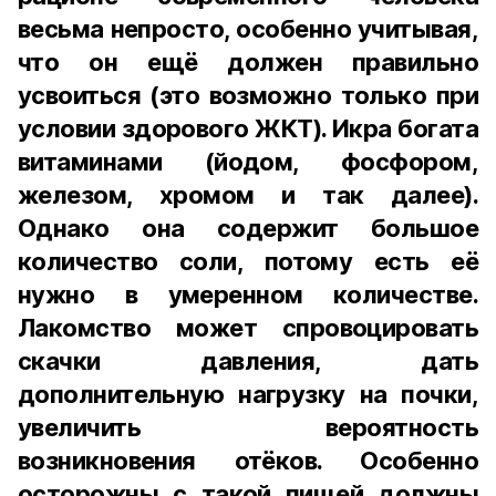
весьма непросто, особенно учитывая,
что он ещё должен правильно
усвоиться (это возможно только при
условии здорового ЖКТ). Икра богата
витаминами (йодом, фосфором,
железом, хромом и так далее).
Однако она содержит большое
количество соли, потому есть её
нужно в умеренном количестве.
Лакомство может спровоцировать
скачки давления, дать
дополнительную нагрузку на почки,
увеличить вероятность
возникновения отёков. Особенно
осторожны с такой пищей должны