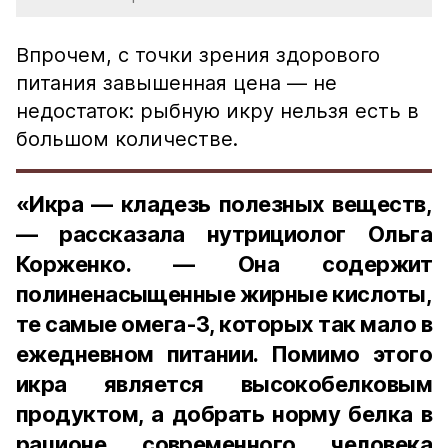
Впрочем, с точки зрения здорового
питания завышенная цена — не
недостаток: рыбную икру нельзя есть в
большом количестве.
«Икра — кладезь полезных веществ,
— рассказала нутрициолог Ольга
Корженко. — Она содержит
полиненасыщенные жирные кислоты,
те самые омега-3, которых так мало в
ежедневном питании. Помимо этого
икра является высокобелковым
продуктом, а добрать норму белка в
рационе современного человека