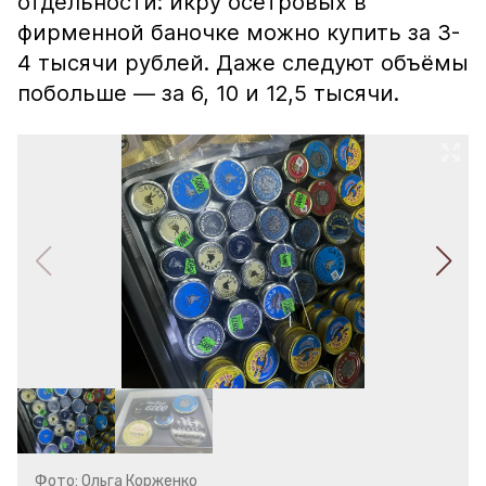
отдельности: икру осетровых в
фирменной баночке можно купить за 3-
4 тысячи рублей. Даже следуют объёмы
побольше — за 6, 10 и 12,5 тысячи.
Фото: Ольга Корженко