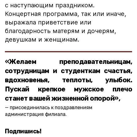
с наступающим праздником.
Концертная программа, так или иначе,
выражала приветствие или
благодарность матерям и дочерям,
девушкам и женщинам.
«Желаем преподавательницам,
сотрудницам и студенткам счастья,
вдохновенья, теплоты, улыбок.
Пускай крепкое мужское плечо
станет вашей жизненной опорой»,
присоединилась к поздравлениям
администрация филиала.
Подпишись!