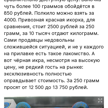
чуть более 100 граммов обойдётся в
850 рублей. Полкило можно взять за
4000. Привозная красная икорка, для
сравнения, стоит 2500 рублей за 250
грамм, за 10 тысяч отдают килограмм.
Сами продавцы недовольны
сложившейся ситуацией, и не у каждого
на прилавке есть такое лакомство. А
вот чёрная икра, несмотря на высокую
цену, не редкий гость на рынке:
эксклюзивность полностью
оправдывает стоимость. За 250 грамм
просят от 12 500 до 13 750 рублей.