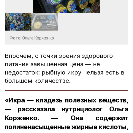
Фото: Ольга Корженко
Впрочем, с точки зрения здорового
питания завышенная цена — не
недостаток: рыбную икру нельзя есть в
большом количестве.
«Икра — кладезь полезных веществ,
— рассказала нутрициолог Ольга
Корженко. — Она содержит
полиненасыщенные жирные кислоты,