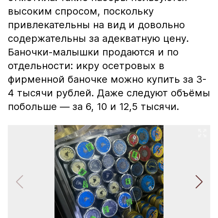
высоким спросом, поскольку
привлекательны на вид и довольно
содержательны за адекватную цену.
Баночки-малышки продаются и по
отдельности: икру осетровых в
фирменной баночке можно купить за 3-
4 тысячи рублей. Даже следуют объёмы
побольше — за 6, 10 и 12,5 тысячи.