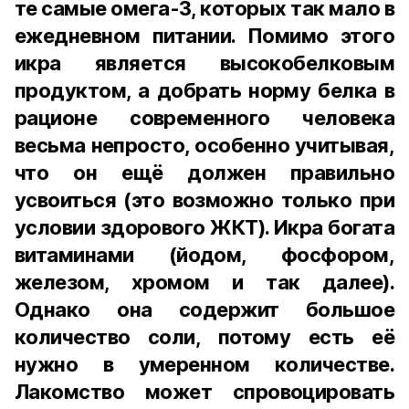
те самые омега-3, которых так мало в
ежедневном питании. Помимо этого
икра является высокобелковым
продуктом, а добрать норму белка в
рационе современного человека
весьма непросто, особенно учитывая,
что он ещё должен правильно
усвоиться (это возможно только при
условии здорового ЖКТ). Икра богата
витаминами (йодом, фосфором,
железом, хромом и так далее).
Однако она содержит большое
количество соли, потому есть её
нужно в умеренном количестве.
Лакомство может спровоцировать