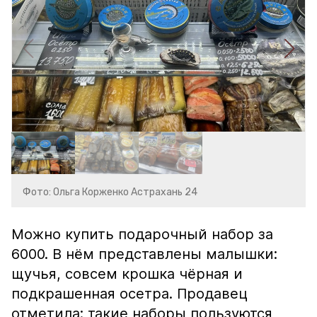
Фото: Ольга Корженко Астрахань 24
Можно купить подарочный набор за
6000. В нём представлены малышки:
щучья, совсем крошка чёрная и
подкрашенная осетра. Продавец
отметила: такие наборы пользуются