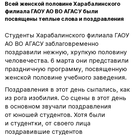
Всей женской половине Харабалинского
филиала ГАОУ АО ВО АГАСУ были
посвящены теплые слова и поздравления
Студенты Харабалинского филиала ГАОУ
АО ВО АГАСУ заблаговременно
поздравили нежную, хрупкую половину
человечества. 6 марта они представили
праздничную программу, посвященную
женской половине учебного заведения.
Поздравления в этот день сыпались, как
из рога изобилия. Со сцены в этот день
в основном звучали поздравления
от юношей студентов. Хотя были
и студентки, от своего лица
поздравившие студентов