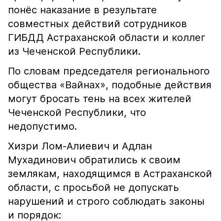
понёс наказание в результате
совместных действий сотрудников
ГИБДД Астраханской области и коллег
из Чеченской Республики.
По словам председателя регионального
общества «Вайнах», подобные действия
могут бросать тень на всех жителей
Чеченской Республики, что
недопустимо.
Хизри Лом-Алиевич и Адлан
Мухадинович обратились к своим
землякам, находящимся в Астраханской
области, с просьбой не допускать
нарушений и строго соблюдать законы
и порядок: