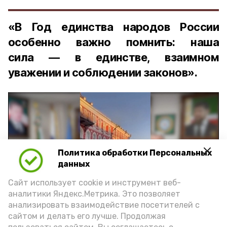
«В Год единства народов России
особенно важно помнить: наша
сила — в единстве, взаимном
уважении и соблюдении законов».
Политика обработки Персональных
Play
данных
Video
Сайт использует cookie и инструмент веб-
аналитики Яндекс.Метрика. Это позволяет
анализировать взаимодействие посетителей с
сайтом и делать его лучше. Продолжая
Видео: управление пресс-службы и информации