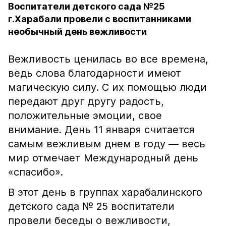
Воспитатели детского сада №25
г.Харабали провели с воспитанниками
необычный день вежливости
Вежливость ценилась во все времена,
ведь слова благодарности имеют
магическую силу. С их помощью люди
передают друг другу радость,
положительные эмоции, свое
внимание. День 11 января считается
самым вежливым днем в году — весь
мир отмечает Международный день
«спасибо».
В этот день в группах харабалинского
детского сада № 25 воспитатели
провели беседы о вежливости,