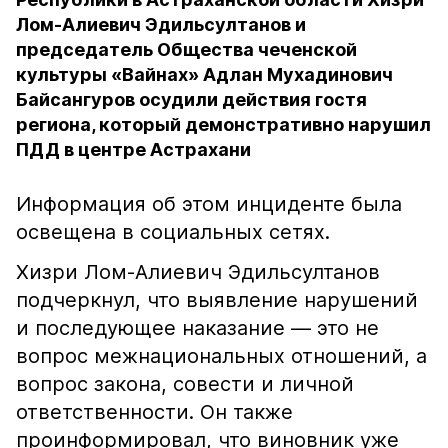
Лом-Алиевич Эдильсултанов и
председатель Общества чеченской
культуры «Вайнах» Адлан Мухадинович
Байсангуров осудили действия гостя
региона, который демонстративно нарушил
ПДД в центре Астрахани
Информация об этом инциденте была
освещена в социальных сетях.
Хизри Лом-Алиевич Эдильсултанов
подчеркнул, что выявление нарушений
и последующее наказание — это не
вопрос межнациональных отношений, а
вопрос закона, совести и личной
ответственности. Он также
проинформировал, что виновник уже