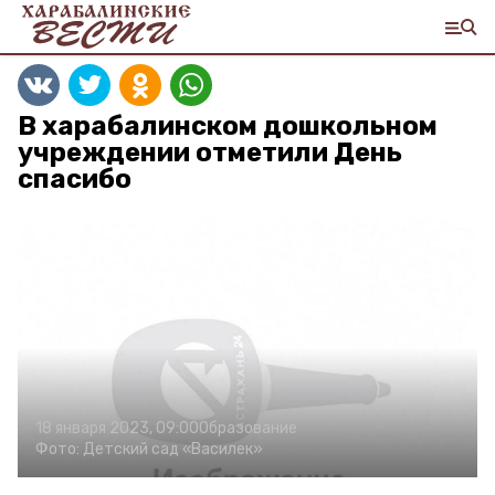
В харабалинском дошкольном
учреждении отметили День
спасибо
18 января 2023, 09:00
Образование
Фото:
Детский сад «Василек»