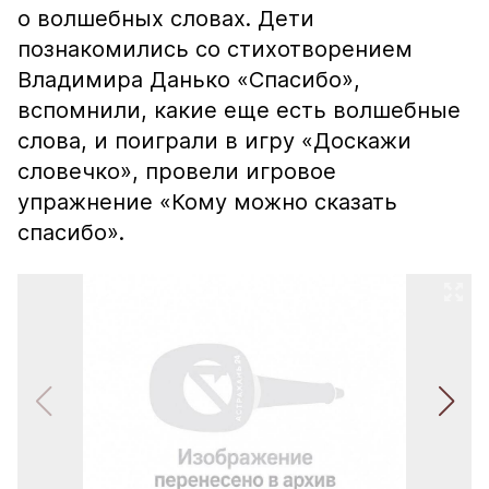
о волшебных словах. Дети
познакомились со стихотворением
Владимира Данько «Спасибо»,
вспомнили, какие еще есть волшебные
слова, и поиграли в игру «Доскажи
словечко», провели игровое
упражнение «Кому можно сказать
спасибо».