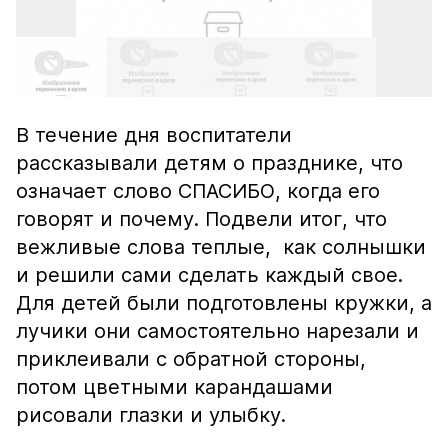
В течение дня воспитатели
рассказывали детям о празднике, что
означает слово СПАСИБО, когда его
говорят и почему. Подвели итог, что
вежливые слова теплые, как солнышки
и решили сами сделать каждый свое.
Для детей были подготовлены кружки, а
лучики они самостоятельно нарезали и
приклеивали с обратной стороны,
потом цветными карандашами
рисовали глазки и улыбку.