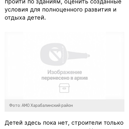
пройти по зданиям, оценить созданные
условия для полноценного развития и
отдыха детей.
Фото: АМО Харабалинский район
Детей здесь пока нет, строители только