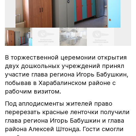
В торжественной церемонии открытия
двух дошкольных учреждений принял
участие глава региона Игорь Бабушкин,
побывав в Харабалинском районе с
рабочим визитом.
Под аплодисменты жителей право
перерезать красные ленточки получили
глава региона Игорь Бабушкин и глава
района Алексей Штонда. Гости смогли