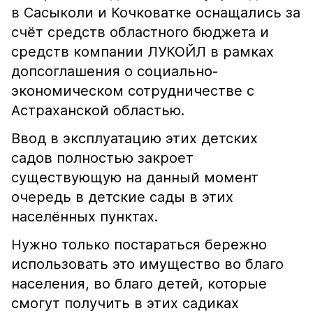
в Сасыколи и Кочковатке оснащались за
счёт средств областного бюджета и
средств компании ЛУКОЙЛ в рамках
допсоглашения о социально-
экономическом сотрудничестве с
Астраханской областью.
Ввод в эксплуатацию этих детских
садов полностью закроет
существующую на данный момент
очередь в детские сады в этих
населённых пунктах.
Нужно только постараться бережно
использовать это имущество во благо
населения, во благо детей, которые
смогут получить в этих садиках