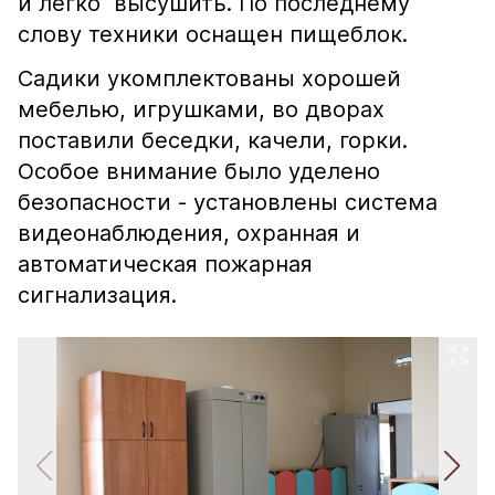
и легко высушить. По последнему
слову техники оснащен пищеблок.
Садики укомплектованы хорошей
мебелью, игрушками, во дворах
поставили беседки, качели, горки.
Особое внимание было уделено
безопасности - установлены система
видеонаблюдения, охранная и
автоматическая пожарная
сигнализация.