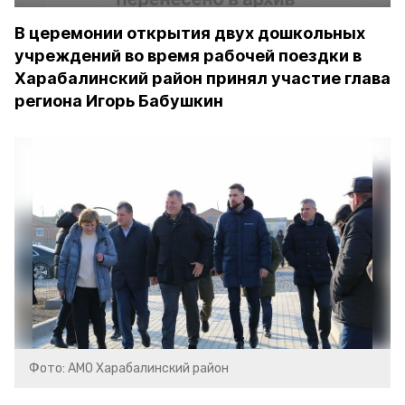
В церемонии открытия двух дошкольных
учреждений во время рабочей поездки в
Харабалинский район принял участие глава
региона Игорь Бабушкин
Фото: АМО Харабалинский район