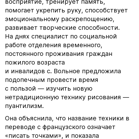
восприятие, тренирует память,
помогает укрепить руку, способствует
эмоциональному раскрепощению,
развивает творческие способности.
На днях специалист по социальной
работе отделения временного,
постоянного проживания граждан
пожилого возраста
и инвалидов с. Вольное предложила
подопечным провести время
с пользой — изучить новую
нетрадиционную технику рисования —
пуантилизм.
Она объяснила, что название техники в
переводе с французского означает
«писать точками», и показала