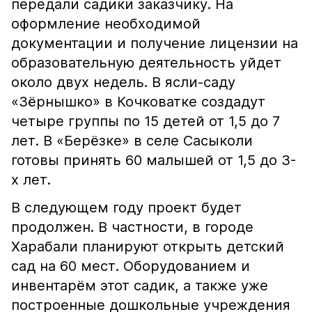
передали садики заказчику. На
оформление необходимой
документации и получение лицензии на
образовательную деятельность уйдет
около двух недель. В ясли-саду
«Зёрнышко» в Кочковатке создадут
четыре группы по 15 детей от 1,5 до 7
лет. В «Берёзке» в селе Сасыколи
готовы принять 60 малышей от 1,5 до 3-
х лет.
В следующем году проект будет
продолжен. В частности, в городе
Харабали планируют открыть детский
сад на 60 мест. Оборудованием и
инвентарём этот садик, а также уже
построенные дошкольные учреждения