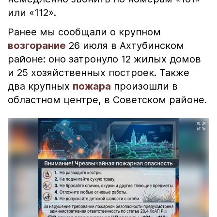
или «112».
Ранее мы сообщали о крупном
возгорание
26 июля в Ахтубинском
районе: оно затронуло 12 жилых домов
и 25 хозяйственных построек. Также
два крупных
пожара
произошли в
областном центре, в Советском районе.