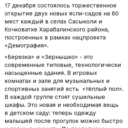
17 декабря состоялось торжественное
открытие двух новых ясли-садов на 60
мест каждый в селах Сасыколи и
Кочковатке Харабалинского района,
построенных в рамках нацпроекта
«Демография».
«Березка» и «Зернышко» - это
современные типовые, технологически
насыщенные здания. В игровых
комнатах и зале для музыкальных и
спортивных занятий есть «тёплый пол».
В каждой группе стоят сушильные
шкафы. Это новая и необходимая вещь
в детском саду: теперь одежду
малышей после прогулок можно быстро