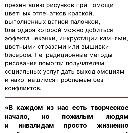
презентацию рисунков при помощи
цветных отпечатков краской,
выполненных ватной палочкой,
благодаря которой можно добиться
эффекта чеканки, инкрустации камнями,
цветными стразами или вышивки
бисером. Нетрадиционные методы
рисования помогли получателям
социальных услуг дать выход эмоциям
и накопившимся проблемам без
конфликтов.
«В каждом из нас есть творческое
начало, но пожилым людям
и инвалидам просто жизненно