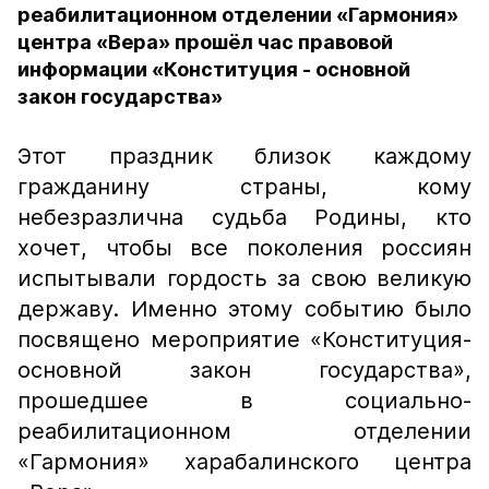
реабилитационном отделении «Гармония»
центра «Вера» прошёл час правовой
информации «Конституция - основной
закон государства»
Этот праздник близок каждому
гражданину страны, кому
небезразлична судьба Родины, кто
хочет, чтобы все поколения россиян
испытывали гордость за свою великую
державу. Именно этому событию было
посвящено мероприятие «Конституция-
основной закон государства»,
прошедшее в социально-
реабилитационном отделении
«Гармония» харабалинского центра