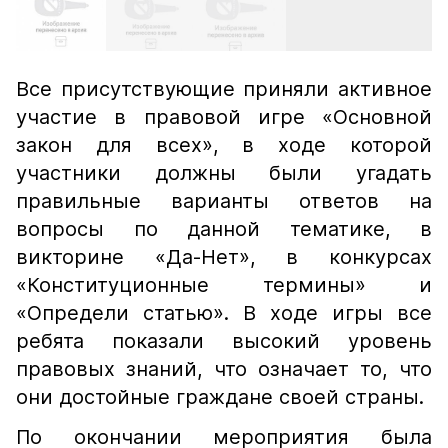
Все присутствующие приняли активное
участие в правовой игре «Основной
закон для всех», в ходе которой
участники должны были угадать
правильные варианты ответов на
вопросы по данной тематике, в
викторине «Да-Нет», в конкурсах
«Конституционные термины» и
«Определи статью». В ходе игры все
ребята показали высокий уровень
правовых знаний, что означает то, что
они достойные граждане своей страны.
По окончании мероприятия была