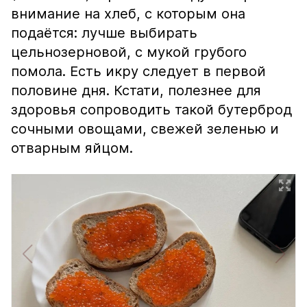
внимание на хлеб, с которым она
подаётся: лучше выбирать
цельнозерновой, с мукой грубого
помола. Есть икру следует в первой
половине дня. Кстати, полезнее для
здоровья сопроводить такой бутерброд
сочными овощами, свежей зеленью и
отварным яйцом.