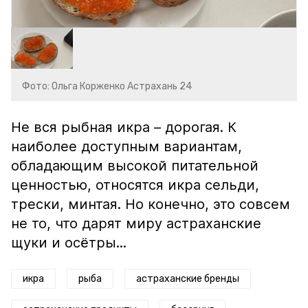
Фото: Ольга Корженко Астрахань 24
Не вся рыбная икра – дорогая. К
наиболее доступным вариантам,
обладающим высокой питательной
ценностью, относятся икра сельди,
трески, минтая. Но конечно, это совсем
не то, что дарят миру астраханские
щуки и осётры...
икра
рыба
астраханские бренды