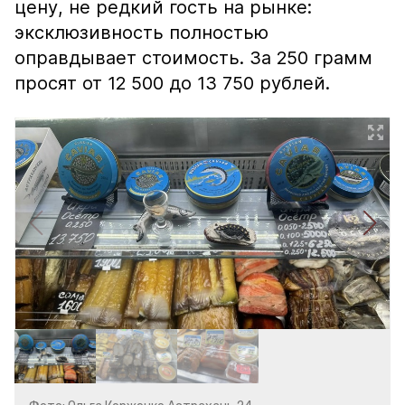
цену, не редкий гость на рынке:
эксклюзивность полностью
оправдывает стоимость. За 250 грамм
просят от 12 500 до 13 750 рублей.