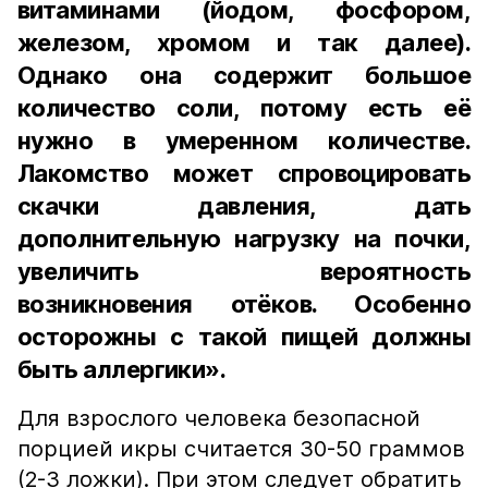
витаминами (йодом, фосфором,
железом, хромом и так далее).
Однако она содержит большое
количество соли, потому есть её
нужно в умеренном количестве.
Лакомство может спровоцировать
скачки давления, дать
дополнительную нагрузку на почки,
увеличить вероятность
возникновения отёков. Особенно
осторожны с такой пищей должны
быть аллергики».
Для взрослого человека безопасной
порцией икры считается 30-50 граммов
(2-3 ложки). При этом следует обратить