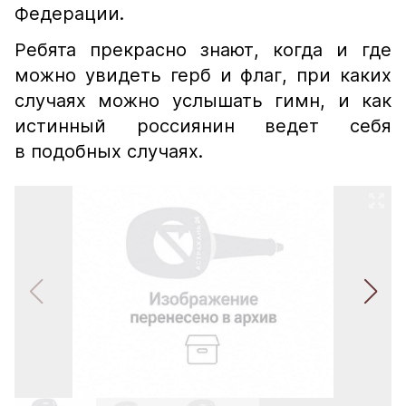
Федерации.
Ребята прекрасно знают, когда и где
можно увидеть герб и флаг, при каких
случаях можно услышать гимн, и как
истинный россиянин ведет себя
в подобных случаях.