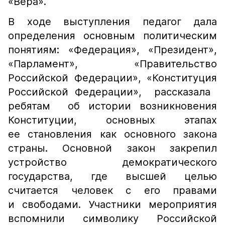
«Вера».
В ходе выступления​ педагог дала
определения основным политическим
понятиям: «Федерация», «Президент»,
«Парламент», «Правительство
Российской Федерации», «Конституция
Российской Федерации», ​ рассказала ​
ребятам ​ об истории возникновения
Конституции, основных этапах
ее становления как основного закона
страны. Основной закон закрепил
устройство демократического
государства, где высшей целью
считается человек с его правами
и свободами. Участники мероприятия
вспомнили символику Российской