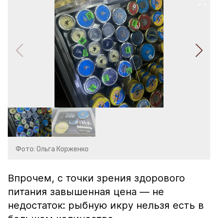
Фото: Ольга Корженко
Впрочем, с точки зрения здорового
питания завышенная цена — не
недостаток: рыбную икру нельзя есть в