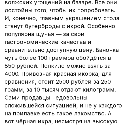
волжских угощений на базаре. Все они
достойны того, чтобы их попробовать.
И, конечно, главным украшением стола
станут бутерброды с икрой. Особенно
популярна щучья — за свои
гастрономические качества и
сравнительно доступную цену. Баночка
чуть более 100 граммов обойдётся в
850 рублей. Полкило можно взять за
4000. Привозная красная икорка, для
сравнения, стоит 2500 рублей за 250
грамм, за 10 тысяч отдают килограмм.
Сами продавцы недовольны
сложившейся ситуацией, и не у каждого
на прилавке есть такое лакомство. А
вот чёрная икра, несмотря на высокую