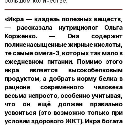
большом количестве.
«Икра — кладезь полезных веществ,
— рассказала нутрициолог Ольга
Корженко. — Она содержит
полиненасыщенные жирные кислоты,
те самые омега-3, которых так мало в
ежедневном питании. Помимо этого
икра является высокобелковым
продуктом, а добрать норму белка в
рационе современного человека
весьма непросто, особенно учитывая,
что он ещё должен правильно
усвоиться (это возможно только при
условии здорового ЖКТ). Икра богата