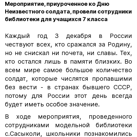
Мероприятие, приуроченное ко Дню
Неизвестного солдата, провели сотрудники
библиотеки для учащихся 7 класса
Каждый год 3 декабря в России
чествуют всех, кто сражался за Родину,
но не снискал ни почета, ни славы. Тех,
кто остался лишь в памяти близких. Во
всем мире самое большое количество
солдат, которые числятся пропавшими
без вести - в странах бывшего СССР,
потому для России этот день всегда
будет иметь особое значение.
В ходе мероприятия, проведенного
сотрудниками модельной библиотеки
с.Сасыколи, школьники познакомились