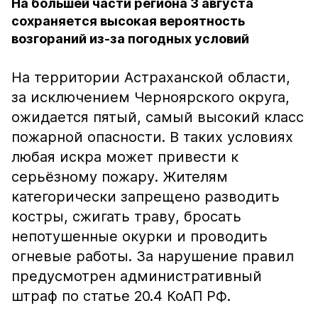
На большей части региона 3 августа
сохраняется высокая вероятность
возгораний из-за погодных условий
На территории Астраханской области,
за исключением Черноярского округа,
ожидается пятый, самый высокий класс
пожарной опасности. В таких условиях
любая искра может привести к
серьёзному пожару. Жителям
категорически запрещено разводить
костры, сжигать траву, бросать
непотушенные окурки и проводить
огневые работы. За нарушение правил
предусмотрен административный
штраф по статье 20.4 КоАП РФ.