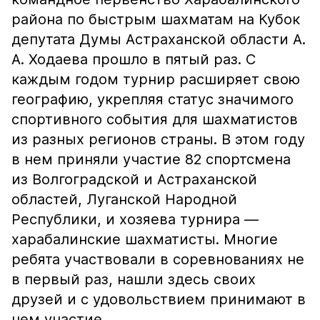
района по быстрым шахматам на Кубок
депутата Думы Астраханской области А.
А. Ходаева прошло в пятый раз. С
каждым годом турнир расширяет свою
географию, укрепляя статус значимого
спортивного события для шахматистов
из разных регионов страны. В этом году
в нем приняли участие 82 спортсмена
из Волгоградской и Астраханской
областей, Луганской Народной
Республики, и хозяева турнира —
харабалинские шахматисты. Многие
ребята участвовали в соревнованиях не
в первый раз, нашли здесь своих
друзей и с удовольствием принимают в
нем участие.