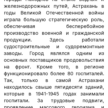
железнодорожных путей, Астрахань в
годы Великой Отечественной войны
играла большую стратегическую роль,
обеспечивая бесперебойное
производство военной и гражданской
продукции. Здесь работали
судостроительные и судоремонтные
заводы. Город являлся одним из
основных поставщиков продовольствия
на фронт. Кроме того, в регионе
функционировало более 80 госпиталей.
Так, только в самой Астрахани
находилось свыше пятидесяти зданий,
которые в 1941-1945 годах занимали
госпитали. За трудовые подвиги,
проявление массового героизма и