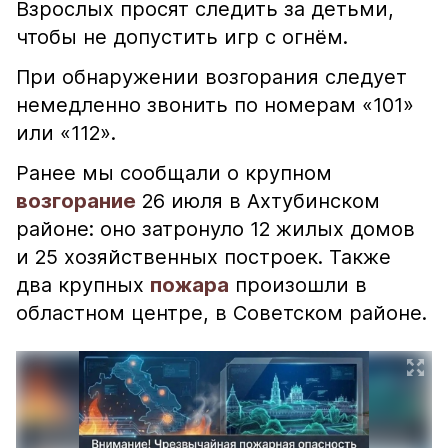
Взрослых просят следить за детьми,
чтобы не допустить игр с огнём.
При обнаружении возгорания следует
немедленно звонить по номерам «101»
или «112».
Ранее мы сообщали о крупном
возгорание
26 июля в Ахтубинском
районе: оно затронуло 12 жилых домов
и 25 хозяйственных построек. Также
два крупных
пожара
произошли в
областном центре, в Советском районе.