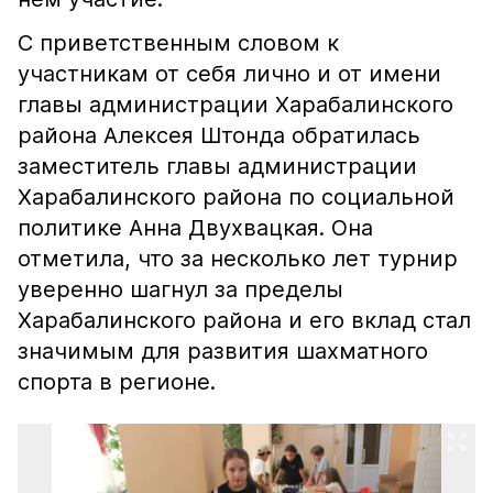
С приветственным словом к
участникам от себя лично и от имени
главы администрации Харабалинского
района Алексея Штонда обратилась
заместитель главы администрации
Харабалинского района по социальной
политике Анна Двухвацкая. Она
отметила, что за несколько лет турнир
уверенно шагнул за пределы
Харабалинского района и его вклад стал
значимым для развития шахматного
спорта в регионе.