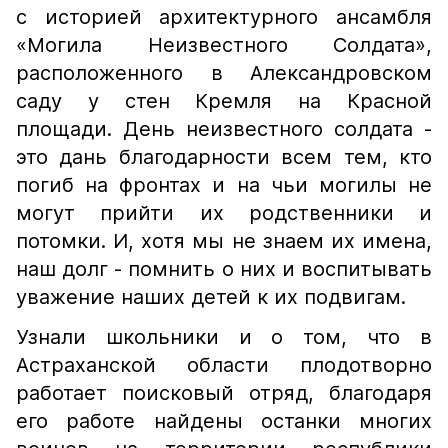
с историей архитектурного ансамбля
«Могила Неизвестного Солдата»,
расположенного в Александровском
саду у стен Кремля на Красной
площади. День неизвестного солдата -
это дань благодарности всем тем, кто
погиб на фронтах и на чьи могилы не
могут прийти их родственники и
потомки. И, хотя мы не знаем их имена,
наш долг - помнить о них и воспитывать
уважение наших детей к их подвигам.
Узнали школьники и о том, что в
Астраханской области плодотворно
работает поисковый отряд, благодаря
его работе найдены останки многих