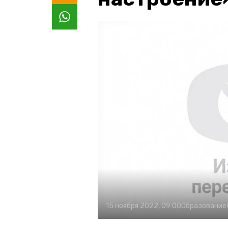
15 ноября 2022, 09:00
Образование