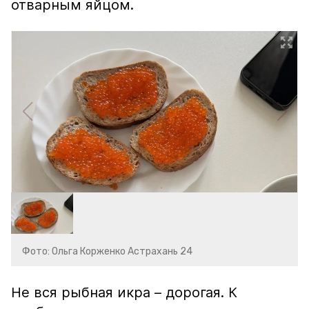
отварным яйцом.
Фото: Ольга Корженко Астрахань 24
Не вся рыбная икра – дорогая. К