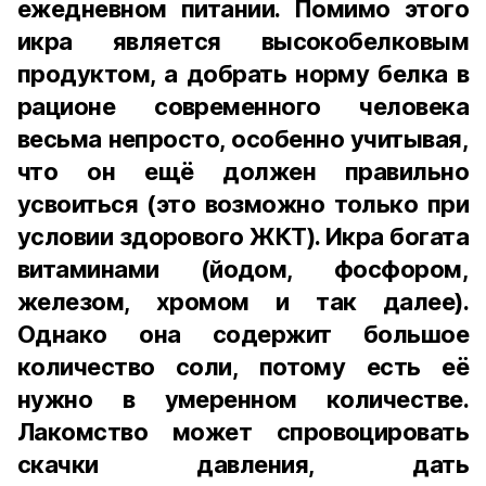
ежедневном питании. Помимо этого
икра является высокобелковым
продуктом, а добрать норму белка в
рационе современного человека
весьма непросто, особенно учитывая,
что он ещё должен правильно
усвоиться (это возможно только при
условии здорового ЖКТ). Икра богата
витаминами (йодом, фосфором,
железом, хромом и так далее).
Однако она содержит большое
количество соли, потому есть её
нужно в умеренном количестве.
Лакомство может спровоцировать
скачки давления, дать