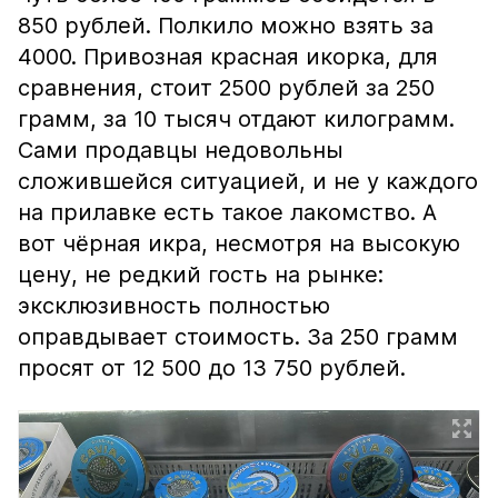
850 рублей. Полкило можно взять за
4000. Привозная красная икорка, для
сравнения, стоит 2500 рублей за 250
грамм, за 10 тысяч отдают килограмм.
Сами продавцы недовольны
сложившейся ситуацией, и не у каждого
на прилавке есть такое лакомство. А
вот чёрная икра, несмотря на высокую
цену, не редкий гость на рынке:
эксклюзивность полностью
оправдывает стоимость. За 250 грамм
просят от 12 500 до 13 750 рублей.