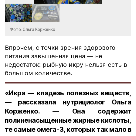
Фото: Ольга Корженко
Впрочем, с точки зрения здорового
питания завышенная цена — не
недостаток: рыбную икру нельзя есть в
большом количестве.
«Икра — кладезь полезных веществ,
— рассказала нутрициолог Ольга
Корженко. — Она содержит
полиненасыщенные жирные кислоты,
те самые омега-3, которых так мало в