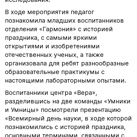
В ходе мероприятия педагог
познакомила младших воспитанников
отделения «Гармония» с историей
праздника, с самыми яркими
открытиями и изобретениями
отечественных ученых, а также
организовала для ребят разнообразные
образовательные практикумы с
настоящими лабораторными опытами.
Воспитанники центра «Вера»,
разделившись на две команды «Умники
и Умницы» посмотрели презентацию
«Всемирный день науки, в ходе которой
познакомились с историей праздника,
основными терминами, связанными с