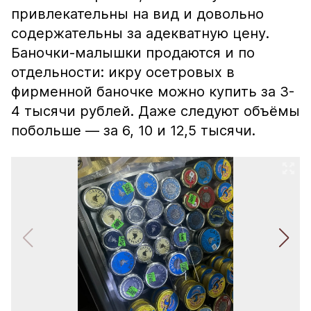
привлекательны на вид и довольно
содержательны за адекватную цену.
Баночки-малышки продаются и по
отдельности: икру осетровых в
фирменной баночке можно купить за 3-
4 тысячи рублей. Даже следуют объёмы
побольше — за 6, 10 и 12,5 тысячи.