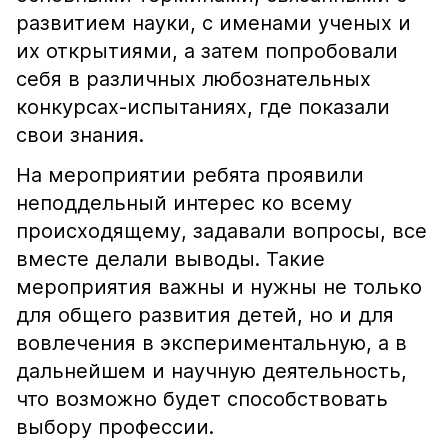
развитием науки, с именами ученых и
их открытиями, а затем попробовали
себя в различных любознательных
конкурсах-испытаниях, где показали
свои знания.
На мероприятии ребята проявили
неподдельный интерес ко всему
происходящему, задавали вопросы, все
вместе делали выводы. Такие
мероприятия важны и нужны не только
для общего развития детей, но и для
вовлечения в экспериментальную, а в
дальнейшем и научную деятельность,
что возможно будет способствовать
выбору профессии.