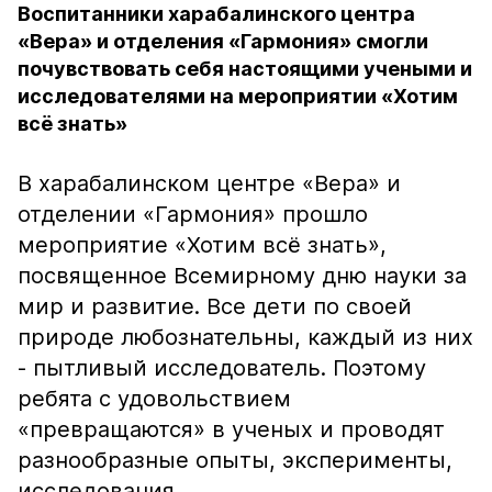
Воспитанники харабалинского центра
«Вера» и отделения «Гармония» смогли
почувствовать себя настоящими учеными и
исследователями на мероприятии «Хотим
всё знать»
В харабалинском центре «Вера» и
отделении «Гармония» прошло
мероприятие «Хотим всё знать»,
посвященное Всемирному дню науки за
мир и развитие. Все дети по своей
природе любознательны, каждый из них
- пытливый исследователь. Поэтому
ребята с удовольствием
«превращаются» в ученых и проводят
разнообразные опыты, эксперименты,
исследования.