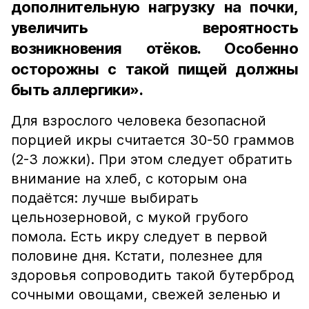
дополнительную нагрузку на почки,
увеличить вероятность
возникновения отёков. Особенно
осторожны с такой пищей должны
быть аллергики».
Для взрослого человека безопасной
порцией икры считается 30-50 граммов
(2-3 ложки). При этом следует обратить
внимание на хлеб, с которым она
подаётся: лучше выбирать
цельнозерновой, с мукой грубого
помола. Есть икру следует в первой
половине дня. Кстати, полезнее для
здоровья сопроводить такой бутерброд
сочными овощами, свежей зеленью и