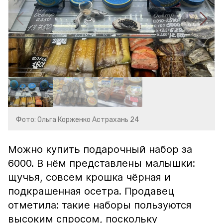
Фото: Ольга Корженко Астрахань 24
Можно купить подарочный набор за
6000. В нём представлены малышки:
щучья, совсем крошка чёрная и
подкрашенная осетра. Продавец
отметила: такие наборы пользуются
высоким спросом, поскольку