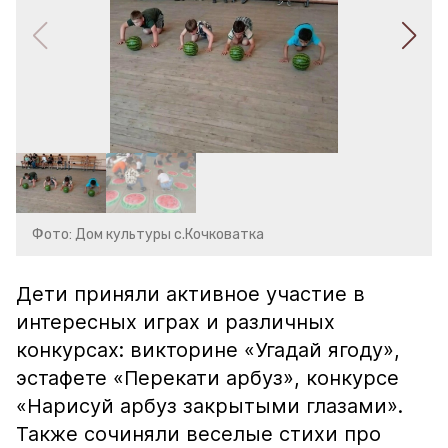
Фото: Дом культуры с.Кочковатка
Дети приняли активное участие в
интересных играх и различных
конкурсах: викторине «Угадай ягоду»,
эстафете «Перекати арбуз», конкурсе
«Нарисуй арбуз закрытыми глазами».
Также сочиняли веселые стихи про