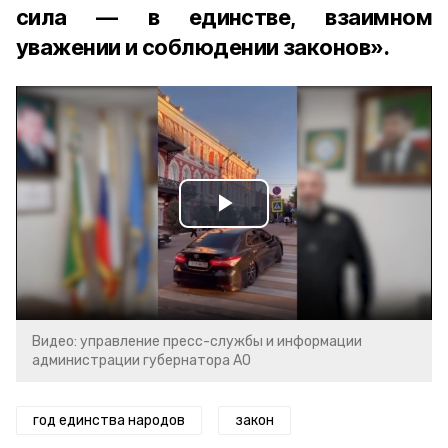
сила — в единстве, взаимном
уважении и соблюдении законов».
Play
Video
Видео: управление пресс-службы и информации
администрации губернатора АО
год единства народов
закон