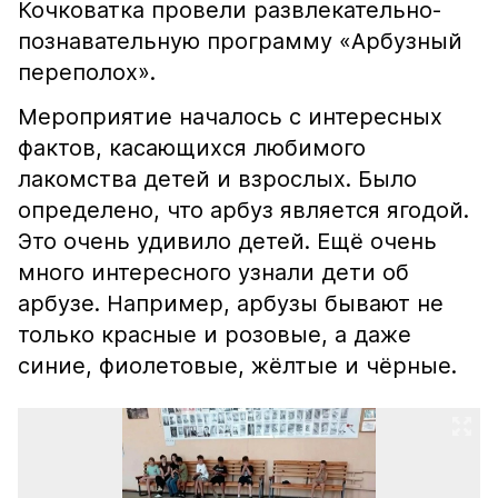
Кочковатка провели развлекательно-
познавательную программу «Арбузный
переполох».
Мероприятие началось с интересных
фактов, касающихся любимого
лакомства детей и взрослых. Было
определено, что арбуз является ягодой.
Это очень удивило детей. Ещё очень
много интересного узнали дети об
арбузе. Например, арбузы бывают не
только красные и розовые, а даже
синие, фиолетовые, жёлтые и чёрные.