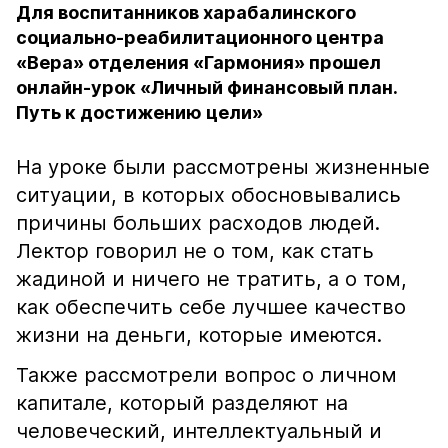
Для воспитанников харабалинского
социально-реабилитационного центра
«Вера» отделения «Гармония» прошел
онлайн-урок «Личный финансовый план.
Путь к достижению цели»
На уроке были рассмотрены жизненные
ситуации, в которых обосновывались
причины больших расходов людей.
Лектор говорил не о том, как стать
жадиной и ничего не тратить, а о том,
как обеспечить себе лучшее качество
жизни на деньги, которые имеются.
Также рассмотрели вопрос о личном
капитале, который разделяют на
человеческий, интеллектуальный и