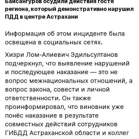
Байсангуров осудили действия гостя
региона, который демонстративно нарушил
ПДД в центре Астрахани
Информация об этом инциденте была
освещена в социальных сетях.
Хизри Лом-Алиевич Эдильсултанов
подчеркнул, что выявление нарушений
и последующее наказание — это не
вопрос межнациональных отношений, а
вопрос закона, совести и личной
ответственности. Он также
проинформировал, что виновник уже
понёс наказание в результате
совместных действий сотрудников
ГИБДД Астраханской области и коллег