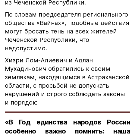
из Чеченской Республики.
По словам председателя регионального
общества «Вайнах», подобные действия
могут бросать тень на всех жителей
Чеченской Республики, что
недопустимо.
Хизри Лом-Алиевич и Адлан
Мухадинович обратились к своим
землякам, находящимся в Астраханской
области, с просьбой не допускать
нарушений и строго соблюдать законы
и порядок:
«В Год единства народов России
особенно важно помнить: наша