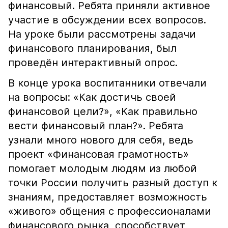
финансовый. Ребята приняли активное
участие в обсуждении всех вопросов.
На уроке были рассмотрены задачи
финансового планирования, был
проведён интерактивный опрос.
В конце урока воспитанники отвечали
на вопросы: «Как достичь своей
финансовой цели?», «Как правильно
вести финансовый план?». Ребята
узнали много нового для себя, ведь
проект «Финансовая грамотность»
помогает молодым людям из любой
точки России получить разный доступ к
знаниям, предоставляет возможность
«живого» общения с профессионалами
финансового рынка, способствует