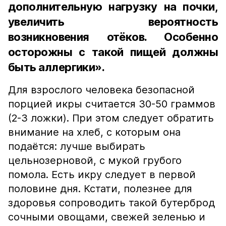
дополнительную нагрузку на почки,
увеличить вероятность
возникновения отёков. Особенно
осторожны с такой пищей должны
быть аллергики».
Для взрослого человека безопасной
порцией икры считается 30-50 граммов
(2-3 ложки). При этом следует обратить
внимание на хлеб, с которым она
подаётся: лучше выбирать
цельнозерновой, с мукой грубого
помола. Есть икру следует в первой
половине дня. Кстати, полезнее для
здоровья сопроводить такой бутерброд
сочными овощами, свежей зеленью и