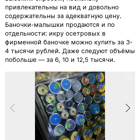
привлекательны на вид и довольно
содержательны за адекватную цену.
Баночки-малышки продаются и по
отдельности: икру осетровых в
фирменной баночке можно купить за 3-
4 тысячи рублей. Даже следуют объёмы
побольше — за 6, 10 и 12,5 тысячи.