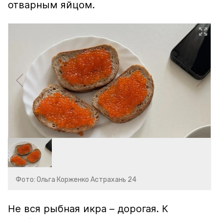
отварным яйцом.
Фото: Ольга Корженко Астрахань 24
Не вся рыбная икра – дорогая. К