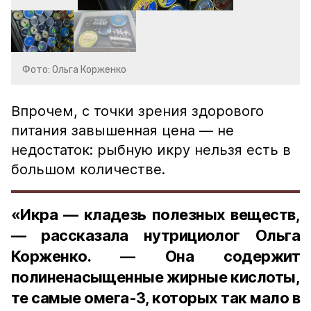
Фото: Ольга Корженко
Впрочем, с точки зрения здорового
питания завышенная цена — не
недостаток: рыбную икру нельзя есть в
большом количестве.
«Икра — кладезь полезных веществ,
— рассказала нутрициолог Ольга
Корженко. — Она содержит
полиненасыщенные жирные кислоты,
те самые омега-3, которых так мало в