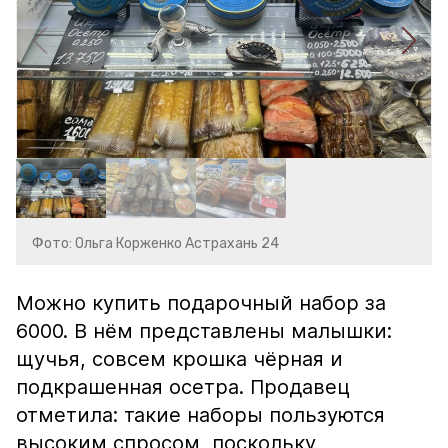
Фото: Ольга Корженко Астрахань 24
Можно купить подарочный набор за
6000. В нём представлены малышки:
щучья, совсем крошка чёрная и
подкрашенная осетра. Продавец
отметила: такие наборы пользуются
высоким спросом, поскольку