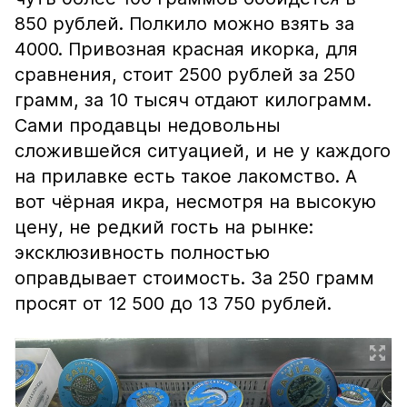
850 рублей. Полкило можно взять за
4000. Привозная красная икорка, для
сравнения, стоит 2500 рублей за 250
грамм, за 10 тысяч отдают килограмм.
Сами продавцы недовольны
сложившейся ситуацией, и не у каждого
на прилавке есть такое лакомство. А
вот чёрная икра, несмотря на высокую
цену, не редкий гость на рынке:
эксклюзивность полностью
оправдывает стоимость. За 250 грамм
просят от 12 500 до 13 750 рублей.