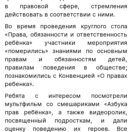
в правовой сфере, стремления
действовать в соответствии с ними.
Во время проведения круглого стола
«Права, обязанности и ответственность
ребёнка» участники мероприятия
«померились» знаниями по основным
правам и обязанностям детей,
правилам поведения в обществе;
познакомились с Конвенцией «О правах
ребенка».
Ребята с интересом посмотрели
мультфильм со смешариками «Азбука
прав ребёнка», а также видеоролик,
посвященный подросткам, и дали
оценку поведению их героев. Все