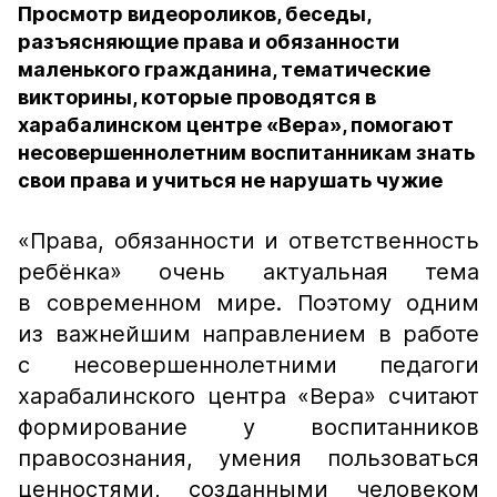
Просмотр видеороликов, беседы,
разъясняющие права и обязанности
маленького гражданина, тематические
викторины, которые проводятся в
харабалинском центре «Вера», помогают
несовершеннолетним воспитанникам знать
свои права и учиться не нарушать чужие
«Права, обязанности и ответственность
ребёнка» очень актуальная тема
в современном мире. Поэтому одним
из важнейшим направлением в работе
с несовершеннолетними педагоги
харабалинского центра «Вера» считают
формирование у воспитанников
правосознания, умения пользоваться
ценностями, созданными человеком