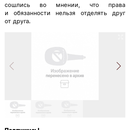
сошлись во мнении, что права
и обязанности нельзя отделять друг
от друга.