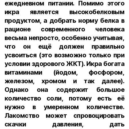
ежедневном питании. Помимо этого
икра является высокобелковым
продуктом, а добрать норму белка в
рационе современного человека
весьма непросто, особенно учитывая,
что он ещё должен правильно
усвоиться (это возможно только при
условии здорового ЖКТ). Икра богата
витаминами (йодом, фосфором,
железом, хромом и так далее).
Однако она содержит большое
количество соли, потому есть её
нужно в умеренном количестве.
Лакомство может спровоцировать
скачки давления, дать