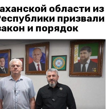
аханской области из
Республики призвали
акон и порядок