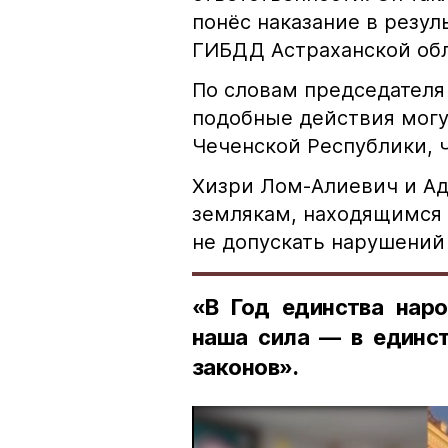
понёс наказание в резу
ГИБДД Астраханской обл
По словам председателя
подобные действия могу
Чеченской Республики, 
Хизри Лом-Алиевич и Ад
землякам, находящимся 
не допускать нарушений 
«В Год единства наро
наша сила — в единст
законов».