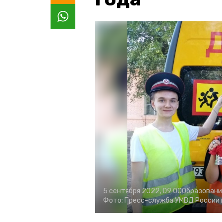
5 сентября 2022, 09:00
Образовани
Фото:
Пресс-служба УМВД России 