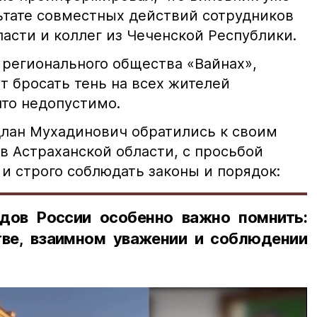
льтате совместных действий сотрудников
асти и коллег из Чеченской Республики.
 регионального общества «Вайнах»,
т бросать тень на всех жителей
что недопустимо.
лан Мухадинович обратились к своим
в Астраханской области, с просьбой
и строго соблюдать законы и порядок:
дов России особенно важно помнить:
ве, взаимном уважении и соблюдении