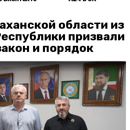
аханской области из
Республики призвали
акон и порядок