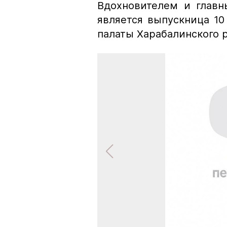
Вдохновителем и главн
является выпускница 10
палаты Харабалинского 