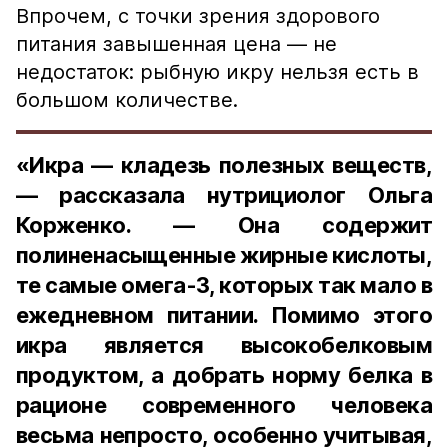
Впрочем, с точки зрения здорового
питания завышенная цена — не
недостаток: рыбную икру нельзя есть в
большом количестве.
«Икра — кладезь полезных веществ,
— рассказала нутрициолог Ольга
Корженко. — Она содержит
полиненасыщенные жирные кислоты,
те самые омега-3, которых так мало в
ежедневном питании. Помимо этого
икра является высокобелковым
продуктом, а добрать норму белка в
рационе современного человека
весьма непросто, особенно учитывая,