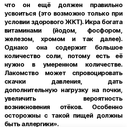
что он ещё должен правильно
усвоиться (это возможно только при
условии здорового ЖКТ). Икра богата
витаминами (йодом, фосфором,
железом, хромом и так далее).
Однако она содержит большое
количество соли, потому есть её
нужно в умеренном количестве.
Лакомство может спровоцировать
скачки давления, дать
дополнительную нагрузку на почки,
увеличить вероятность
возникновения отёков. Особенно
осторожны с такой пищей должны
быть аллергики».