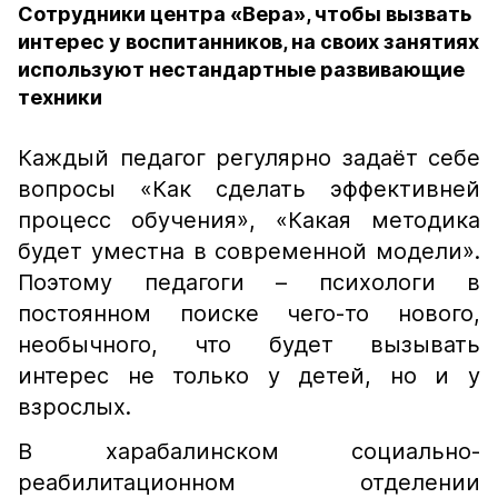
Сотрудники центра «Вера», чтобы вызвать
интерес у воспитанников, на своих занятиях
используют нестандартные развивающие
техники
Каждый педагог регулярно задаёт себе
вопросы «Как сделать эффективней
процесс обучения», «Какая методика
будет уместна в современной модели».
Поэтому педагоги – психологи в
постоянном поиске чего-то нового,
необычного, что будет вызывать
интерес не только у детей, но и у
взрослых.
В харабалинском социально-
реабилитационном отделении