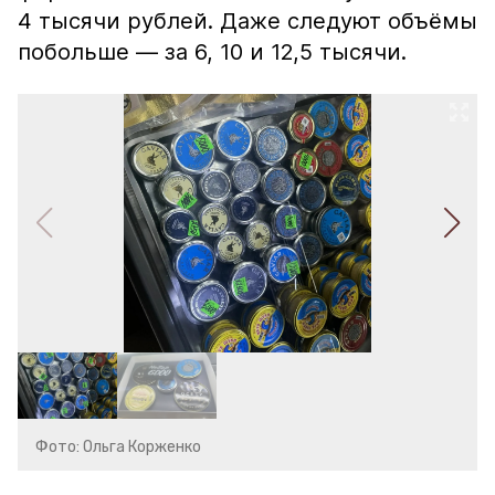
4 тысячи рублей. Даже следуют объёмы
побольше — за 6, 10 и 12,5 тысячи.
Фото: Ольга Корженко