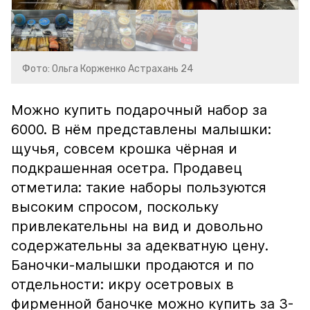
Фото: Ольга Корженко Астрахань 24
Можно купить подарочный набор за
6000. В нём представлены малышки:
щучья, совсем крошка чёрная и
подкрашенная осетра. Продавец
отметила: такие наборы пользуются
высоким спросом, поскольку
привлекательны на вид и довольно
содержательны за адекватную цену.
Баночки-малышки продаются и по
отдельности: икру осетровых в
фирменной баночке можно купить за 3-