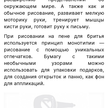
окружающем мире. А также как и
обычное рисование, развивает мелкую
моторику руки, тренирует мышцы
кисти руки, готовит руку к письму.
При рисовании на пене для бритья
используется принцип монотипии —
рисование с помощью уникальных
отпечатков. Бумагу с такими
необычными узорами можно
использовать для упаковки подарков,
для создания открыток и панно, как фон
для аппликаций.