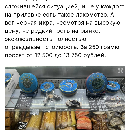
сложившейся ситуацией, и не у каждого
на прилавке есть такое лакомство. А
вот чёрная икра, несмотря на высокую
цену, не редкий гость на рынке:
эксклюзивность полностью
оправдывает стоимость. За 250 грамм
просят от 12 500 до 13 750 рублей.