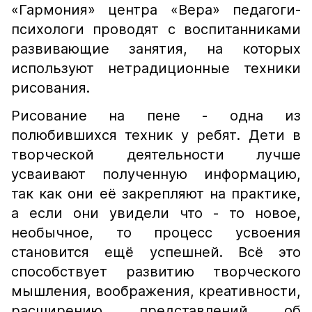
«Гармония» центра «Вера» педагоги-
психологи проводят с воспитанниками
развивающие занятия, на которых
используют нетрадиционные техники
рисования.
Рисование на пене - одна из
полюбившихся техник у ребят. Дети в
творческой деятельности лучше
усваивают полученную информацию,
так как они её закрепляют на практике,
а если они увидели что - то новое,
необычное, то процесс усвоения
становится ещё успешней. Всё это
способствует развитию творческого
мышления, воображения, креативности,
расширению представлений об