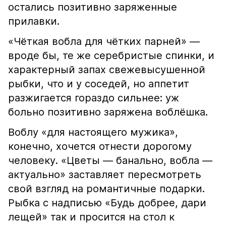
остались позитивно заряженные
прилавки.
«Чёткая вобла для чётких парней» —
вроде бы, те же серебристые спинки, и
характерный запах свежевысушенной
рыбки, что и у соседей, но аппетит
разжигается гораздо сильнее: уж
больно позитивно заряжена воблёшка.
Воблу «для настоящего мужика»,
конечно, хочется отнести дорогому
человеку. «Цветы — банально, вобла —
актуально» заставляет пересмотреть
свой взгляд на романтичные подарки.
Рыбка с надписью «Будь добрее, дари
лещей» так и просится на стол к