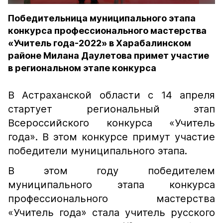
Победительница муниципального этапа
конкурса профессионального мастерства
«Учитель года-2022» в Харабалинском
районе Милана Даулетова примет участие
в региональном этапе конкурса
В Астраханской области с 14 апреля
стартует региональный этап
Всероссийского конкурса «Учитель
года». В этом конкурсе примут участие
победители муниципального этапа.
В этом году победителем
муниципального этапа конкурса
профессионального мастерства
«Учитель года» стала учитель русского