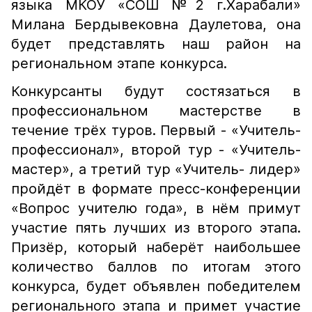
языка МКОУ «СОШ №2 г.Харабали»
Милана Бердывековна Даулетова, она
будет представлять наш район на
региональном этапе конкурса.
Конкурсанты будут состязаться в
профессиональном мастерстве в
течение трёх туров. Первый - «Учитель-
профессионал», второй тур - «Учитель-
мастер», а третий тур «Учитель- лидер»
пройдёт в формате пресс-конференции
«Вопрос учителю года», в нём примут
участие пять лучших из второго этапа.
Призёр, который наберёт наибольшее
количество баллов по итогам этого
конкурса, будет объявлен победителем
регионального этапа и примет участие