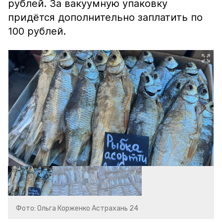
рублей. За вакуумную упаковку
придётся дополнительно заплатить по
100 рублей.
Фото: Ольга Корженко Астрахань 24