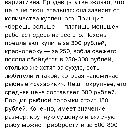
вариативна. Продавцы утверждают, что
цена не окончательная: она зависит от
количества купленного. Принцип
«берёшь больше — платишь меньше»
работает здесь на все сто. Чехонь
предлагают купить за 300 рублей,
краснопёрку — за 250, вобла свежего
посола обойдётся в 250-300 рублей,
столько же хотят за сухую, есть
любители и такой, которая напоминает
рыбные «сухарики». Лещ покрупнее, его
средняя цена составляет 600 рублей.
Порция рыбной соломки стоит 150
рублей. Конечно, имеет значение
размер: крупную сушёную и вяленую
рыбу можно приобрести и за 500-800