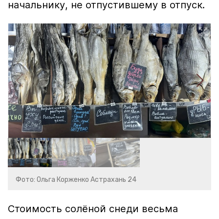
начальнику, не отпустившему в отпуск.
Фото: Ольга Корженко Астрахань 24
Стоимость солёной снеди весьма