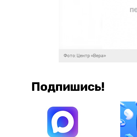
Фото: Центр «Вера»
Подпишись!