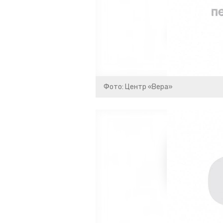
Фото: Центр «Вера»