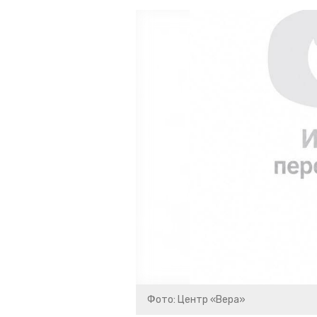
Фото: Центр «Вера»